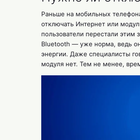
Раньше на мобильных телефон
отключать Интернет или модуль
пользователи перестали этим 
Bluetooth — уже норма, ведь о
энергии. Даже специалисты гов
модуля нет. Тем не менее, врем