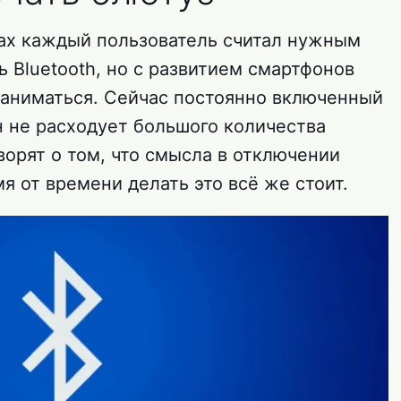
ах каждый пользователь считал нужным
 Bluetooth, но с развитием смартфонов
заниматься. Сейчас постоянно включенный
н не расходует большого количества
орят о том, что смысла в отключении
я от времени делать это всё же стоит.