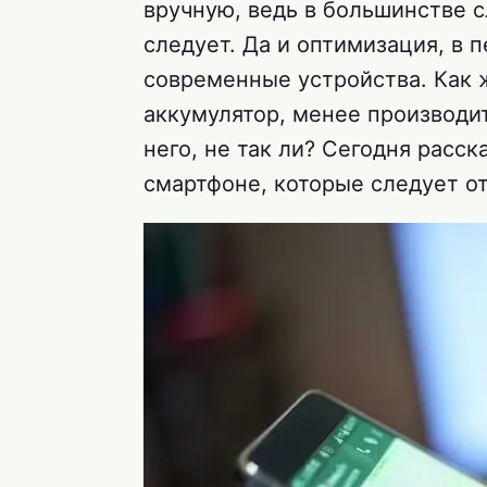
вручную, ведь в большинстве с
следует. Да и оптимизация, в 
современные устройства. Как ж
аккумулятор, менее производи
него, не так ли? Сегодня расс
смартфоне, которые следует от