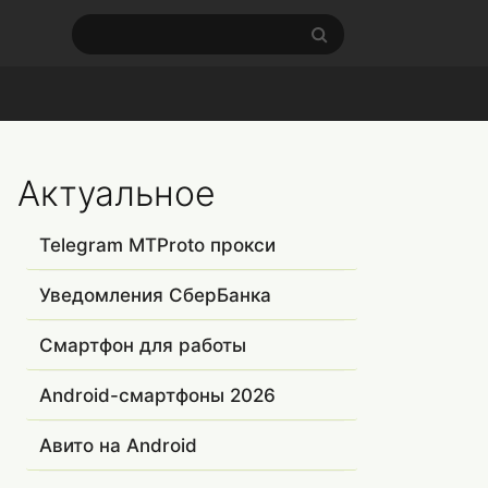
Актуальное
Telegram MTProto прокси
Уведомления СберБанка
Смартфон для работы
Android-смартфоны 2026
Авито на Android