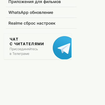
Приложения для фильмов
WhatsApp обновление
Realme сброс настроек
ЧАТ
С ЧИТАТЕЛЯМИ
Присоединяйтесь
в Телеграме