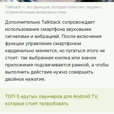
Talkback — это функция, которая помогает людям с
ограниченными возможностями
Дополнительно Talkback сопровождает
использование смартфона звуковыми
сигналами и вибрацией. После включения
функции управление смартфоном
кардинально меняется, но пугаться этого не
стоит: так выбранная кнопка или значок
приложения подсвечивается рамкой, а чтобы
выполнить действие нужно совершить
двойное нажатие.
ТОП-5 крутых лаунчеров для Android TV,
которые стоит попробовать