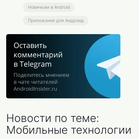
Новичкам в Android
Приложения для Андроид
Новости по теме:
Мобильные технологии