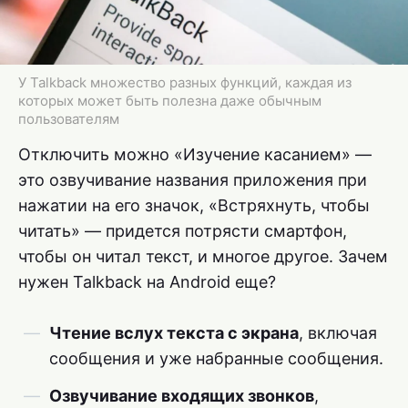
У Talkback множество разных функций, каждая из
которых может быть полезна даже обычным
пользователям
Отключить можно «Изучение касанием» —
это озвучивание названия приложения при
нажатии на его значок, «Встряхнуть, чтобы
читать» — придется потрясти смартфон,
чтобы он читал текст, и многое другое. Зачем
нужен Talkback на Android еще?
Чтение вслух текста с экрана
, включая
сообщения и уже набранные сообщения.
Озвучивание входящих звонков
,