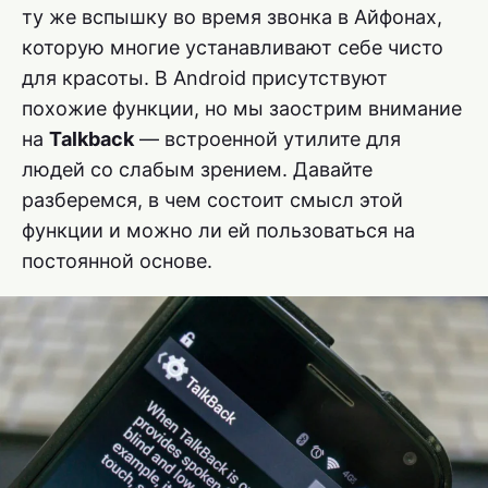
ту же вспышку во время звонка в Айфонах,
которую многие устанавливают себе чисто
для красоты. В Android присутствуют
похожие функции, но мы заострим внимание
на
Talkback
— встроенной утилите для
людей со слабым зрением. Давайте
разберемся, в чем состоит смысл этой
функции и можно ли ей пользоваться на
постоянной основе.