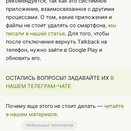
рекомендуется, так как это системное
приложение, взаимосвязанное с другими
процессами. О том, какие приложения и
файлы не стоит удалять со смартфона,
мы
писали в нашей статье
. Для того, чтобы
после отключения вернуть Talkback на
телефон, нужно зайти в Google Play и
обновить его.
ОСТАЛИСЬ ВОПРОСЫ? ЗАДАВАЙТЕ ИХ
В
НАШЕМ ТЕЛЕГРАМ-ЧАТЕ
Почему еще этого не стоит делать —
читайте
в нашем материале
.
Мобильные технологии