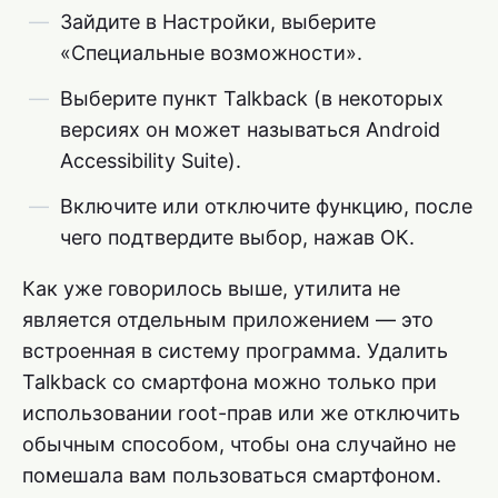
Зайдите в Настройки, выберите
«Специальные возможности».
Выберите пункт Talkback (в некоторых
версиях он может называться Android
Accessibility Suite).
Включите или отключите функцию, после
чего подтвердите выбор, нажав ОК.
Как уже говорилось выше, утилита не
является отдельным приложением — это
встроенная в систему программа. Удалить
Talkback со смартфона можно только при
использовании root-прав или же отключить
обычным способом, чтобы она случайно не
помешала вам пользоваться смартфоном.