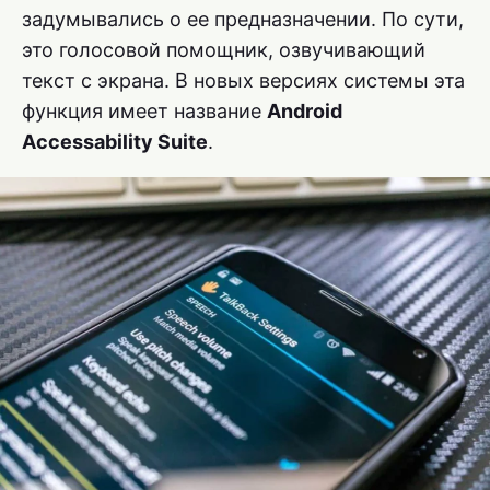
задумывались о ее предназначении. По сути,
это голосовой помощник, озвучивающий
текст с экрана. В новых версиях системы эта
функция имеет название
Android
Accessability Suite
.