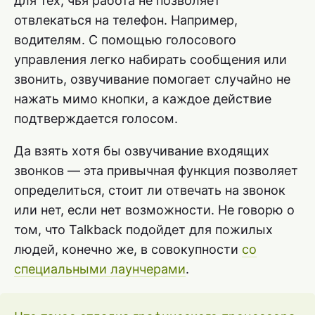
для тех, чья работа не позволяет
отвлекаться на телефон. Например,
водителям. С помощью голосового
управления легко набирать сообщения или
звонить, озвучивание помогает случайно не
нажать мимо кнопки, а каждое действие
подтверждается голосом.
Да взять хотя бы озвучивание входящих
звонков — эта привычная функция позволяет
определиться, стоит ли отвечать на звонок
или нет, если нет возможности. Не говорю о
том, что Talkback подойдет для пожилых
людей, конечно же, в совокупности
со
специальными лаунчерами
.