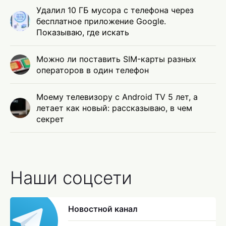
Удалил 10 ГБ мусора с телефона через
бесплатное приложение Google.
Показываю, где искать
Можно ли поставить SIM-карты разных
операторов в один телефон
Моему телевизору с Android TV 5 лет, а
летает как новый: рассказываю, в чем
секрет
Наши соцсети
Новостной канал