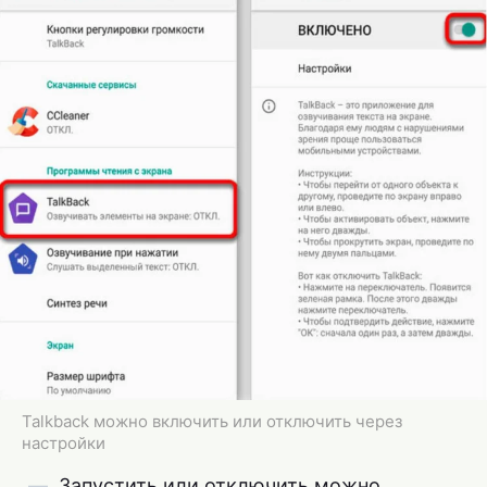
Talkback можно включить или отключить через
настройки
Запустить или отключить можно