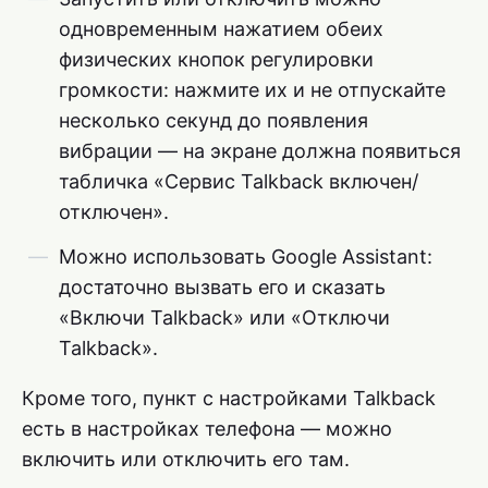
одновременным нажатием обеих
физических кнопок регулировки
громкости: нажмите их и не отпускайте
несколько секунд до появления
вибрации — на экране должна появиться
табличка «Сервис Talkback включен/
отключен».
Можно использовать Google Assistant:
достаточно вызвать его и сказать
«Включи Talkback» или «Отключи
Talkback».
Кроме того, пункт с настройками Talkback
есть в настройках телефона — можно
включить или отключить его там.