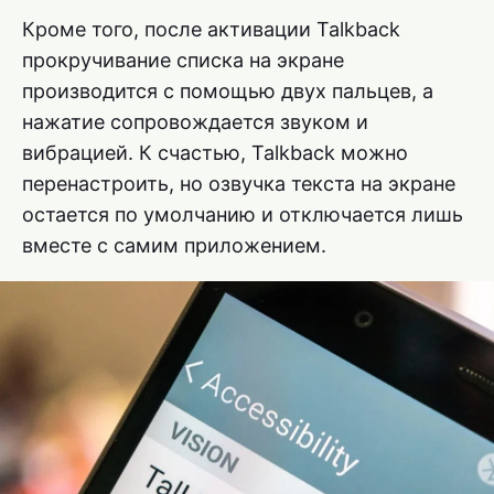
Кроме того, после активации Talkback
прокручивание списка на экране
производится с помощью двух пальцев, а
нажатие сопровождается звуком и
вибрацией. К счастью, Talkback можно
перенастроить, но озвучка текста на экране
остается по умолчанию и отключается лишь
вместе с самим приложением.