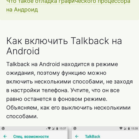
Что такое отладка графического процессора
на Андроид
Как включить Talkback на
Android
Talkback на Android находится в режиме
ожидания, поэтому функцию можно
включить несколькими способами, не заходя
в настройки телефона. Учтите, что он все
равно останется в фоновом режиме.
Объясняем, как его выключить несколькими
способами.