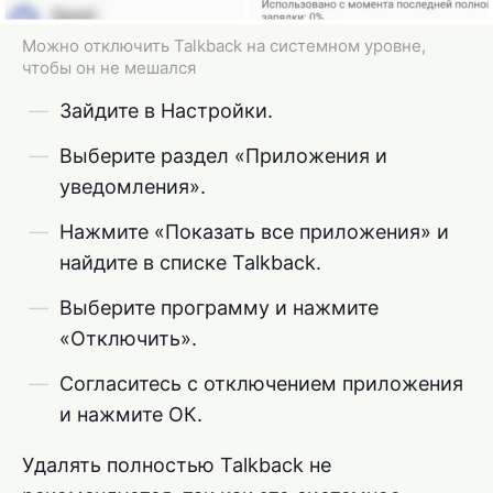
Можно отключить Talkback на системном уровне,
чтобы он не мешался
Зайдите в Настройки.
Выберите раздел «Приложения и
уведомления».
Нажмите «Показать все приложения» и
найдите в списке Talkback.
Выберите программу и нажмите
«Отключить».
Согласитесь с отключением приложения
и нажмите ОК.
Удалять полностью Talkback не