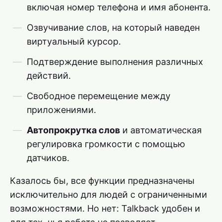
включая номер телефона и имя абонента.
Озвучивание слов, на который наведен
виртуальный курсор.
Подтверждение выполнения различных
действий.
Свободное перемещение между
приложениями.
Автопрокрутка слов
и автоматическая
регулировка громкости с помощью
датчиков.
Казалось бы, все функции предназначены
исключительно для людей с ограниченными
возможностями. Но нет: Talkback удобен и