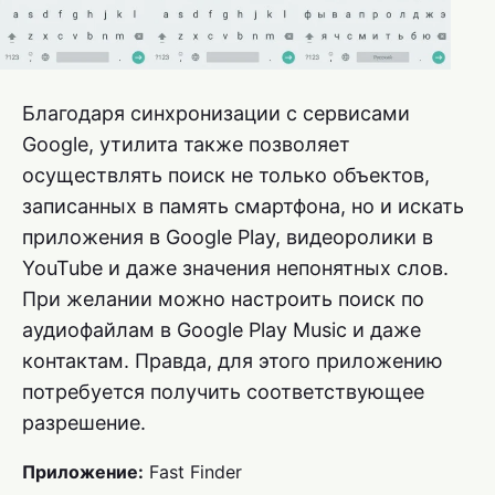
Благодаря синхронизации с сервисами
Google, утилита также позволяет
осуществлять поиск не только объектов,
записанных в память смартфона, но и искать
приложения в Google Play, видеоролики в
YouTube и даже значения непонятных слов.
При желании можно настроить поиск по
аудиофайлам в Google Play Music и даже
контактам. Правда, для этого приложению
потребуется получить соответствующее
разрешение.
Приложение:
Fast Finder