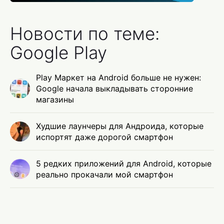
Новости по теме:
Google Play
Play Маркет на Android больше не нужен:
Google начала выкладывать сторонние
магазины
Худшие лаунчеры для Андроида, которые
испортят даже дорогой смартфон
5 редких приложений для Android, которые
реально прокачали мой смартфон