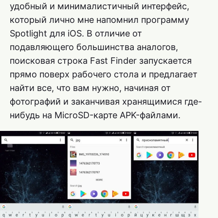
удобный и минималистичный интерфейс,
который лично мне напомнил программу
Spotlight для iOS. В отличие от
подавляющего большинства аналогов,
поисковая строка Fast Finder запускается
прямо поверх рабочего стола и предлагает
найти все, что вам нужно, начиная от
фотографий и заканчивая хранящимися где-
нибудь на MicroSD-карте APK-файлами.