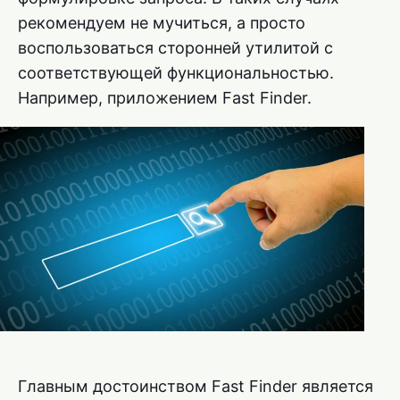
рекомендуем не мучиться, а просто
воспользоваться сторонней утилитой с
соответствующей функциональностью.
Например, приложением Fast Finder.
Главным достоинством Fast Finder является