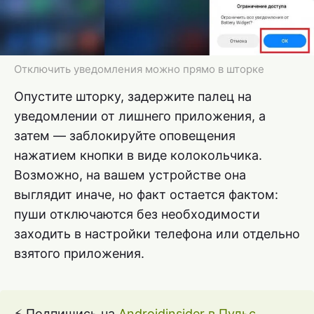
Отключить уведомления можно прямо в шторке
Опустите шторку, задержите палец на
уведомлении от лишнего приложения, а
затем — заблокируйте оповещения
нажатием кнопки в виде колокольчика.
Возможно, на вашем устройстве она
выглядит иначе, но факт остается фактом:
пуши отключаются без необходимости
заходить в настройки телефона или отдельно
взятого приложения.
⚡ Подпишись на
Androidinsider в Пульс