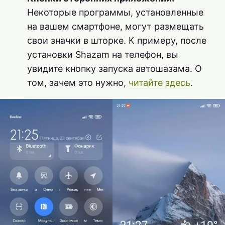
Некоторые программы, установленные
на вашем смартфоне, могут размещать
свои значки в шторке. К примеру, после
установки Shazam на телефон, вы
увидите кнопку запуска автошазама. О
том, зачем это нужно,
читайте здесь
.