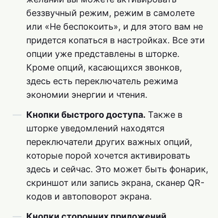
беззвучный режим, режим в самолете
или «Не беспокоить», и для этого вам не
придется копаться в настройках. Все эти
опции уже представлены в шторке.
Кроме опций, касающихся звонков,
здесь есть переключатель режима
экономии энергии и чтения.
Кнопки быстрого доступа.
Также в
шторке уведомлений находятся
переключатели других важных опций,
которые порой хочется активировать
здесь и сейчас. Это может быть фонарик,
скриншот или запись экрана, сканер QR-
кодов и автоповорот экрана.
Кнопки сторонних приложений.