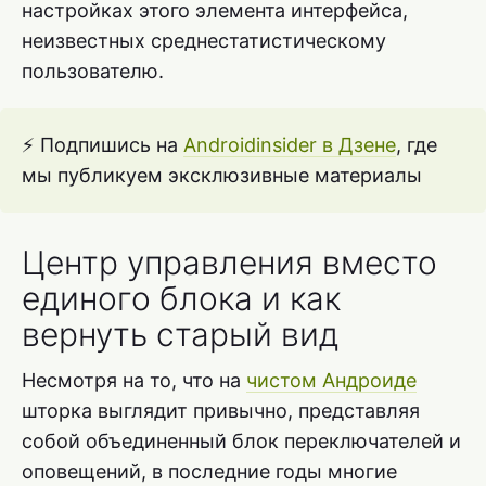
настройках этого элемента интерфейса,
неизвестных среднестатистическому
пользователю.
⚡ Подпишись на
Androidinsider в Дзене
, где
мы публикуем эксклюзивные материалы
Центр управления вместо
единого блока и как
вернуть старый вид
Несмотря на то, что на
чистом Андроиде
шторка выглядит привычно, представляя
собой объединенный блок переключателей и
оповещений, в последние годы многие