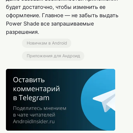
будет достаточно, чтобы изменить ее
оформление. Главное — не забыть выдать
Power Shade все запрашиваемые
разрешения.
Новичкам в Android
Приложения для Андроид