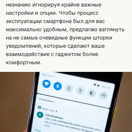
незнанию игнорируя крайне важные
настройки и опции. Чтобы процесс
эксплуатации смартфона был для вас
максимально удобным, предлагаю взглянуть
на не самые очевидные функции шторки
уведомлений, которые сделают ваше
взаимодействие с гаджетом более
комфортным.