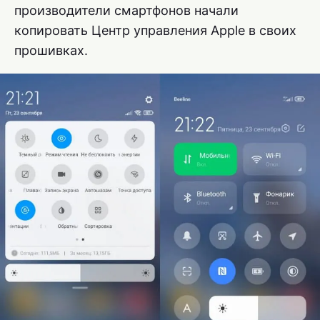
производители смартфонов начали
копировать Центр управления Apple в своих
прошивках.