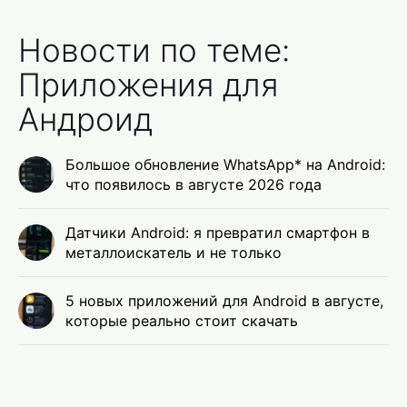
Новости по теме:
Приложения для
Андроид
Большое обновление WhatsApp* на Android:
что появилось в августе 2026 года
Датчики Android: я превратил смартфон в
металлоискатель и не только
5 новых приложений для Android в августе,
которые реально стоит скачать