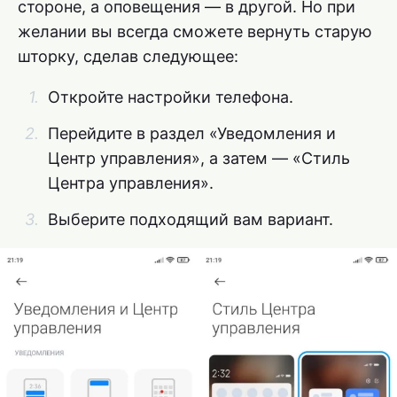
стороне, а оповещения — в другой. Но при
желании вы всегда сможете вернуть старую
шторку, сделав следующее:
Откройте настройки телефона.
Перейдите в раздел «Уведомления и
Центр управления», а затем — «Стиль
Центра управления».
Выберите подходящий вам вариант.