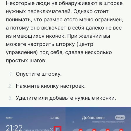
Некоторые люди не обнаруживают в шторке
нужных переключателей. Однако стоит
понимать, что размер этого меню ограничен,
а потому оно включает в себя далеко не все
из имеющихся иконок. При желании вы
можете настроить шторку (центр
управления) под себя, сделав несколько
простых шагов:
Опустите шторку.
Нажмите кнопку настроек.
Удалите или добавьте нужные иконки.