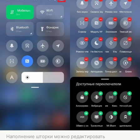
Наполнение шторки можно редактировать