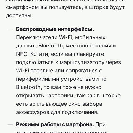
смартфоном вы пользуетесь, в шторке будут
доступны:
Беспроводные интерфейсы.
Переключатели Wi-Fi, мобильных
данных, Bluetooth, местоположения и
NFC. Кстати, если вы планируете
подключаться к маршрутизатору через
Wi-Fi впервые или сопрягаться с
периферийными устройствами по
Bluetooth, то вам тоже не нужно
открывать настройки, так как в шторке
есть всплывающее окно выбора
аксессуаров для подключения.
Режимы работы смартфона.
При
желании вы можете активировать