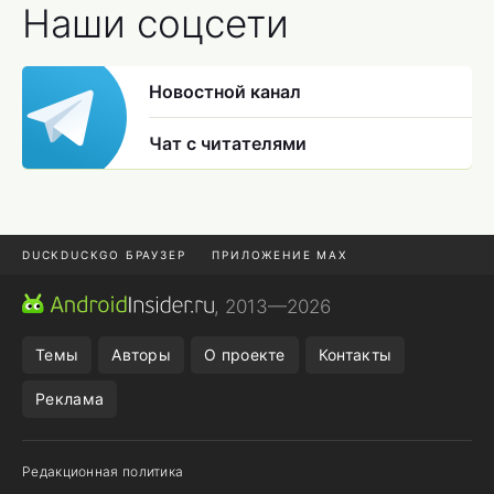
Наши соцсети
Новостной канал
Чат с читателями
DUCKDUCKGO БРАУЗЕР
ПРИЛОЖЕНИЕ MAX
ПРИЛОЖЕНИЯ ANDROID
МЕССЕНДЖЕРЫ ANDROID
, 2013—2026
ПОДПИСКА WILDBERRIES
POCO F9 ULTRA
Темы
Авторы
О проекте
Контакты
Реклама
Редакционная политика