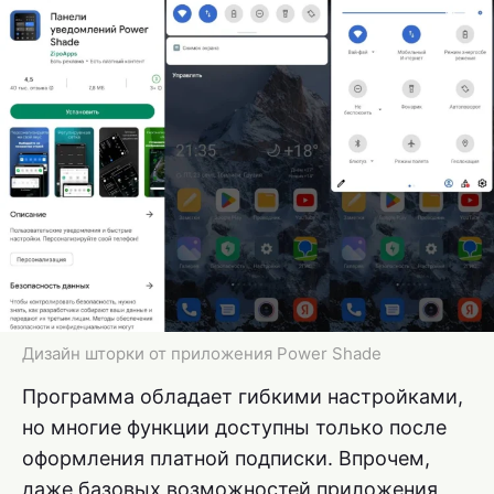
Дизайн шторки от приложения Power Shade
Программа обладает гибкими настройками,
но многие функции доступны только после
оформления платной подписки. Впрочем,
даже базовых возможностей приложения