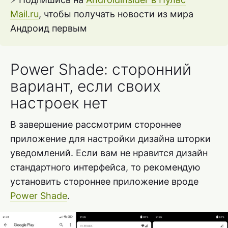
Mail.ru
, чтобы получать новости из мира
Андроид первым
Power Shade: сторонний
вариант, если своих
настроек нет
В завершение рассмотрим стороннее
приложение для настройки дизайна шторки
уведомлений. Если вам не нравится дизайн
стандартного интерфейса, то рекомендую
установить стороннее приложение вроде
Power Shade
.