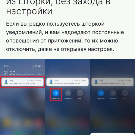
из шторки, без захода в
настройки
Если вы редко пользуетесь шторкой
уведомлений, и вам надоедают постоянные
оповещения от приложений, то их можно
отключить, даже не открывая настроек.