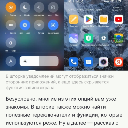
В шторке уведомлений могут отображаться значки
сторонних приложений, а еще здесь скрывается
функция записи экрана
Безусловно, многие из этих опций вам уже
знакомы. В шторке также можно найти
полезные переключатели и функции, которые
используются реже. Ну а далее — рассказ о