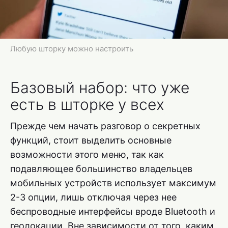
Любую шторку можно настроить
Базовый набор: что уже
есть в шторке у всех
Прежде чем начать разговор о секретных
функций, стоит выделить основные
возможности этого меню, так как
подавляющее большинство владельцев
мобильных устройств использует максимум
2-3 опции, лишь отключая через нее
беспроводные интерфейсы вроде Bluetooth и
геолокации. Вне зависимости от того, каким