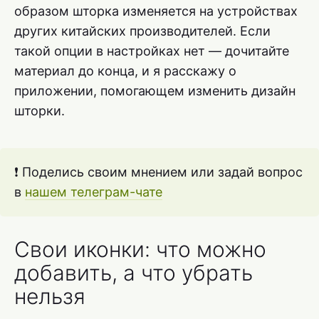
образом шторка изменяется на устройствах
других китайских производителей. Если
такой опции в настройках нет — дочитайте
материал до конца, и я расскажу о
приложении, помогающем изменить дизайн
шторки.
❗ Поделись своим мнением или задай вопрос
в
нашем телеграм-чате
Свои иконки: что можно
добавить, а что убрать
нельзя