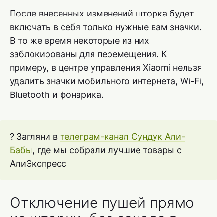
После внесенных изменений шторка будет
включать в себя только нужные вам значки.
В то же время некоторые из них
заблокированы для перемещения. К
примеру, в центре управления Xiaomi нельзя
удалить значки мобильного интернета, Wi-Fi,
Bluetooth и фонарика.
? Загляни в
телеграм-канал Сундук Али-
Бабы
, где мы собрали лучшие товары с
АлиЭкспресс
Отключение пушей прямо