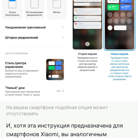
На вашем смартфоне подобная опция может
отсутствовать
И, хотя эта инструкция предназначена для
смартфонов Xiaomi, вы аналогичным