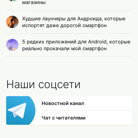
магазины
Худшие лаунчеры для Андроида, которые
испортят даже дорогой смартфон
5 редких приложений для Android, которые
реально прокачали мой смартфон
Наши соцсети
Новостной канал
Чат с читателями