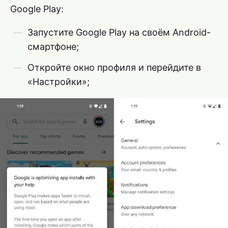
Google Play:
Запустите Google Play на своём Android-
смартфоне;
Откройте окно профиля и перейдите в
«Настройки»;