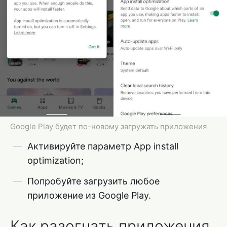
Google Play будет по-новому загружать приложения
Активируйте параметр App install
optimization;
Попробуйте загрузить любое
приложение из Google Play.
Как разогнать приложения