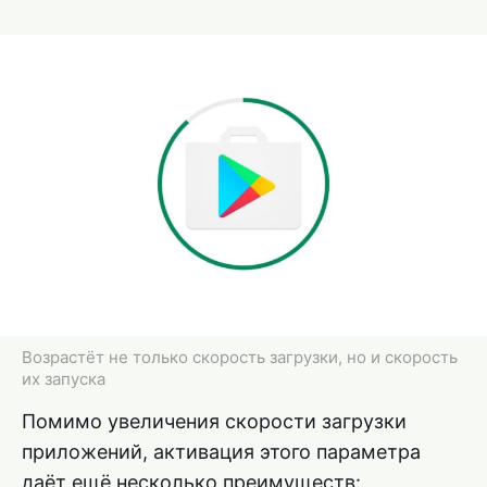
Возрастёт не только скорость загрузки, но и скорость
их запуска
Помимо увеличения скорости загрузки
приложений, активация этого параметра
даёт ещё несколько преимуществ: