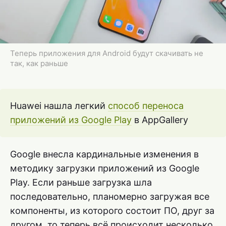
Теперь приложения для Android будут скачивать не
так, как раньше
Huawei нашла легкий
способ переноса
приложений из Google Play
в AppGallery
Google внесла кардинальные изменения в
методику загрузки приложений из Google
Play. Если раньше загрузка шла
последовательно, планомерно загружая все
компоненты, из которого состоит ПО, друг за
другом, то теперь всё происходит несколько