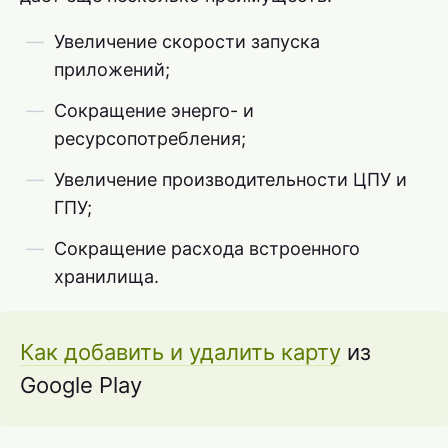
Увеличение скорости запуска
приложений;
Сокращение энерго- и
ресурсопотребления;
Увеличение производительности ЦПУ и
ГПУ;
Сокращение расхода встроенного
хранилища.
Как добавить и удалить карту
из
Google Play