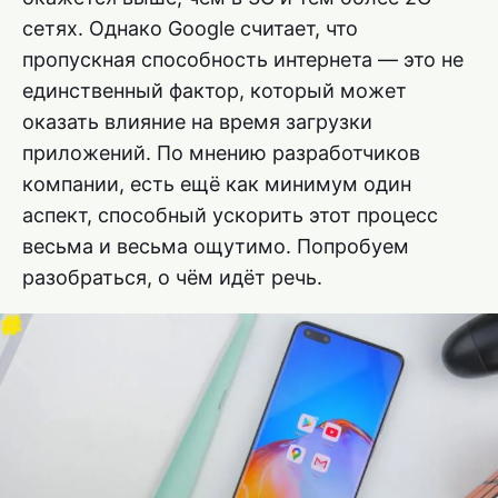
сетях. Однако Google считает, что
пропускная способность интернета — это не
единственный фактор, который может
оказать влияние на время загрузки
приложений. По мнению разработчиков
компании, есть ещё как минимум один
аспект, способный ускорить этот процесс
весьма и весьма ощутимо. Попробуем
разобраться, о чём идёт речь.