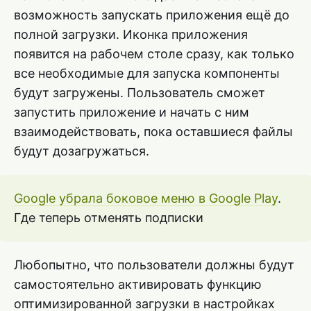
возможность запускать приложения ещё до
полной загрузки. Иконка приложения
появится на рабочем столе сразу, как только
все необходимые для запуска компоненты
будут загружены. Пользователь сможет
запустить приложение и начать с ним
взаимодействовать, пока оставшиеся файлы
будут дозагружаться.
Google убрала боковое меню в Google Play
.
Где теперь отменять подписки
Любопытно, что пользователи должны будут
самостоятельно активировать функцию
оптимизированной загрузки в настройках