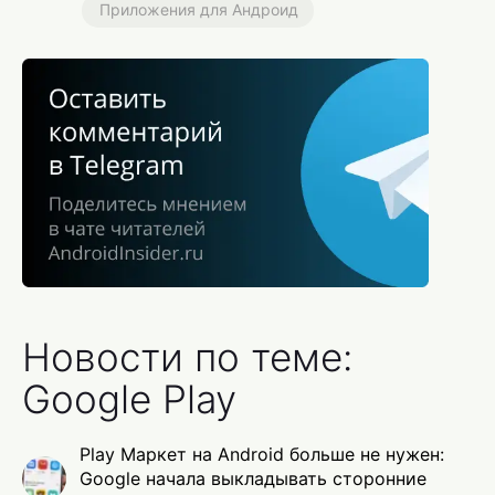
Приложения для Андроид
Новости по теме:
Google Play
Play Маркет на Android больше не нужен:
Google начала выкладывать сторонние