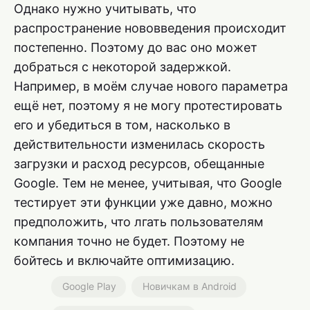
Однако нужно учитывать, что
распространение нововведения происходит
постепенно. Поэтому до вас оно может
добраться с некоторой задержкой.
Например, в моём случае нового параметра
ещё нет, поэтому я не могу протестировать
его и убедиться в том, насколько в
действительности изменилась скорость
загрузки и расход ресурсов, обещанные
Google. Тем не менее, учитывая, что Google
тестирует эти функции уже давно, можно
предположить, что лгать пользователям
компания точно не будет. Поэтому не
бойтесь и включайте оптимизацию.
Google Play
Новичкам в Android