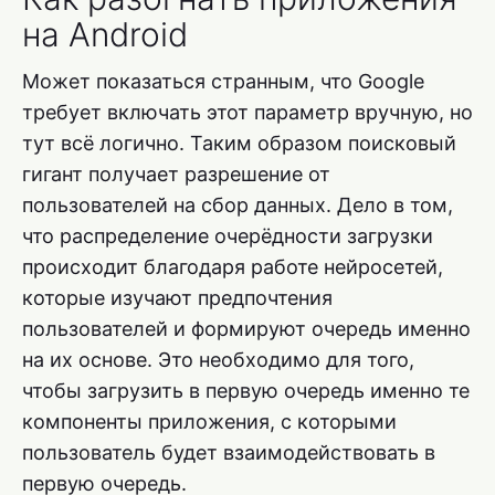
на Android
Может показаться странным, что Google
требует включать этот параметр вручную, но
тут всё логично. Таким образом поисковый
гигант получает разрешение от
пользователей на сбор данных. Дело в том,
что распределение очерёдности загрузки
происходит благодаря работе нейросетей,
которые изучают предпочтения
пользователей и формируют очередь именно
на их основе. Это необходимо для того,
чтобы загрузить в первую очередь именно те
компоненты приложения, с которыми
пользователь будет взаимодействовать в
первую очередь.