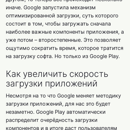
иначе. Google запустила механизм
оптимизированной загрузки, суть которого
состоит в том, чтобы загружать сначала
наиболее важные компоненты приложения, а
уже потом – второстепенные. Это позволяет
ощутимо сократить время, которое тратится
на загрузку софта. Но только из Google Play.
Как увеличить скорость
загрузки приложений
Несмотря на то что Google меняет методику
загрузки приложений, для нас это будет
незаметно. Google Play автоматически
распределит очерёдность загрузки
компонентов и в итоге даст пользователям