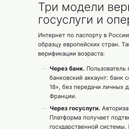
Три модели вер
госуслуги и опе
Интернет по паспорту в Росси
образцу европейских стран. Т
верификации возраста:
Через банк.
Пользователь 
банковский аккаунт: банк 
18», без передачи личных 
Франции.
Через госуслуги.
Авторизац
Платформа получает подтв
государственной системы. 