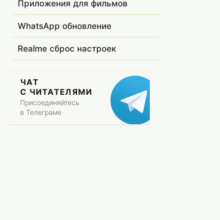
Приложения для фильмов
WhatsApp обновление
Realme сброс настроек
ЧАТ
С ЧИТАТЕЛЯМИ
Присоединяйтесь
в Телеграме