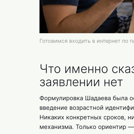
Готовимся входить в интернет по п
Что именно ска
заявлении нет
Формулировка Шадаева была о
введение возрастной идентифик
Никаких конкретных сроков, ни
механизма. Только ориентир 