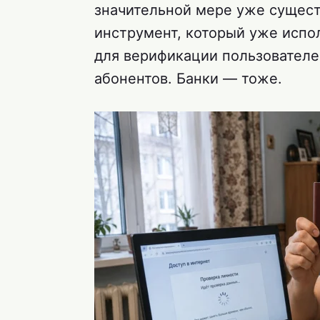
значительной мере уже сущест
инструмент, который уже испо
для верификации пользователе
абонентов. Банки — тоже.