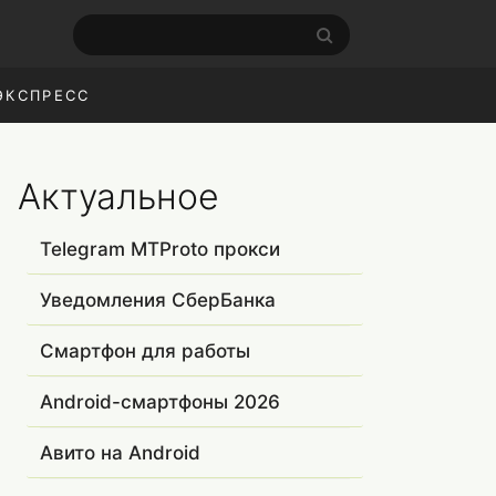
ЭКСПРЕСС
Актуальное
Telegram MTProto прокси
Уведомления СберБанка
Смартфон для работы
Android-смартфоны 2026
Авито на Android