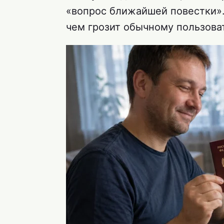
«вопрос ближайшей повестки». 
чем грозит обычному пользова