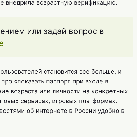
же внедрила возрастную верификацию.
ением или задай вопрос в
е
ользователей становится все больше, и
 про «показать паспорт при входе в
ние возраста или личности на конкретных
нговых сервисах, игровых платформах.
востями об интернете в России удобно в