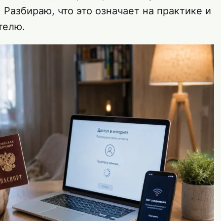
Разбираю, что это означает на практике и
телю.