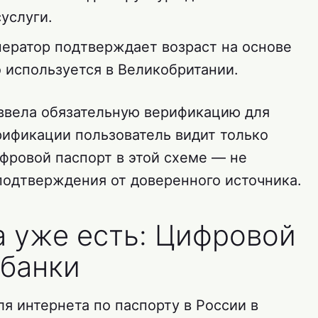
услуги.
ератор подтверждает возраст на основе
 используется в Великобритании.
 ввела обязательную верификацию для
ерификации пользователь видит только
ифровой паспорт в этой схеме — не
 подтверждения от доверенного источника.
 уже есть: Цифровой
 банки
я интернета по паспорту в России в