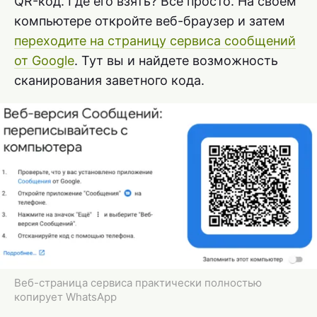
QR-код. Где его взять? Все просто. На своем
компьютере откройте веб-браузер и затем
переходите на страницу сервиса сообщений
от Google
. Тут вы и найдете возможность
сканирования заветного кода.
Веб-страница сервиса практически полностью
копирует WhatsApp