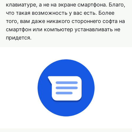
клавиатуре, а не на экране смартфона. Благо,
что такая возможность у вас есть. Более
того, вам даже никакого стороннего софта на
смартфон или компьютер устанавливать не
придется.