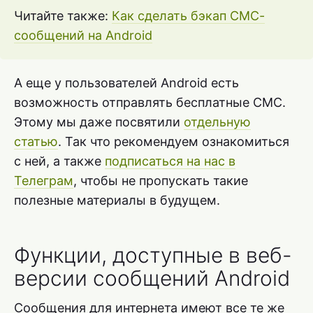
Читайте также:
Как сделать бэкап СМС-
сообщений на Android
А еще у пользователей Android есть
возможность отправлять бесплатные СМС.
Этому мы даже посвятили
отдельную
статью
. Так что рекомендуем ознакомиться
с ней, а также
подписаться на нас в
Телеграм
, чтобы не пропускать такие
полезные материалы в будущем.
Функции, доступные в веб-
версии сообщений Android
Сообщения для интернета имеют все те же