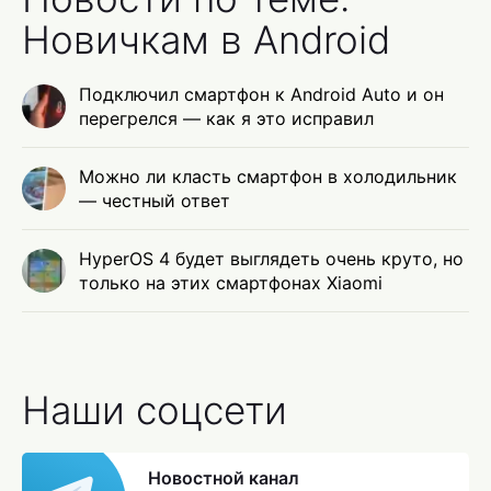
Новичкам в Android
Подключил смартфон к Android Auto и он
перегрелся — как я это исправил
Можно ли класть смартфон в холодильник
— честный ответ
HyperOS 4 будет выглядеть очень круто, но
только на этих смартфонах Xiaomi
Наши соцсети
Новостной канал