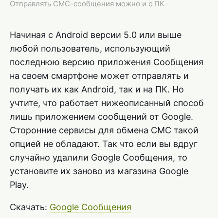
Отправлять СМС-сообщения можно и с ПК
Начиная с Android версии 5.0 или выше
любой пользователь, использующий
последнюю версию приложения Сообщения
на своем смартфоне может отправлять и
получать их как Android, так и на ПК. Но
учтите, что работает нижеописанный способ
лишь приложением сообщений от Google.
Сторонние сервисы для обмена СМС такой
опцией не обладают. Так что если вы вдруг
случайно удалили Google Сообщения, то
установите их заново из магазина Google
Play.
Скачать:
Google Сообщения