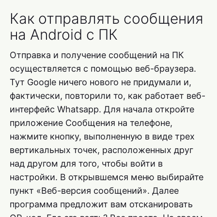
Как отправлять сообщения
на Android с ПК
Отправка и получение сообщений на ПК
осуществляется с помощью веб-браузера.
Тут Google ничего нового не придумали и,
фактически, повторили то, как работает веб-
интерфейс Whatsapp. Для начала откройте
приложение Сообщения на телефоне,
нажмите кнопку, выполненную в виде трех
вертикальных точек, расположенных друг
над другом для того, чтобы войти в
настройки. В открывшемся меню выбирайте
пункт «Веб-версия сообщений». Далее
программа предложит вам отсканировать