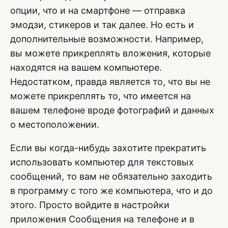
опции, что и на смартфоне — отправка
эмодзи, стикеров и так далее. Но есть и
дополнительные возможности. Например,
вы можете прикреплять вложения, которые
находятся на вашем компьютере.
Недостатком, правда является то, что вы не
можете прикреплять то, что имеется на
вашем телефоне вроде фотографий и данных
о местоположении.
Если вы когда-нибудь захотите прекратить
использовать компьютер для текстовых
сообщений, то вам не обязательно заходить
в программу с того же компьютера, что и до
этого. Просто войдите в настройки
приложения Сообщения на телефоне и в