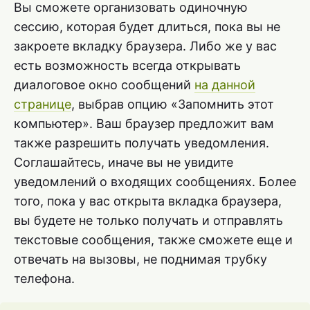
Вы сможете организовать одиночную
сессию, которая будет длиться, пока вы не
закроете вкладку браузера. Либо же у вас
есть возможность всегда открывать
диалоговое окно сообщений
на данной
странице
, выбрав опцию «Запомнить этот
компьютер». Ваш браузер предложит вам
также разрешить получать уведомления.
Соглашайтесь, иначе вы не увидите
уведомлений о входящих сообщениях. Более
того, пока у вас открыта вкладка браузера,
вы будете не только получать и отправлять
текстовые сообщения, также сможете еще и
отвечать на вызовы, не поднимая трубку
телефона.