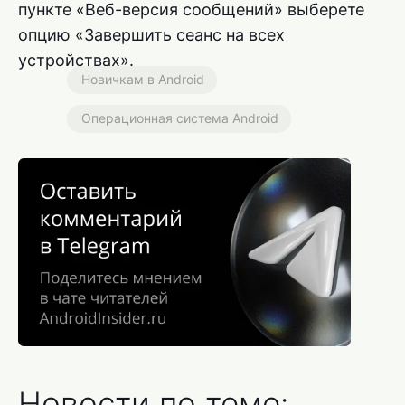
пункте «Веб-версия сообщений» выберете
опцию «Завершить сеанс на всех
устройствах».
Новичкам в Android
Операционная система Android
Новости по теме: