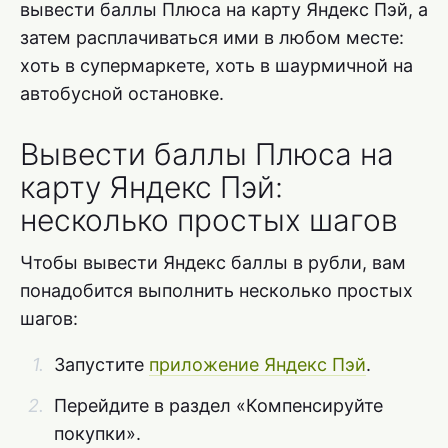
вывести баллы Плюса на карту Яндекс Пэй, а
затем расплачиваться ими в любом месте:
хоть в супермаркете, хоть в шаурмичной на
автобусной остановке.
Вывести баллы Плюса на
карту Яндекс Пэй:
несколько простых шагов
Чтобы вывести Яндекс баллы в рубли, вам
понадобится выполнить несколько простых
шагов:
Запустите
приложение Яндекс Пэй
.
Перейдите в раздел «Компенсируйте
покупки».