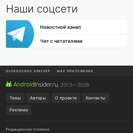
Наши соцсети
Новостной канал
Чат с читателями
DUCKDUCKGO БРАУЗЕР
MAX ПРИЛОЖЕНИЕ
ПРИЛОЖЕНИЯ ANDROID
МЕССЕНДЖЕРЫ ANDROID
, 2013—2026
ПОДПИСКА WILDBERRIES
REALME СМАРТФОН
Темы
Авторы
О проекте
Контакты
Реклама
Редакционная политика