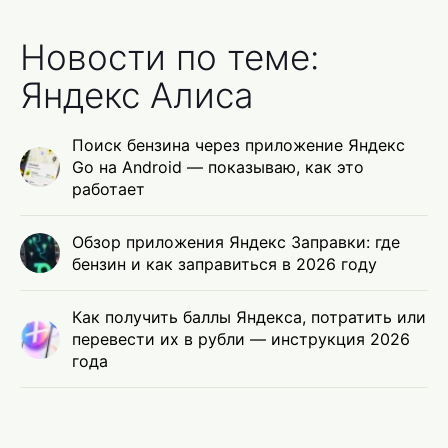
Новости по теме:
Яндекс Алиса
Поиск бензина через приложение Яндекс
Go на Android — показываю, как это
работает
Обзор приложения Яндекс Заправки: где
бензин и как заправиться в 2026 году
Как получить баллы Яндекса, потратить или
перевести их в рубли — инструкция 2026
года