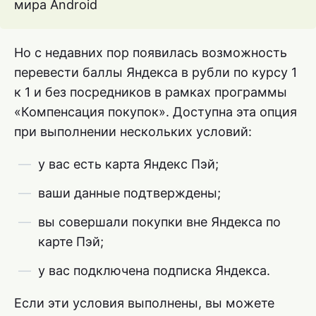
мира Android
Но с недавних пор появилась возможность
перевести баллы Яндекса в рубли по курсу 1
к 1 и без посредников в рамках программы
«Компенсация покупок». Доступна эта опция
при выполнении нескольких условий:
у вас есть карта Яндекс Пэй;
ваши данные подтверждены;
вы совершали покупки вне Яндекса по
карте Пэй;
у вас подключена подписка Яндекса.
Если эти условия выполнены, вы можете