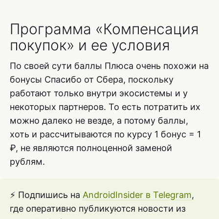
Программа «Компенсация
покупок» и ее условия
По своей сути баллы Плюса очень похожи на
бонусы Спасибо от Сбера, поскольку
работают только внутри экосистемы и у
некоторых партнеров. То есть потратить их
можно далеко не везде, а потому баллы,
хоть и рассчитываются по курсу 1 бонус = 1
₽, не являются полноценной заменой
рублям.
⚡ Подпишись на
AndroidInsider в Telegram
,
где оперативно публикуются новости из