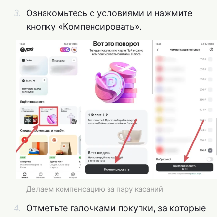
Ознакомьтесь с условиями и нажмите
кнопку «Компенсировать».
Делаем компенсацию за пару касаний
Отметьте галочками покупки, за которые