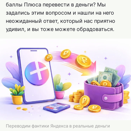
баллы Плюса перевести в деньги? Мы
задались этим вопросом и нашли на него
неожиданный ответ, который нас приятно
удивил, и вы тоже можете обрадоваться.
Переводим фантики Яндекса в реальные деньги