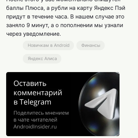
баллы Плюса, а рубли на карту Яндекс Пэй
придут в течение часа. В нашем случае это
заняло 9 минут, а о пополнении мы узнали
через уведомление.
Новичкам в Android
Финансы
Яндекс Алиса