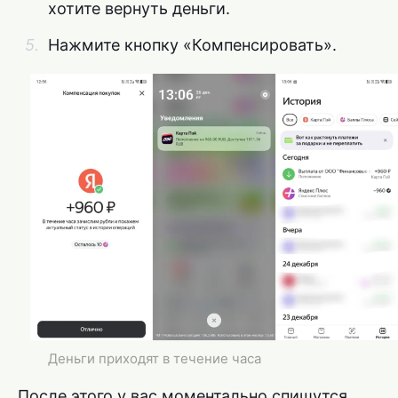
хотите вернуть деньги.
Нажмите кнопку «Компенсировать».
Деньги приходят в течение часа
После этого у вас моментально спишутся