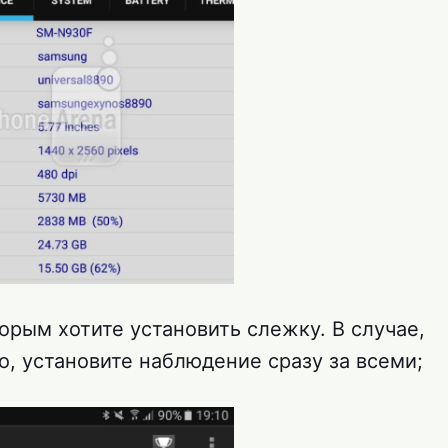
орым хотите установить слежку. В случае,
о, установите наблюдение сразу за всеми;