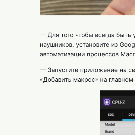
— Для того чтобы всегда быть
наушников, установите из Goog
автоматизации процессов Macr
— Запустите приложение на св
«Добавить макрос» на главном 