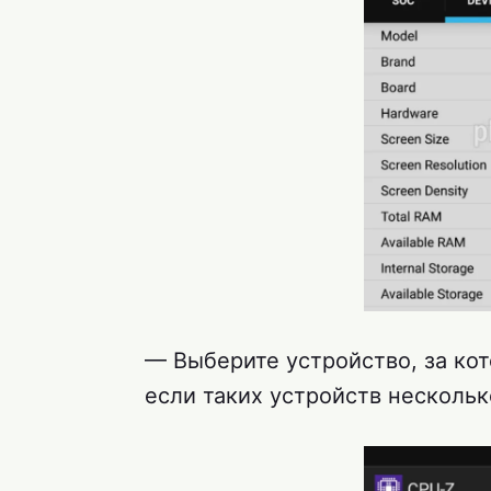
— Выберите устройство, за кот
если таких устройств нескольк