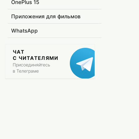
OnePlus 15
Приложения для фильмов
WhatsApp
ЧАТ
С ЧИТАТЕЛЯМИ
Присоединяйтесь
в Телеграме