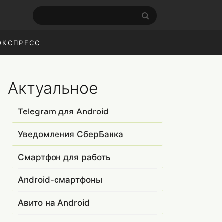
ЭКСПРЕСС
Актуальное
Telegram для Android
Уведомления СберБанка
Смартфон для работы
Android-смартфоны
Авито на Android