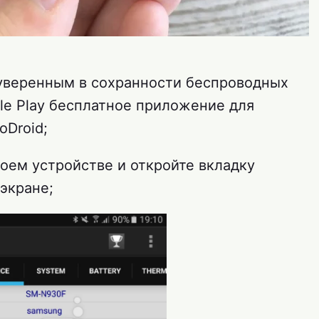
 уверенным в сохранности беспроводных
le Play бесплатное приложение для
oDroid;
оем устройстве и откройте вкладку
экране;