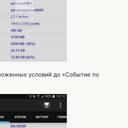
ложенных условий до «Событие по