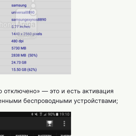
 отключено» — это и есть активация
енными беспроводными устройствами;