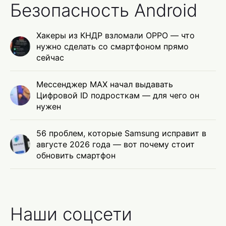
Безопасность Android
Хакеры из КНДР взломали OPPO — что
нужно сделать со смартфоном прямо
сейчас
Мессенджер MAX начал выдавать
Цифровой ID подросткам — для чего он
нужен
56 проблем, которые Samsung исправит в
августе 2026 года — вот почему стоит
обновить смартфон
Наши соцсети