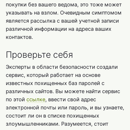
покупки без вашего ведома, это тоже может
указывать на взлом. Очевидным симптомом
является рассылка с вашей учетной записи
различной информации на адреса ваших
контактов.
Проверьте себя
Эксперты в области безопасности создали
сервис, который работает на основе
известных похищенных баз паролей с
различных сайтов. Вы можете найти сервис
по этой
ссылке
, ввести свой адрес
электронной почты или пароль, и вы узнаете,
состоит ли он в списке похищенных
злоумышленниками. Разумеется, стоит