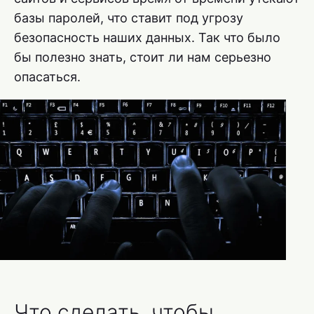
базы паролей, что ставит под угрозу
безопасность наших данных. Так что было
бы полезно знать, стоит ли нам серьезно
опасаться.
Что сделать, чтобы