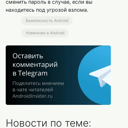
сменить пароль в случае, если вы
находитесь под угрозой взлома.
Безопасность Android
Новичкам в Android
Новости по теме: