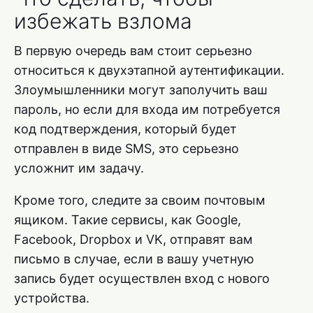
избежать взлома
В первую очередь вам стоит серьезно
относиться к двухэтапной аутентификации.
Злоумышленники могут заполучить ваш
пароль, но если для входа им потребуется
код подтверждения, который будет
отправлен в виде SMS, это серьезно
усложнит им задачу.
Кроме того, следите за своим почтовым
ящиком. Такие сервисы, как Google,
Facebook, Dropbox и VK, отправят вам
письмо в случае, если в вашу учетную
запись будет осуществлен вход с нового
устройства.