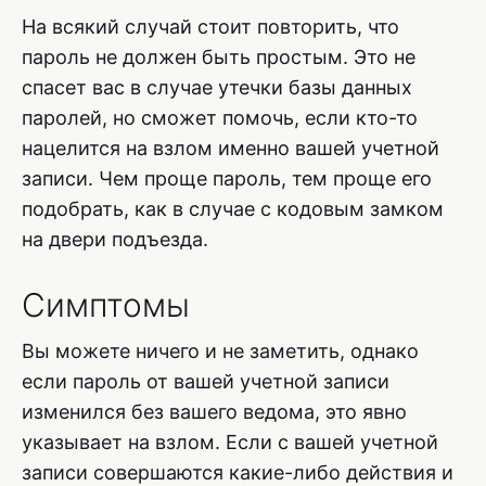
На всякий случай стоит повторить, что
пароль не должен быть простым. Это не
спасет вас в случае утечки базы данных
паролей, но сможет помочь, если кто-то
нацелится на взлом именно вашей учетной
записи. Чем проще пароль, тем проще его
подобрать, как в случае с кодовым замком
на двери подъезда.
Симптомы
Вы можете ничего и не заметить, однако
если пароль от вашей учетной записи
изменился без вашего ведома, это явно
указывает на взлом. Если с вашей учетной
записи совершаются какие-либо действия и