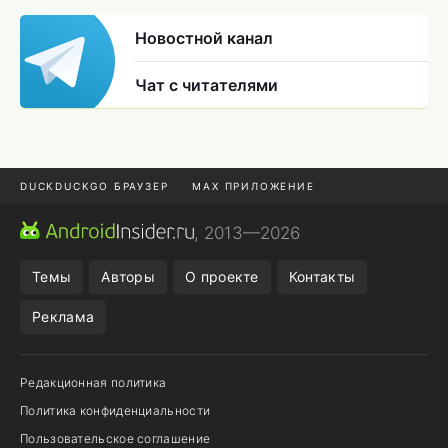
Новостной канал
Чат с читателями
DUCKDUCKGO БРАУЗЕР
MAX ПРИЛОЖЕНИЕ
ПРИЛОЖЕНИЯ ANDROID
МЕССЕНДЖЕРЫ ANDROID
, 2013—2026
ПОДПИСКА WILDBERRIES
REALME СМАРТФОН
Темы
Авторы
О проекте
Контакты
Реклама
Редакционная политика
Политика конфиденциальности
Пользовательское соглашение