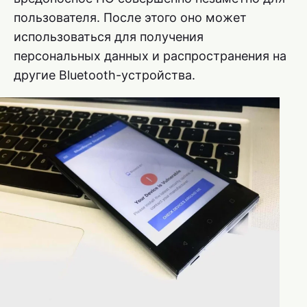
пользователя. После этого оно может
использоваться для получения
персональных данных и распространения на
другие Bluetooth-устройства.