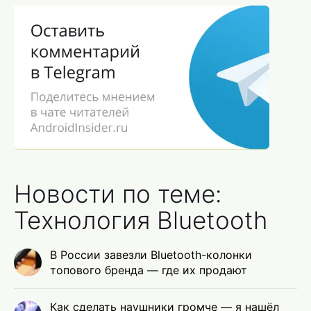
Новости по теме:
Технология Bluetooth
В России завезли Bluetooth-колонки
топового бренда — где их продают
Как сделать наушники громче — я нашёл