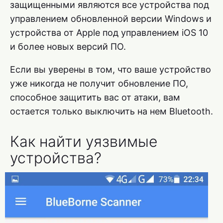
защищенными являются все устройства под
управлением обновленной версии Windows и
устройства от Apple под управлением iOS 10
и более новых версий ПО.
Если вы уверены в том, что ваше устройство
уже никогда не получит обновление ПО,
способное защитить вас от атаки, вам
остается только выключить на нем Bluetooth.
Как найти уязвимые
устройства?