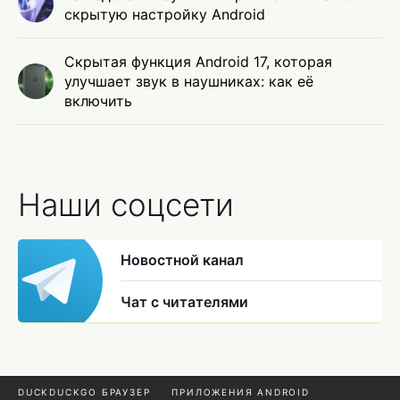
скрытую настройку Android
Скрытая функция Android 17, которая
улучшает звук в наушниках: как её
включить
Наши соцсети
Новостной канал
Чат с читателями
DUCKDUCKGO БРАУЗЕР
ПРИЛОЖЕНИЯ ANDROID