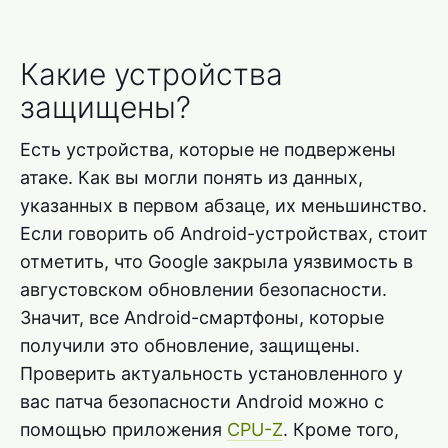
Какие устройства
защищены?
Есть устройства, которые не подвержены
атаке. Как вы могли понять из данных,
указанных в первом абзаце, их меньшинство.
Если говорить об Android-устройствах, стоит
отметить, что Google закрыла уязвимость в
августовском обновлении безопасности.
Значит, все Android-смартфоны, которые
получили это обновление, защищены.
Проверить актуальность установленного у
вас патча безопасности Android можно с
помощью приложения
CPU-Z
. Кроме того,