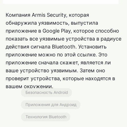
Компания Armis Security, которая
обнаружила уязвимость, выпустила
приложение в Google Play, которое способно
показать все уязвимые устройства в радиусе
действия сигнала Bluetooth. Установить
приложение можно по этой ссылке. Это
приложение сначала скажет, является ли
ваше устройство уязвимым. Затем оно
проверит устройства, которые находятся в
вашем окружении.
Безопасность Android
Приложения для Андроид
Технология Bluetooth