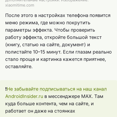
xiaomitime.com
После этого в настройках телефона появится
меню режима, где можно покрутить
параметры эффекта. Чтобы проверить
работу эффекта, откройте большой текст
(книгу, статью на сайте, документ) и
полистайте 10–15 минут. Если глазам реально
стало проще и картинка кажется приятнее,
оставляйте.
❗️
Не забывайте подписываться на наш канал
AndroidInsider.ru
в мессенджере MAX. Там
куда больше контента, чем на сайте, и
работает он даже на стоянках