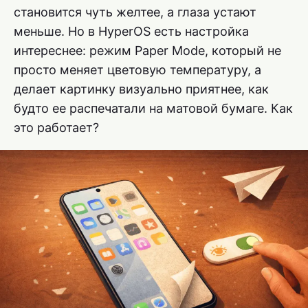
становится чуть желтее, а глаза устают
меньше. Но в HyperOS есть настройка
интереснее: режим Paper Mode, который не
просто меняет цветовую температуру, а
делает картинку визуально приятнее, как
будто ее распечатали на матовой бумаге. Как
это работает?