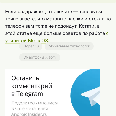
Если раздражает, отключите — теперь вы
точно знаете, что матовые пленки и стекла на
телефон вам тоже не подойдут. Кстати, в
этой статье еще больше советов по работе
с
утилитой MemeOS.
HyperOS
Мобильные технологии
Смартфоны Xiaomi