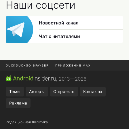
Наши соцсети
Новостной канал
Чат с читателями
DUCKDUCKGO БРАУЗЕР
ПРИЛОЖЕНИЕ MAX
ПРИЛОЖЕНИЯ ANDROID
МЕССЕНДЖЕРЫ ANDROID
, 2013—2026
ПОДПИСКА WILDBERRIES
POCO F9 ULTRA
Темы
Авторы
О проекте
Контакты
Реклама
Редакционная политика