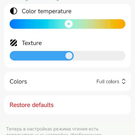
Теперь в настройках режима чтения есть
дополнительные настройки. Изображение: