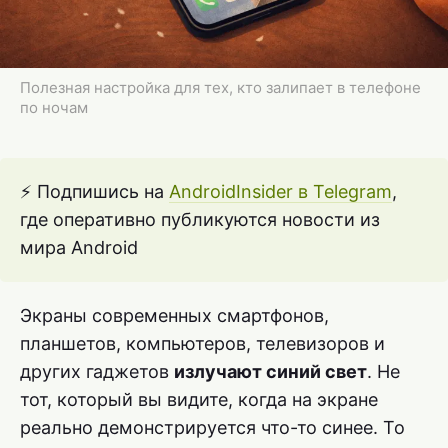
Полезная настройка для тех, кто залипает в телефоне
по ночам
⚡️ Подпишись на
AndroidInsider в Telegram
,
где оперативно публикуются новости из
мира Android
Экраны современных смартфонов,
планшетов, компьютеров, телевизоров и
других гаджетов
излучают синий свет
. Не
тот, который вы видите, когда на экране
реально демонстрируется что-то синее. То