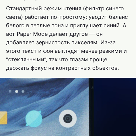
Стандартный режим чтения (фильтр синего
света) работает по-простому: уводит баланс
белого в теплые тона и приглушает синий. А
вот Paper Mode делает другое — он
добавляет зернистость пикселям. Из-за
этого текст и фон выглядят менее резкими и
“стеклянными”, так что глазам проще
держать фокус на контрастных объектов.