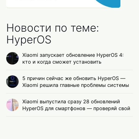
Новости по теме:
HyperOS
Xiaomi запускает обновление HyperOS 4:
кто и когда сможет установить
5 причин сейчас же обновить HyperOS —
Xiaomi решила главные проблемы системы
Xiaomi выпустила сразу 28 обновлений
HyperOS для смартфонов — проверяй свой