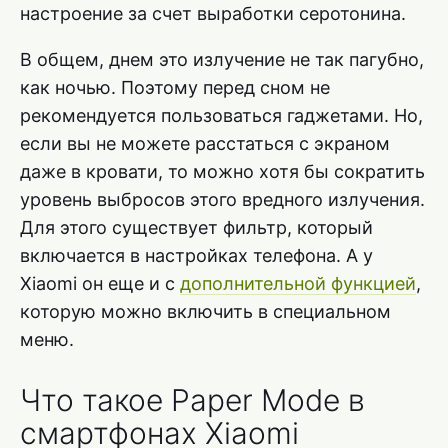
настроение за счет выработки серотонина.
В общем, днем это излучение не так пагубно,
как ночью. Поэтому перед сном не
рекомендуется пользоваться гаджетами. Но,
если вы не можете расстаться с экраном
даже в кровати, то можно хотя бы сократить
уровень выбросов этого вредного излучения.
Для этого существует фильтр, который
включается в настройках телефона. А у
Xiaomi он еще и с
дополнительной функцией
,
которую можно включить в специальном
меню.
Что такое Paper Mode в
смартфонах Xiaomi