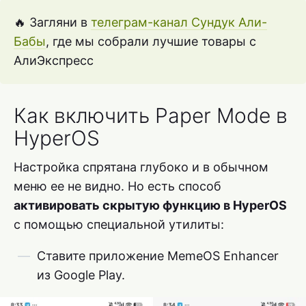
🔥 Загляни в
телеграм-канал Сундук Али-
Бабы
, где мы собрали лучшие товары с
АлиЭкспресс
Как включить Paper Mode в
HyperOS
Настройка спрятана глубоко и в обычном
меню ее не видно. Но есть способ
активировать скрытую функцию в HyperOS
с помощью специальной утилиты:
Ставите приложение MemeOS Enhancer
из Google Play.