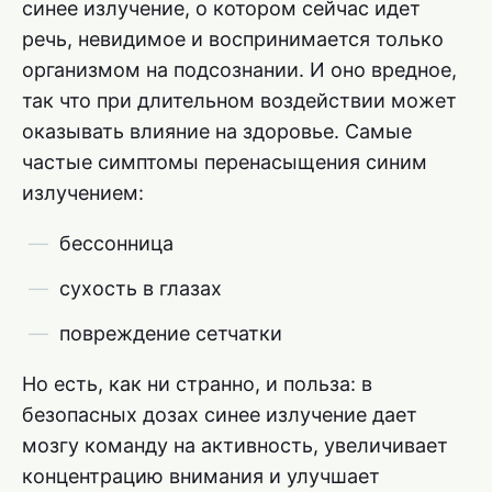
синее излучение, о котором сейчас идет
речь, невидимое и воспринимается только
организмом на подсознании. И оно вредное,
так что при длительном воздействии может
оказывать влияние на здоровье. Самые
частые симптомы перенасыщения синим
излучением:
бессонница
сухость в глазах
повреждение сетчатки
Но есть, как ни странно, и польза: в
безопасных дозах синее излучение дает
мозгу команду на активность, увеличивает
концентрацию внимания и улучшает