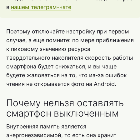
в
нашем телеграм-чате
Поэтому отключайте настройку при первом
случае, а еще помните: по мере приближения
к пиковому значению ресурса
твердотельного накопителя скорость работы
смартфона будет снижаться, и вы чаще
будете жаловаться на то, что из-за ошибок
чтения не открывается фото на Android.
Почему нельзя оставлять
смартфон выключенным
Внутренняя память является
энергонезависимой, то есть она хранит