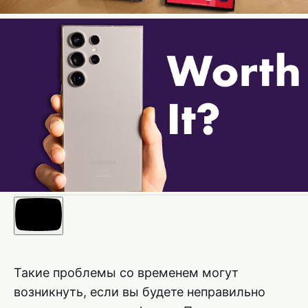
Такие проблемы со временем могут
возникнуть, если вы будете неправильно