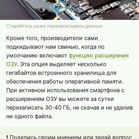
Старайтесь реже перезаписывать данные
Кроме того, производители сами
подкидывают нам свинью, когда по
умолчанию включают
функцию расширения
ОЗУ
. Эта опция выделяет несколько
гигабайтов встроенного хранилища для
обеспечения работы оперативной памяти.
При активном использования смартфона с
расширением ОЗУ вы можете за сутки
перезаписать 30-40 ГБ, не скачав и не удалив
ни одного файла.
❗ Поделись своим мнением или задай вопрос