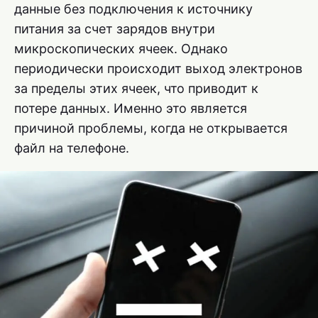
данные без подключения к источнику
питания за счет зарядов внутри
микроскопических ячеек. Однако
периодически происходит выход электронов
за пределы этих ячеек, что приводит к
потере данных. Именно это является
причиной проблемы, когда не открывается
файл на телефоне.