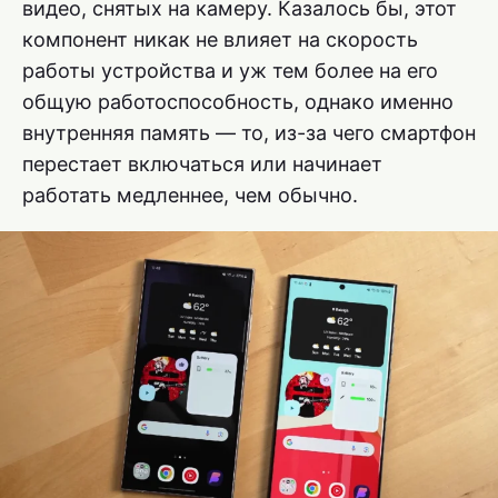
видео, снятых на камеру. Казалось бы, этот
компонент никак не влияет на скорость
работы устройства и уж тем более на его
общую работоспособность, однако именно
внутренняя память — то, из-за чего смартфон
перестает включаться или начинает
работать медленнее, чем обычно.