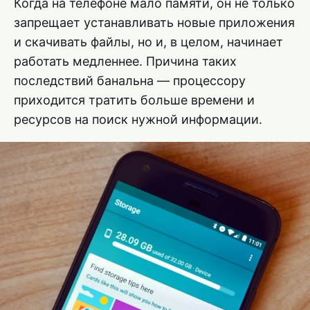
Когда на телефоне мало памяти, он не только
запрещает устанавливать новые приложения
и скачивать файлы, но и, в целом, начинает
работать медленнее. Причина таких
последствий банальна — процессору
приходится тратить больше времени и
ресурсов на поиск нужной информации.