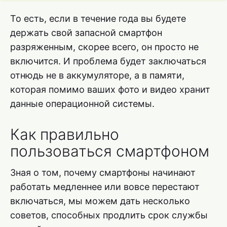
То есть, если в течение года вы будете
держать свой запасной смартфон
разряженным, скорее всего, он просто не
включится. И проблема будет заключаться
отнюдь не в аккумуляторе, а в памяти,
которая помимо ваших фото и видео хранит
данные операционной системы.
Как правильно
пользоваться смартфоном
Зная о том, почему смартфоны начинают
работать медленнее или вовсе перестают
включаться, мы можем дать несколько
советов, способных продлить срок службы