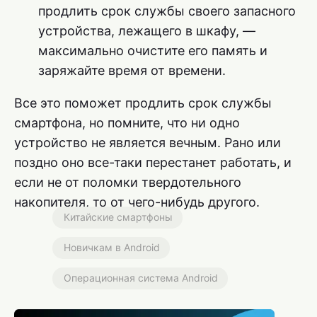
продлить срок службы своего запасного
устройства, лежащего в шкафу, —
максимально очистите его память и
заряжайте время от времени.
Все это поможет продлить срок службы
смартфона, но помните, что ни одно
устройство не является вечным. Рано или
поздно оно все-таки перестанет работать, и
если не от поломки твердотельного
накопителя, то от чего-нибудь другого.
Китайские смартфоны
Новичкам в Android
Операционная система Android