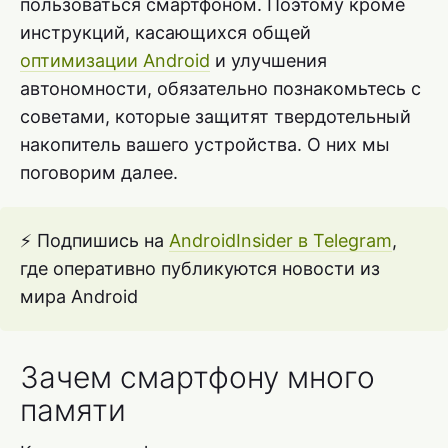
пользоваться смартфоном. Поэтому кроме
инструкций, касающихся общей
оптимизации Android
и улучшения
автономности, обязательно познакомьтесь с
советами, которые защитят твердотельный
накопитель вашего устройства. О них мы
поговорим далее.
⚡ Подпишись на
AndroidInsider в Telegram
,
где оперативно публикуются новости из
мира Android
Зачем смартфону много
памяти