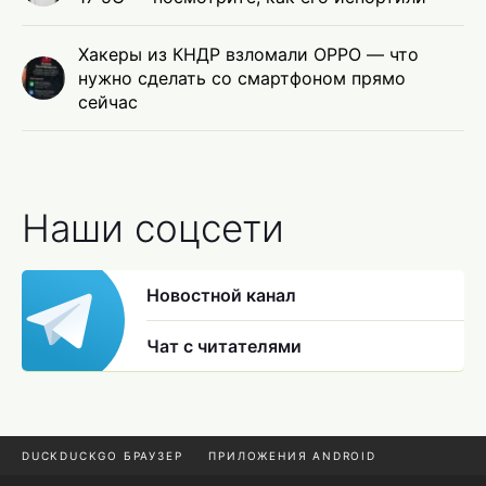
Хакеры из КНДР взломали OPPO — что
нужно сделать со смартфоном прямо
сейчас
Наши соцсети
Новостной канал
Чат с читателями
DUCKDUCKGO БРАУЗЕР
ПРИЛОЖЕНИЯ ANDROID