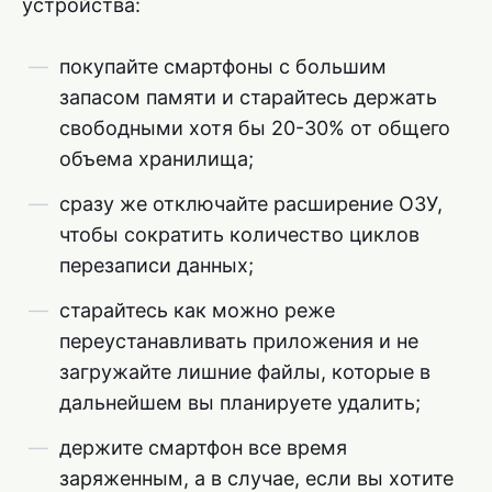
устройства:
покупайте смартфоны с большим
запасом памяти и старайтесь держать
свободными хотя бы 20-30% от общего
объема хранилища;
сразу же отключайте расширение ОЗУ,
чтобы сократить количество циклов
перезаписи данных;
старайтесь как можно реже
переустанавливать приложения и не
загружайте лишние файлы, которые в
дальнейшем вы планируете удалить;
держите смартфон все время
заряженным, а в случае, если вы хотите