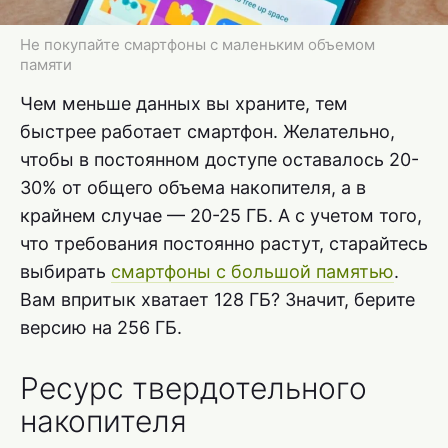
Не покупайте смартфоны с маленьким объемом
памяти
Чем меньше данных вы храните, тем
быстрее работает смартфон. Желательно,
чтобы в постоянном доступе оставалось 20-
30% от общего объема накопителя, а в
крайнем случае — 20-25 ГБ. А с учетом того,
что требования постоянно растут, старайтесь
выбирать
смартфоны с большой памятью
.
Вам впритык хватает 128 ГБ? Значит, берите
версию на 256 ГБ.
Ресурс твердотельного
накопителя