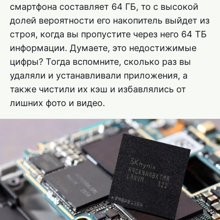
смартфона составляет 64 ГБ, то с высокой
долей вероятности его накопитель выйдет из
строя, когда вы пропустите через него 64 ТБ
информации. Думаете, это недостижимые
цифры? Тогда вспомните, сколько раз вы
удаляли и устанавливали приложения, а
также чистили их кэш и избавлялись от
лишних фото и видео.