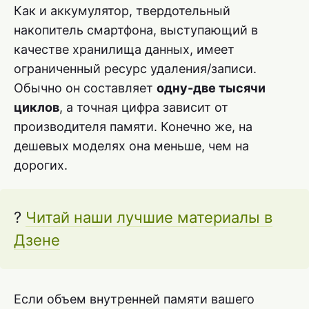
Как и аккумулятор, твердотельный
накопитель смартфона, выступающий в
качестве хранилища данных, имеет
ограниченный ресурс удаления/записи.
Обычно он составляет
одну-две тысячи
циклов
, а точная цифра зависит от
производителя памяти. Конечно же, на
дешевых моделях она меньше, чем на
дорогих.
?
Читай наши лучшие материалы в
Дзене
Если объем внутренней памяти вашего