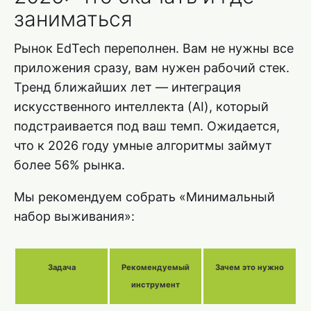
заниматься
Рынок EdTech переполнен. Вам не нужны все
приложения сразу, вам нужен рабочий стек.
Тренд ближайших лет — интеграция
искусственного интеллекта (AI), который
подстраивается под ваш темп. Ожидается,
что к 2026 году умные алгоритмы займут
более 56% рынка.
Мы рекомендуем собрать «Минимальный
набор выживания»:
Задача
Рекомендуемый
Зачем это нужно
инструмент