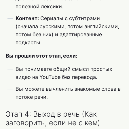
полезной лексики.
Контент:
Сериалы с субтитрами
(сначала русскими, потом английскими,
потом без них) и адаптированные
подкасты.
Вы прошли этот этап, если:
Вы понимаете общий смысл простых
видео на YouTube без перевода.
Вы можете вычленить знакомые слова в
потоке речи.
Этап 4: Выход в речь (Как
заговорить, если не с кем)