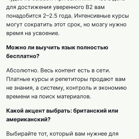
для достижения уверенного B2 вам
понадобится 2–2.5 года. Интенсивные курсы
могут сократить этот срок, но мозгу нужно
время на усвоение.
Можно ли выучить язык полностью
бесплатно?
Абсолютно. Весь контент есть в сети.
Платные курсы и репетиторы продают вам
не знания, а систему, контроль и экономию
времени на поиск материалов.
Какой акцент выбрать: британский или
американский?
Выбирайте тот, который вам нужнее для