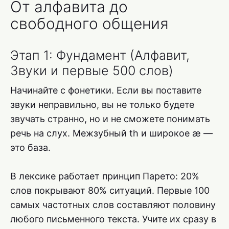
От алфавита до
свободного общения
Этап 1: Фундамент (Алфавит,
Звуки и первые 500 слов)
Начинайте с фонетики. Если вы поставите
звуки неправильно, вы не только будете
звучать странно, но и не сможете понимать
речь на слух. Межзубный th и широкое æ —
это база.
В лексике работает принцип Парето: 20%
слов покрывают 80% ситуаций. Первые 100
самых частотных слов составляют половину
любого письменного текста. Учите их сразу в