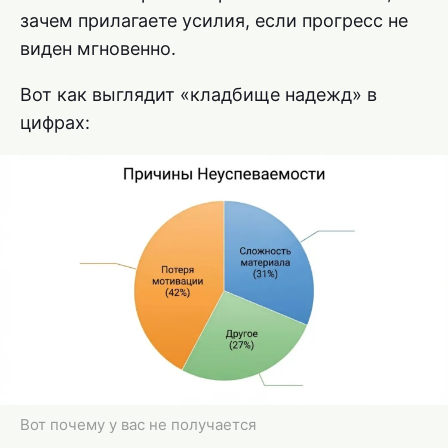
зачем прилагаете усилия, если прогресс не
виден мгновенно.
Вот как выглядит «кладбище надежд» в
цифрах:
Вот почему у вас не получается