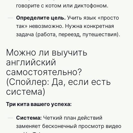
говорите с котом или диктофоном.
Определите цель.
Учить язык «просто
так» невозможно. Нужна конкретная
задача (работа, переезд, путешествия).
Можно ли выучить
английский
самостоятельно?
(Спойлер: Да, если есть
система)
Три кита вашего успеха:
Система:
Четкий план действий
заменяет бесконечный просмотр видео