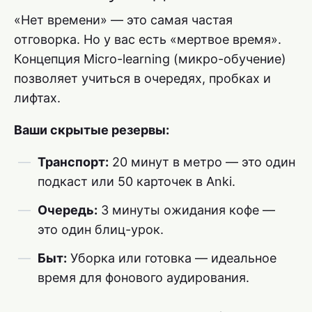
«Нет времени» — это самая частая
отговорка. Но у вас есть «мертвое время».
Концепция Micro-learning (микро-обучение)
позволяет учиться в очередях, пробках и
лифтах.
Ваши скрытые резервы:
Транспорт:
20 минут в метро — это один
подкаст или 50 карточек в Anki.
Очередь:
3 минуты ожидания кофе —
это один блиц-урок.
Быт:
Уборка или готовка — идеальное
время для фонового аудирования.