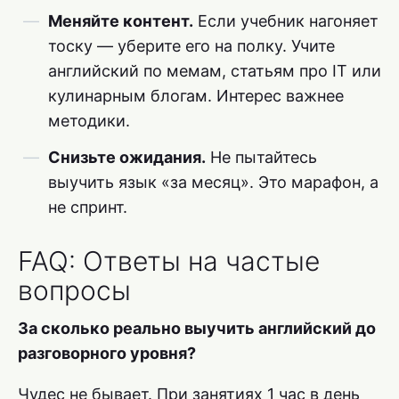
Меняйте контент.
Если учебник нагоняет
тоску — уберите его на полку. Учите
английский по мемам, статьям про IT или
кулинарным блогам. Интерес важнее
методики.
Снизьте ожидания.
Не пытайтесь
выучить язык «за месяц». Это марафон, а
не спринт.
FAQ: Ответы на частые
вопросы
За сколько реально выучить английский до
разговорного уровня?
Чудес не бывает. При занятиях 1 час в день