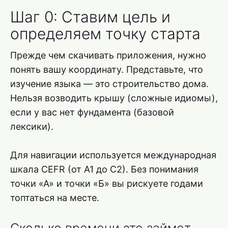
Шаг 0: Ставим цель и
определяем точку старта
Прежде чем скачивать приложения, нужно
понять вашу координату. Представьте, что
изучение языка — это строительство дома.
Нельзя возводить крышу (сложные идиомы),
если у вас нет фундамента (базовой
лексики).
Для навигации используется международная
шкала CEFR (от A1 до C2). Без понимания
точки «А» и точки «Б» вы рискуете годами
топтаться на месте.