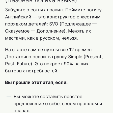
Забудьте о сотнях правил. Поймите логику.
Английский — это конструктор с жестким
порядком деталей: SVO (Подлежащее —
Сказуемое — Дополнение). Менять их
местами, как в русском, нельзя.
На старте вам не нужны все 12 времен.
Достаточно освоить группу Simple (Present,
Past, Future). Это покроет 90% ваших
бытовых потребностей.
Вы прошли этот этап, если:
Вы можете составить простое
предложение о себе, своем прошлом и
планах.