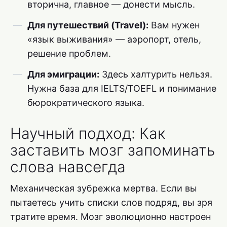
вторична, главное — донести мысль.
Для путешествий (Travel):
Вам нужен
«язык выживания» — аэропорт, отель,
решение проблем.
Для эмиграции:
Здесь халтурить нельзя.
Нужна база для IELTS/TOEFL и понимание
бюрократического языка.
Научный подход: Как
заставить мозг запоминать
слова навсегда
Механическая зубрежка мертва. Если вы
пытаетесь учить списки слов подряд, вы зря
тратите время. Мозг эволюционно настроен