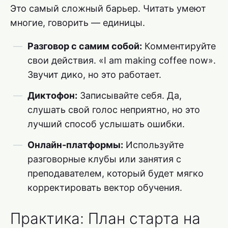
Это самый сложный барьер. Читать умеют
многие, говорить — единицы.
Разговор с самим собой:
Комментируйте
свои действия. «I am making coffee now».
Звучит дико, но это работает.
Диктофон:
Записывайте себя. Да,
слушать свой голос неприятно, но это
лучший способ услышать ошибки.
Онлайн-платформы:
Используйте
разговорные клубы или занятия с
преподавателем, который будет мягко
корректировать вектор обучения.
Практика: План старта на