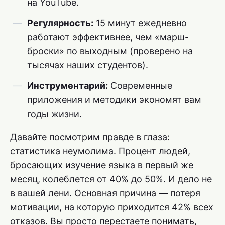
на YouTube.
Регулярность:
15 минут ежедневно
работают эффективнее, чем «марш-
броски» по выходным (проверено на
тысячах наших студентов).
Инструментарий:
Современные
приложения и методики экономят вам
годы жизни.
Давайте посмотрим правде в глаза:
статистика неумолима. Процент людей,
бросающих изучение языка в первый же
месяц, колеблется от 40% до 50%. И дело не
в вашей лени. Основная причина — потеря
мотивации, на которую приходится 42% всех
отказов. Вы просто перестаете понимать,