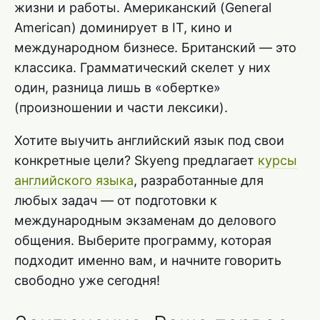
жизни и работы. Американский (General
American) доминирует в IT, кино и
международном бизнесе. Британский — это
классика. Грамматический скелет у них
один, разница лишь в «обертке»
(произношении и части лексики).
Хотите выучить английский язык под свои
конкретные цели? Skyeng предлагает
курсы
английского языка
, разработанные для
любых задач — от подготовки к
международным экзаменам до делового
общения. Выберите программу, которая
подходит именно вам, и начните говорить
свободно уже сегодня!