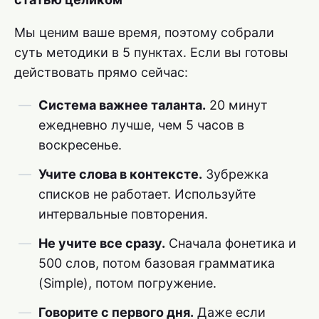
Мы ценим ваше время, поэтому собрали
суть методики в 5 пунктах. Если вы готовы
действовать прямо сейчас:
Система важнее таланта.
20 минут
ежедневно лучше, чем 5 часов в
воскресенье.
Учите слова в контексте.
Зубрежка
списков не работает. Используйте
интервальные повторения.
Не учите все сразу.
Сначала фонетика и
500 слов, потом базовая грамматика
(Simple), потом погружение.
Говорите с первого дня.
Даже если