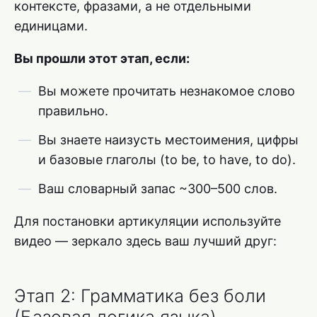
контексте, фразами, а не отдельными
единицами.
Вы прошли этот этап, если:
Вы можете прочитать незнакомое слово
правильно.
Вы знаете наизусть местоимения, цифры
и базовые глаголы (to be, to have, to do).
Ваш словарный запас ~300–500 слов.
Для постановки артикуляции используйте
видео — зеркало здесь ваш лучший друг:
Этап 2: Грамматика без боли
(Базовая логика языка)