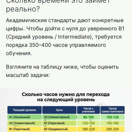
Сколько времени это займет
реально?
Академические стандарты дают конкретные
цифры. Чтобы дойти с нуля до уверенного B1
(Средний уровень / Intermediate), требуется
порядка 350–400 часов управляемого
обучения.
Взгляните на таблицу ниже, чтобы оценить
масштаб задачи: