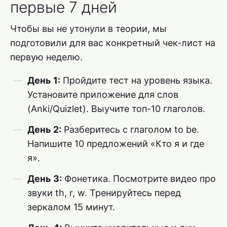
первые 7 дней
Чтобы вы не утонули в теории, мы
подготовили для вас конкретный чек-лист на
первую неделю.
День 1:
Пройдите тест на уровень языка.
Установите приложение для слов
(Anki/Quizlet). Выучите топ-10 глаголов.
День 2:
Разберитесь с глаголом to be.
Напишите 10 предложений «Кто я и где
я».
День 3:
Фонетика. Посмотрите видео про
звуки th, r, w. Тренируйтесь перед
зеркалом 15 минут.