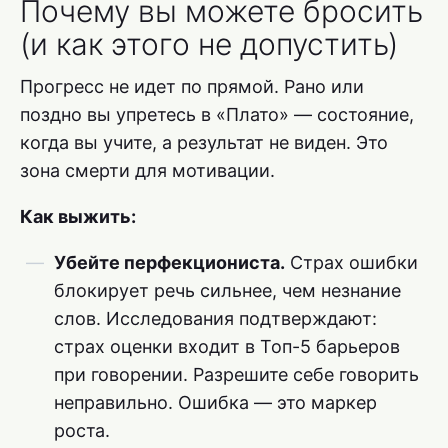
Почему вы можете бросить
(и как этого не допустить)
Прогресс не идет по прямой. Рано или
поздно вы упретесь в «Плато» — состояние,
когда вы учите, а результат не виден. Это
зона смерти для мотивации.
Как выжить:
Убейте перфекциониста.
Страх ошибки
блокирует речь сильнее, чем незнание
слов. Исследования подтверждают:
страх оценки входит в Топ-5 барьеров
при говорении. Разрешите себе говорить
неправильно. Ошибка — это маркер
роста.