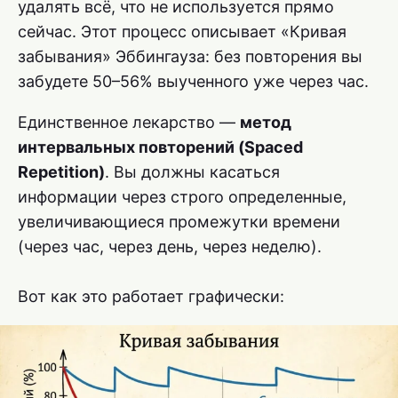
удалять всё, что не используется прямо
сейчас. Этот процесс описывает «Кривая
забывания» Эббингауза: без повторения вы
забудете 50–56% выученного уже через час.
Единственное лекарство —
метод
интервальных повторений (Spaced
Repetition)
. Вы должны касаться
информации через строго определенные,
увеличивающиеся промежутки времени
(через час, через день, через неделю).
Вот как это работает графически: