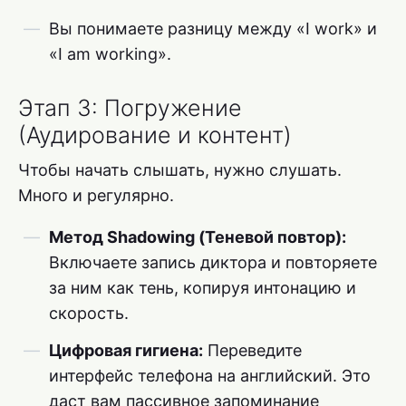
Вы понимаете разницу между «I work» и
«I am working».
Этап 3: Погружение
(Аудирование и контент)
Чтобы начать слышать, нужно слушать.
Много и регулярно.
Метод Shadowing (Теневой повтор):
Включаете запись диктора и повторяете
за ним как тень, копируя интонацию и
скорость.
Цифровая гигиена:
Переведите
интерфейс телефона на английский. Это
даст вам пассивное запоминание