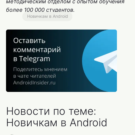
методическим отделом с опытом обучения
более 100 000 студентов.
Новичкам в Android
Новости по теме:
Новичкам в Android