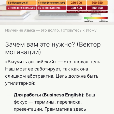
Изучение языка — это долго. Готовьтесь к этому
Зачем вам это нужно? (Вектор
мотивации)
«Выучить английский» — это плохая цель.
Наш мозг ее саботирует, так как она
слишком абстрактна. Цель должна быть
утилитарной:
Для работы (Business English):
Ваш
фокус — термины, переписка,
презентации. Грамматика здесь