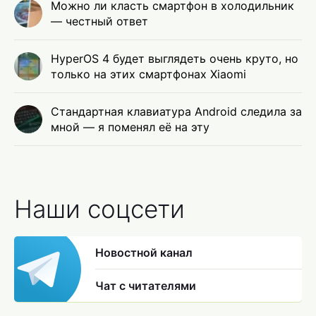
Можно ли класть смартфон в холодильник
— честный ответ
HyperOS 4 будет выглядеть очень круто, но
только на этих смартфонах Xiaomi
Стандартная клавиатура Android следила за
мной — я поменял её на эту
Наши соцсети
Новостной канал
Чат с читателями