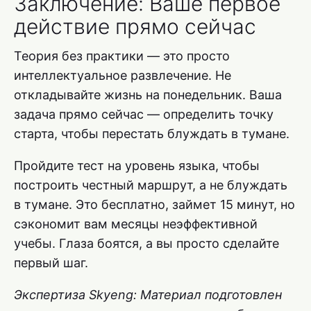
Заключение: Ваше первое
действие прямо сейчас
Теория без практики — это просто
интеллектуальное развлечение. Не
откладывайте жизнь на понедельник. Ваша
задача прямо сейчас — определить точку
старта, чтобы перестать блуждать в тумане.
Пройдите тест на уровень языка, чтобы
построить честный маршрут, а не блуждать
в тумане. Это бесплатно, займет 15 минут, но
сэкономит вам месяцы неэффективной
учебы. Глаза боятся, а вы просто сделайте
первый шаг.
Экспертиза Skyeng: Материал подготовлен