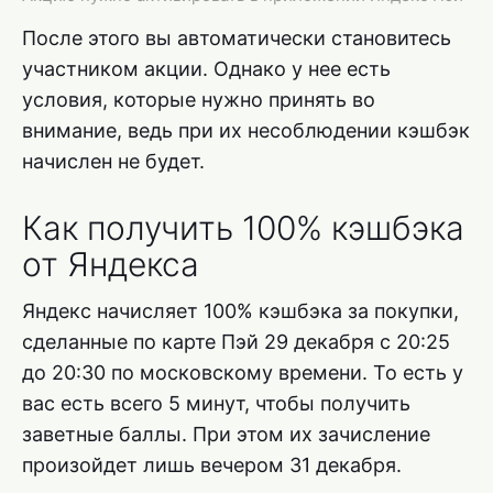
После этого вы автоматически становитесь
участником акции. Однако у нее есть
условия, которые нужно принять во
внимание, ведь при их несоблюдении кэшбэк
начислен не будет.
Как получить 100% кэшбэка
от Яндекса
Яндекс начисляет 100% кэшбэка за покупки,
сделанные по карте Пэй 29 декабря с 20:25
до 20:30 по московскому времени. То есть у
вас есть всего 5 минут, чтобы получить
заветные баллы. При этом их зачисление
произойдет лишь вечером 31 декабря.