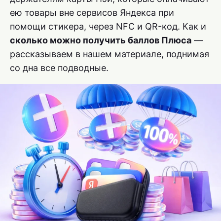
ею товары вне сервисов Яндекса при
помощи стикера, через NFC и QR-код. Как и
сколько можно получить баллов Плюса
—
рассказываем в нашем материале, поднимая
со дна все подводные.