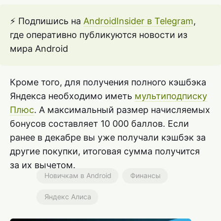
⚡ Подпишись на
AndroidInsider в Telegram
,
где оперативно публикуются новости из
мира Android
Кроме того, для получения полного кэшбэка
Яндекса необходимо иметь
мультиподписку
Плюс
. А максимальный размер начисляемых
бонусов составляет 10 000 баллов. Если
ранее в декабре вы уже получали кэшбэк за
другие покупки, итоговая сумма получится
за их вычетом.
Новичкам в Android
Финансы
Яндекс Алиса