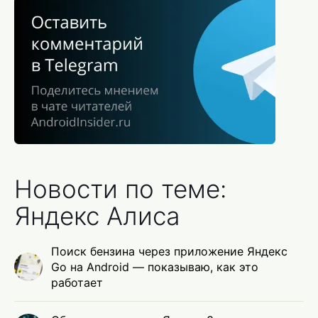
Новости по теме:
Яндекс Алиса
Поиск бензина через приложение Яндекс
Go на Android — показываю, как это
работает