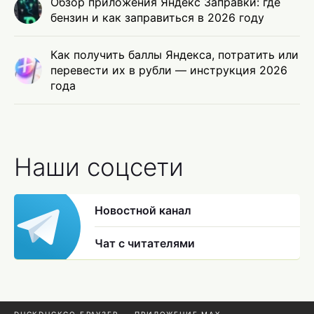
Обзор приложения Яндекс Заправки: где
бензин и как заправиться в 2026 году
Как получить баллы Яндекса, потратить или
перевести их в рубли — инструкция 2026
года
Наши соцсети
Новостной канал
Чат с читателями
DUCKDUCKGO БРАУЗЕР
ПРИЛОЖЕНИЕ MAX