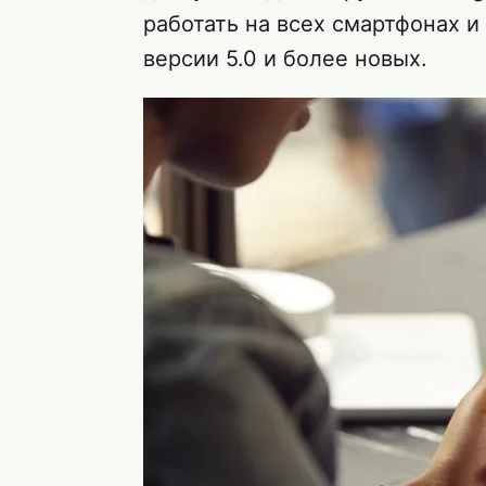
работать на всех смартфонах и
версии 5.0 и более новых.