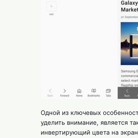
Одной из ключевых особенност
уделить внимание, является т
инвертирующий цвета на экран