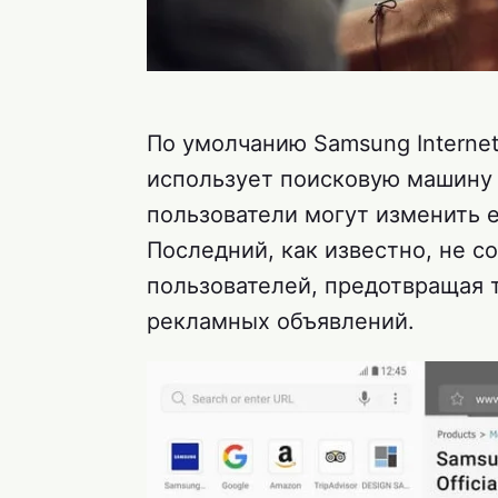
По умолчанию Samsung Internet
использует поисковую машину 
пользователи могут изменить е
Последний, как известно, не с
пользователей, предотвращая
рекламных объявлений.