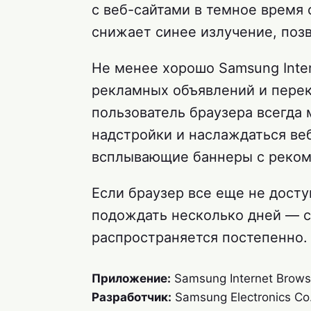
с веб-сайтами в темное время 
снижает синее излучение, поз
Не менее хорошо Samsung Inte
рекламных объявлений и пере
пользователь браузера всегда
надстройки и наслаждаться веб
всплывающие баннеры с рекоме
Если браузер все еще не досту
подождать несколько дней — 
распространяется постепенно.
Приложение:
Samsung Internet Brows
Разработчик:
Samsung Electronics Co