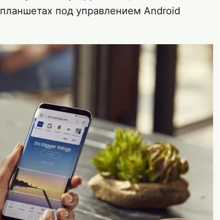
 планшетах под управлением Android