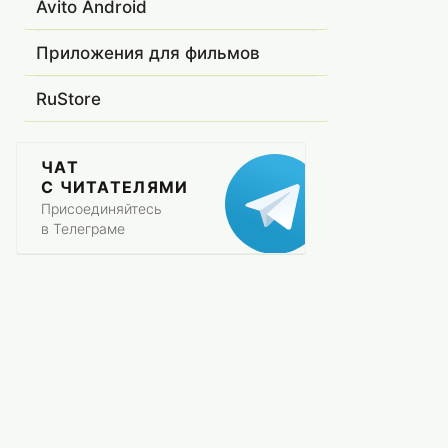
Avito Android
Приложения для фильмов
RuStore
ЧАТ
С ЧИТАТЕЛЯМИ
Присоединяйтесь
в Телеграме