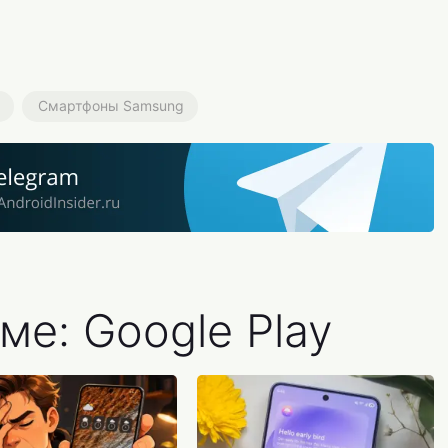
Смартфоны Samsung
ме: Google Play