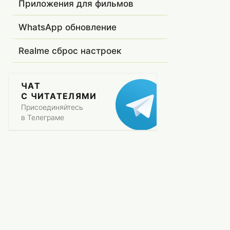
Приложения для фильмов
WhatsApp обновление
Realme сброс настроек
ЧАТ
С ЧИТАТЕЛЯМИ
Присоединяйтесь
в Телеграме