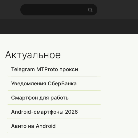
Актуальное
Telegram MTProto прокси
Уведомления СберБанка
Смартфон для работы
Android-смартфоны 2026
Авито на Android