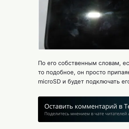
По его собственным словам, ес
то подобное, он просто припая
microSD и будет подключать ег