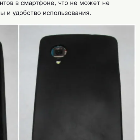
тов в смартфоне, что не может не
ты и удобство использования.