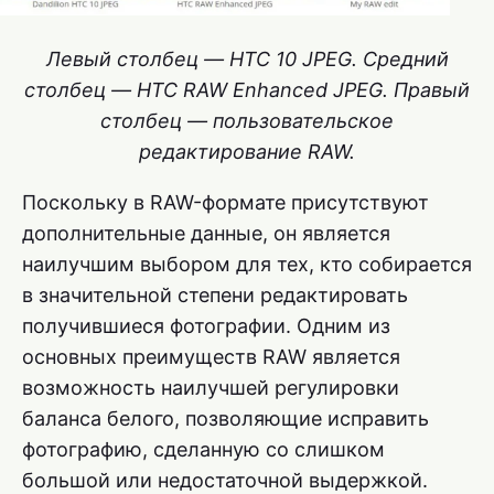
Левый столбец — HTC 10 JPEG. Средний
столбец — HTC RAW Enhanced JPEG. Правый
столбец — пользовательское
редактирование RAW.
Поскольку в RAW-формате присутствуют
дополнительные данные, он является
наилучшим выбором для тех, кто собирается
в значительной степени редактировать
получившиеся фотографии. Одним из
основных преимуществ RAW является
возможность наилучшей регулировки
баланса белого, позволяющие исправить
фотографию, сделанную со слишком
большой или недостаточной выдержкой.