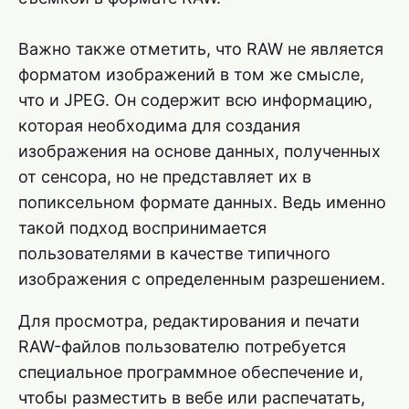
Важно также отметить, что RAW не является
форматом изображений в том же смысле,
что и JPEG. Он содержит всю информацию,
которая необходима для создания
изображения на основе данных, полученных
от сенсора, но не представляет их в
попиксельном формате данных. Ведь именно
такой подход воспринимается
пользователями в качестве типичного
изображения с определенным разрешением.
Для просмотра, редактирования и печати
RAW-файлов пользователю потребуется
специальное программное обеспечение и,
чтобы разместить в вебе или распечатать,