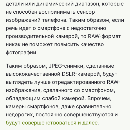
детали или динамический диапазон, которые
не способен воспринимать сенсор
изображений телефона. Таким образом, если
речь идет о смартфоне с недостаточно
производительной камерой, то RAW-формат
никак не поможет повысить качество
фотографии.
Таким образом, JPEG-снимки, сделанные
высококачественной DSLR-камерой, будут
выглядеть лучше отредактированного RAW-
изображения, сделанного со смартфоном,
обладающим слабой камерой. Впрочем,
камеры смартфонов, даже сравнительно
недорогих, постоянно совершенствуются и
будут совершенствоваться и далее
.