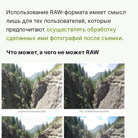
Использование RAW-формата имеет смысл
лишь для тех пользователей, которые
предпочитают
осуществлять обработку
сделанных ими фотографий после съемки
.
Что может, а чего не может RAW