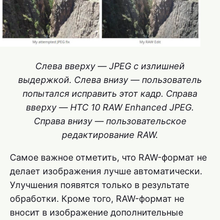
Слева вверху — JPEG с излишней
выдержкой. Слева внизу — пользователь
попытался исправить этот кадр. Справа
вверху — HTC 10 RAW Enhanced JPEG.
Справа внизу — пользовательское
редактирование RAW.
Самое важное отметить, что RAW-формат не
делает изображения лучше автоматически.
Улучшения появятся только в результате
обработки. Кроме того, RAW-формат не
вносит в изображение дополнительные