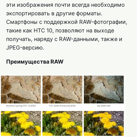
эти изображения почти всегда необходимо
экспортировать в другие форматы.
Смартфоны с поддержкой RAW-фотографии,
такие как HTC 10, позволяют на выходе
получать, наряду с RAW-данными, также и
JPEG-версию.
Преимущества RAW