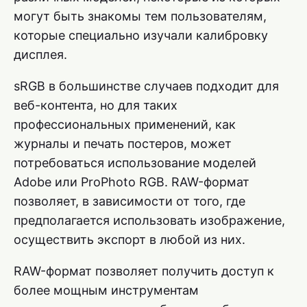
могут быть знакомы тем пользователям,
которые специально изучали калибровку
дисплея.
sRGB в большинстве случаев подходит для
веб-контента, но для таких
профессиональных применений, как
журналы и печать постеров, может
потребоваться использование моделей
Adobe или ProPhoto RGB. RAW-формат
позволяет, в зависимости от того, где
предполагается использовать изображение,
осуществить экспорт в любой из них.
RAW-формат позволяет получить доступ к
более мощным инструментам