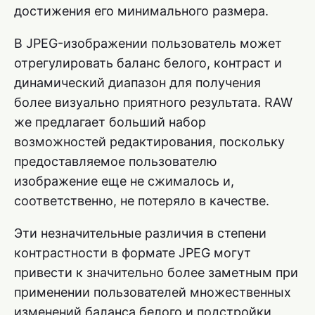
достижения его минимального размера.
В JPEG-изображении пользователь может
отрегулировать баланс белого, контраст и
динамический диапазон для получения
более визуально приятного результата. RAW
же предлагает больший набор
возможностей редактирования, поскольку
предоставляемое пользователю
изображение еще не сжималось и,
соответственно, не потеряло в качестве.
Эти незначительные различия в степени
контрастности в формате JPEG могут
привести к значительно более заметным при
применении пользователей множественных
изменений баланса белого и подстройки