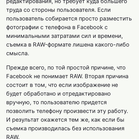
редактирования, но требует куда большего
труда со стороны пользователя. Если
пользователь собирается просто разместить
фотографии с телефона в Facebook с
минимальными затратами сил и времени,
съемка в RAW-формате лишена какого-либо
смысла.
Прежде всего, по той простой причине, что
Facebook не понимает RAW. Вторая причина
состоит в том, что если изображение не
будет обработано и отредактировано
вручную, то пользователю придется
позволить телефону произвести эту работу.
И результат окажется тем же, как если бы
съемка производилась без использования
RAW.