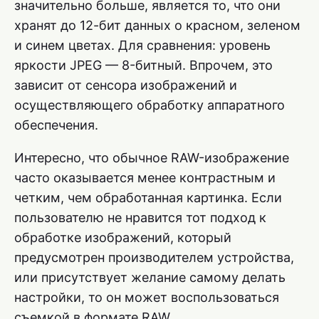
значительно больше, является то, что они
хранят до 12-бит данных о красном, зеленом
и синем цветах. Для сравнения: уровень
яркости JPEG — 8-битный. Впрочем, это
зависит от сенсора изображений и
осуществляющего обработку аппаратного
обеспечения.
Интересно, что обычное RAW-изображение
часто оказывается менее контрастным и
четким, чем обработанная картинка. Если
пользователю не нравится тот подход к
обработке изображений, который
предусмотрен производителем устройства,
или присутствует желание самому делать
настройки, то он может воспользоваться
съемкой в формате RAW.