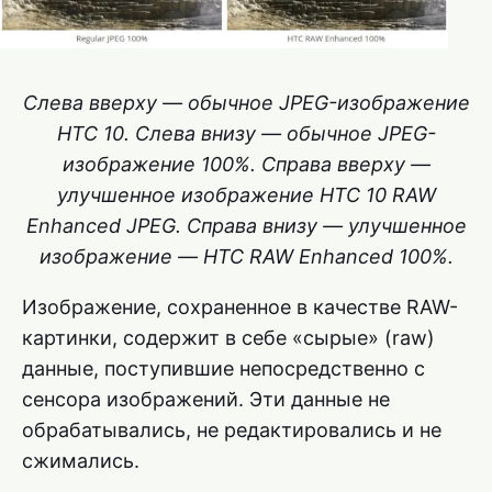
Слева вверху — обычное JPEG-изображение
HTC 10. Слева внизу — обычное JPEG-
изображение 100%. Справа вверху —
улучшенное изображение HTC 10 RAW
Enhanced JPEG. Справа внизу — улучшенное
изображение — HTC RAW Enhanced 100%.
Изображение, сохраненное в качестве RAW-
картинки, содержит в себе «сырые» (raw)
данные, поступившие непосредственно с
сенсора изображений. Эти данные не
обрабатывались, не редактировались и не
сжимались.