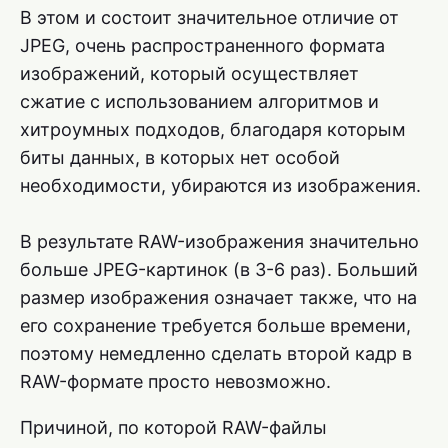
В этом и состоит значительное отличие от
JPEG, очень распространенного формата
изображений, который осуществляет
сжатие с использованием алгоритмов и
хитроумных подходов, благодаря которым
биты данных, в которых нет особой
необходимости, убираются из изображения.
В результате RAW-изображения значительно
больше JPEG-картинок (в 3-6 раз). Больший
размер изображения означает также, что на
его сохранение требуется больше времени,
поэтому немедленно сделать второй кадр в
RAW-формате просто невозможно.
Причиной, по которой RAW-файлы