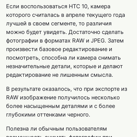
Если воспользоваться HTC 10, камера
которого считалась в апреле текущего года
лучшей в своем сегменте, то различия
можно будет увидеть. Достаточно сделать
фотографии в форматах RAW и JPEG. Затем
произвести базовое редактирование и
посмотреть, способна ли камера снимать
незначительные детали, которые и делают
редактирование не лишенным смысла.
В результате оказалось, что при экспорте из
RAW изображение получилось несколько
более насыщенным деталями и с более
глубокими оттенками черного.
Полезна ли обычным пользователям