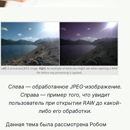
Слева — обработанное JPEG-изображение.
Справа — пример того, что увидит
пользователь при открытии RAW до какой-
либо его обработки.
Данная тема была рассмотрена Робом