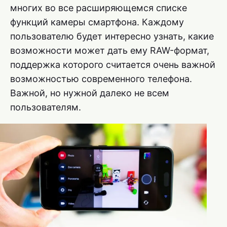
многих во все расширяющемся списке
функций камеры смартфона. Каждому
пользователю будет интересно узнать, какие
возможности может дать ему RAW-формат,
поддержка которого считается очень важной
возможностью современного телефона.
Важной, но нужной далеко не всем
пользователям.