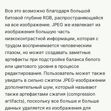
Все это возможно благодаря большой
битовой глубине RGB, распространяющейся
на все изображение. JPEG же извлекает из
изображения большую часть
низкоконтрастной информации, которая с
трудом воспринимается человеческим
глазом, но может создавать заметные
артефакты при подстройке баланса белого
или цветового уровня в процессе
редактирования. Пользователь может также
увидеть в сильно сжатом JPEG-изображении
дополнительный шум, который называют
также артефактами сжатия (compression
artifacts), поскольку все больше и больше
данных удаляется из изображения для