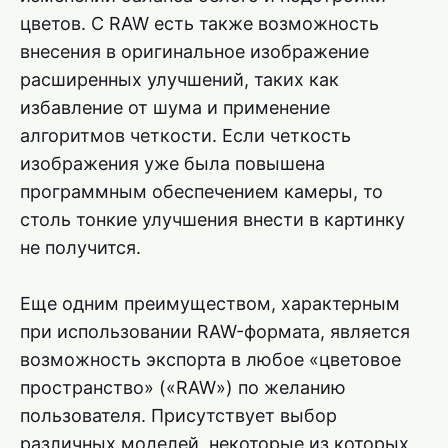
цветов. С RAW есть также возможность
внесения в оригинальное изображение
расширенных улучшений, таких как
избавление от шума и применение
алгоритмов четкости. Если четкость
изображения уже была повышена
программным обеспечением камеры, то
столь тонкие улучшения внести в картинку
не получится.
Еще одним преимуществом, характерным
при использовании RAW-формата, является
возможность экспорта в любое «цветовое
пространство» («RAW») по желанию
пользователя. Присутствует выбор
различных моделей, некоторые из которых