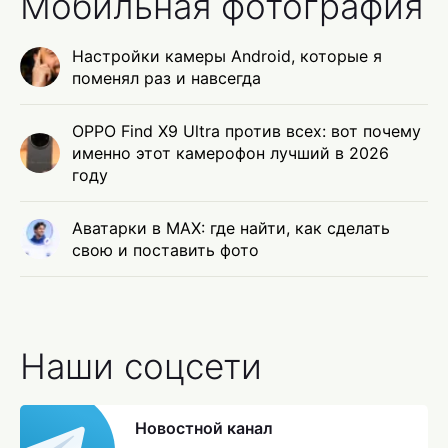
Мобильная фотография
Настройки камеры Android, которые я
поменял раз и навсегда
OPPO Find X9 Ultra против всех: вот почему
именно этот камерофон лучший в 2026
году
Аватарки в MAX: где найти, как сделать
свою и поставить фото
Наши соцсети
Новостной канал