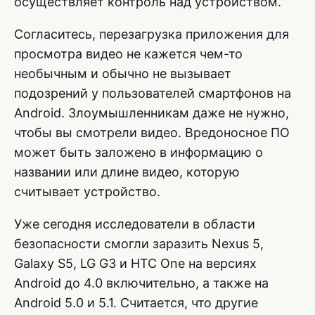
осуществляет контроль над устройством.
Согласитесь, перезагрузка приложения для
просмотра видео не кажется чем-то
необычным и обычно не вызывает
подозрений у пользователей смартфонов на
Android. Злоумышленникам даже не нужно,
чтобы вы смотрели видео. Вредоносное ПО
может быть заложено в информацию о
названии или длине видео, которую
считывает устройство.
Уже сегодня исследователи в области
безопасности смогли заразить Nexus 5,
Galaxy S5, LG G3 и HTC One на версиях
Android до 4.0 включительно, а также на
Android 5.0 и 5.1. Считается, что другие