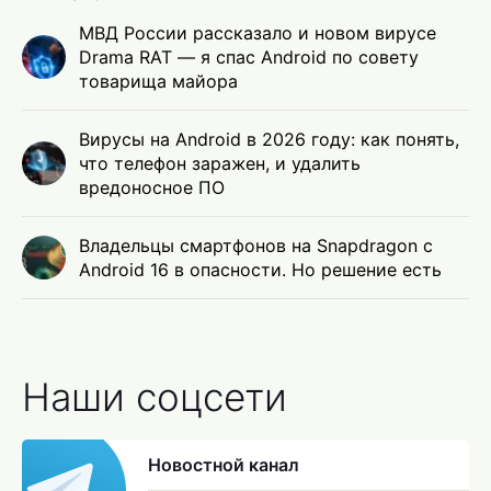
МВД России рассказало и новом вирусе
Drama RAT — я спас Android по совету
товарища майора
Вирусы на Android в 2026 году: как понять,
что телефон заражен, и удалить
вредоносное ПО
Владельцы смартфонов на Snapdragon с
Android 16 в опасности. Но решение есть
Наши соцсети
Новостной канал