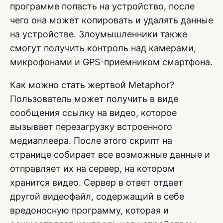
программе попасть на устройство, после
чего она может копировать и удалять данные
на устройстве. Злоумышленники также
смогут получить контроль над камерами,
микрофонами и GPS-приемником смартфона.
Как можно стать жертвой Metaphor?
Пользователь может получить в виде
сообщения ссылку на видео, которое
вызывает перезагрузку встроенного
медиаплеера. После этого скрипт на
странице собирает все возможные данные и
отправляет их на сервер, на котором
хранится видео. Сервер в ответ отдает
другой видеофайл, содержащий в себе
вредоносную программу, которая и