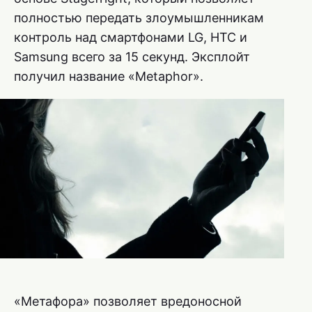
полностью передать злоумышленникам
контроль над смартфонами LG, HTC и
Samsung всего за 15 секунд. Эксплойт
получил название «Metaphor».
«Метафора» позволяет вредоносной