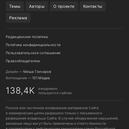
REALME VS ONEPLUS
Темы
Авторы
О проекте
Контакты
Реклама
Редакционная политика
Политика конфиденциальности
Пользовательское соглашение
Правообладателям
Дизайн —
Миша Гончаров
Воплощение —
101 Медиа
138,4K
ежедневно
пользуются сайтом
Полное или частичное копирование материалов Сайта
в коммерческих целях разрешено только с письменного
разрешения владельца Сайта. В случае обнаружения нарушений,
виновные лица могут быть привлечены к ответственности
в соответствии с действующим законодательством Российской