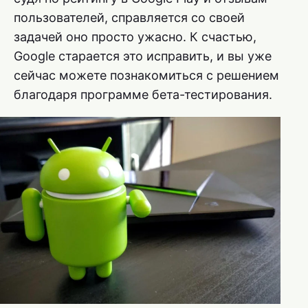
пользователей, справляется со своей
задачей оно просто ужасно. К счастью,
Google старается это исправить, и вы уже
сейчас можете познакомиться с решением
благодаря программе бета-тестирования.