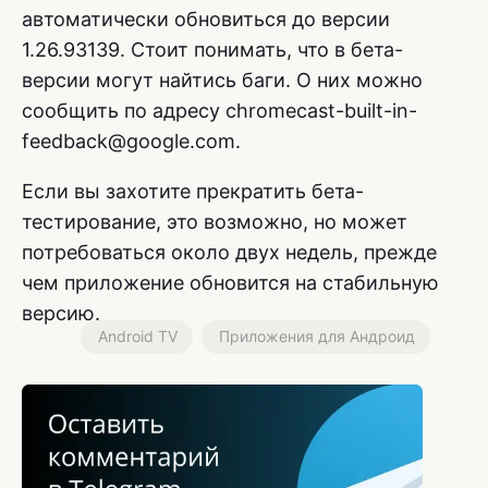
автоматически обновиться до версии
1.26.93139. Стоит понимать, что в бета-
версии могут найтись баги. О них можно
сообщить по адресу chromecast-built-in-
feedback@google.com.
Если вы захотите прекратить бета-
тестирование, это возможно, но может
потребоваться около двух недель, прежде
чем приложение обновится на стабильную
версию.
Android TV
Приложения для Андроид