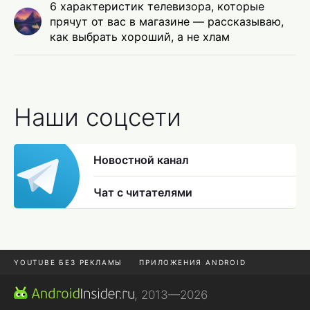
6 характеристик телевизора, которые
прячут от вас в магазине — рассказываю,
как выбрать хороший, а не хлам
Наши соцсети
Новостной канал
Чат с читателями
YOUTUBE БЕЗ РЕКЛАМЫ
ПРИЛОЖЕНИЯ ANDROID
МЕССЕНДЖЕРЫ
ONE UI 8.5
ПОДПИСКА WILDBERRIES
, 2013—2026