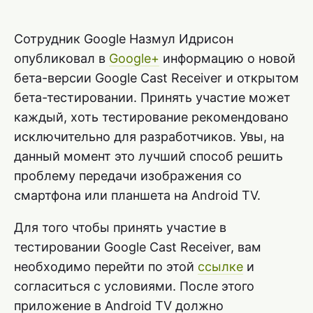
Сотрудник Google Назмул Идрисон
опубликовал в
Google+
информацию о новой
бета-версии Google Cast Receiver и открытом
бета-тестировании. Принять участие может
каждый, хоть тестирование рекомендовано
исключительно для разработчиков. Увы, на
данный момент это лучший способ решить
проблему передачи изображения со
смартфона или планшета на Android TV.
Для того чтобы принять участие в
тестировании Google Cast Receiver, вам
необходимо перейти по этой
ссылке
и
согласиться с условиями. После этого
приложение в Android TV должно