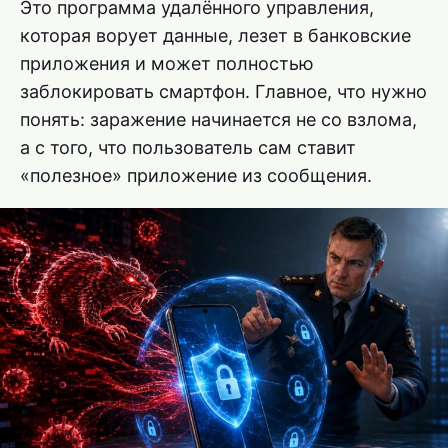
Это программа удалённого управления,
которая ворует данные, лезет в банковские
приложения и может полностью
заблокировать смартфон. Главное, что нужно
понять: заражение начинается не со взлома,
а с того, что пользователь сам ставит
«полезное» приложение из сообщения.