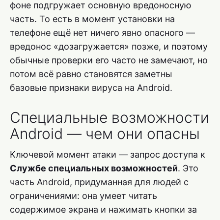
фоне подгружает основную вредоносную
часть. То есть в момент установки на
телефоне ещё нет ничего явно опасного —
вредонос «дозагружается» позже, и поэтому
обычные проверки его часто не замечают, но
потом всё равно становятся заметны
базовые признаки вируса на Android.
Специальные возможности
Android — чем они опасны
Ключевой момент атаки — запрос доступа к
Службе специальных возможностей
. Это
часть Android, придуманная для людей с
ограничениями: она умеет читать
содержимое экрана и нажимать кнопки за