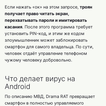
Если нажать «ок» на этом запросе,
троян
получает право читать экран,
перехватывать пароли и имитировать
касания
. После этого программа требует
установить PIN-код, и этим же кодом
злоумышленник может заблокировать
смартфон для самого владельца. По сути,
человек отдаёт управление телефоном
чужому человеку добровольно.
Что делает вирус на
Android
По описанию МВД, Drama RAT превращает
смартфон в полностью управляемого