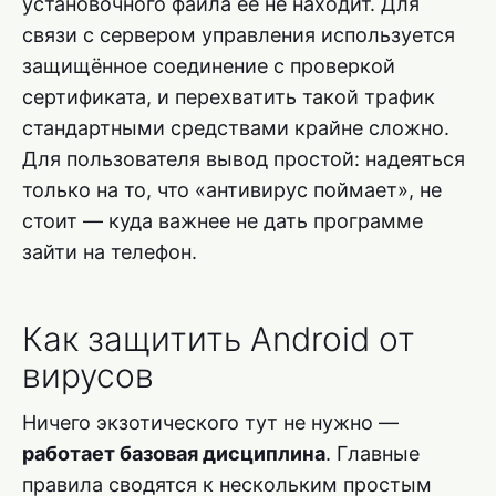
установочного файла её не находит. Для
связи с сервером управления используется
защищённое соединение с проверкой
сертификата, и перехватить такой трафик
стандартными средствами крайне сложно.
Для пользователя вывод простой: надеяться
только на то, что «антивирус поймает», не
стоит — куда важнее не дать программе
зайти на телефон.
Как защитить Android от
вирусов
Ничего экзотического тут не нужно —
работает базовая дисциплина
. Главные
правила сводятся к нескольким простым