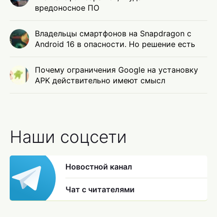
вредоносное ПО
Владельцы смартфонов на Snapdragon с
Android 16 в опасности. Но решение есть
Почему ограничения Google на установку
APK действительно имеют смысл
Наши соцсети
Новостной канал
Чат с читателями