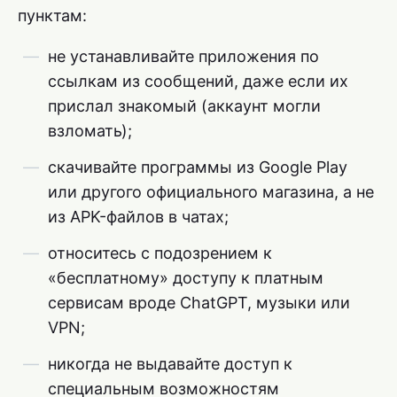
пунктам:
не устанавливайте приложения по
ссылкам из сообщений, даже если их
прислал знакомый (аккаунт могли
взломать);
скачивайте программы из Google Play
или другого официального магазина, а не
из APK-файлов в чатах;
относитесь с подозрением к
«бесплатному» доступу к платным
сервисам вроде ChatGPT, музыки или
VPN;
никогда не выдавайте доступ к
специальным возможностям