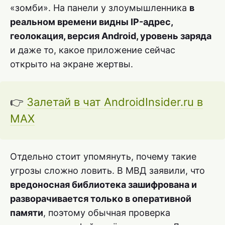
«зомби». На панели у злоумышленника
в
реальном времени видны IP-адрес,
геолокация, версия Android, уровень заряда
и даже то, какое приложение сейчас
открыто на экране жертвы.
👉
Залетай в чат AndroidInsider.ru в
MAX
Отдельно стоит упомянуть, почему такие
угрозы сложно ловить. В МВД заявили, что
вредоносная библиотека зашифрована и
разворачивается только в оперативной
памяти
, поэтому обычная проверка