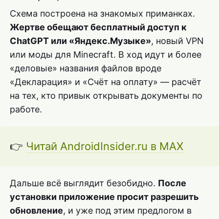
Схема построена на знакомых приманках.
Жертве обещают бесплатный доступ к
ChatGPT или «Яндекс.Музыке»
, новый VPN
или моды для Minecraft. В ход идут и более
«деловые» названия файлов вроде
«Декларация» и «Счёт на оплату» — расчёт
на тех, кто привык открывать документы по
работе.
👉
Читай AndroidInsider.ru в MAX
Дальше всё выглядит безобидно.
После
установки приложение просит разрешить
обновление
, и уже под этим предлогом в