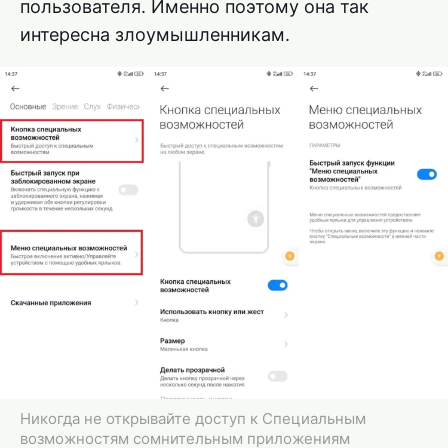
пользователя. Именно поэтому она так
интересна злоумышленникам.
Никогда не открывайте доступ к Специальным
возможностям сомнительным приложениям