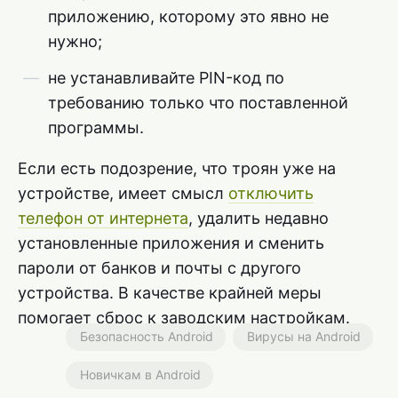
приложению, которому это явно не
нужно;
не устанавливайте PIN-код по
требованию только что поставленной
программы.
Если есть подозрение, что троян уже на
устройстве, имеет смысл
отключить
телефон от интернета
, удалить недавно
установленные приложения и сменить
пароли от банков и почты с другого
устройства. В качестве крайней меры
помогает сброс к заводским настройкам.
Безопасность Android
Вирусы на Android
Новичкам в Android