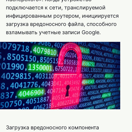
подключается к сети, транслируемой
инфицированным роутером, инициируется
загрузка вредоносного файла, способного
взламывать учетные записи Google.
Загрузка вредоносного компонента