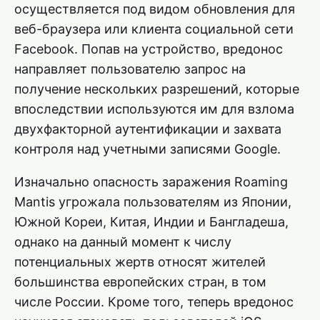
осуществляется под видом обновления для
веб-браузера или клиента социальной сети
Facebook. Попав на устройство, вредонос
направляет пользователю запрос на
получение нескольких разрешений, которые
впоследствии используются им для взлома
двухфакторной аутентификации и захвата
контроля над учетными записями Google.
Изначально опасность заражения Roaming
Mantis угрожала пользователям из Японии,
Южной Кореи, Китая, Индии и Бангладеша,
однако на данный момент к числу
потенциальных жертв относят жителей
большинства европейских стран, в том
числе России. Кроме того, теперь вредонос