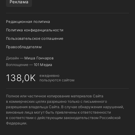
Реклама
Редакционная политика
Политика конфиденциальности
Пользовательское соглашение
Правообладателям
Дизайн —
Миша Гончаров
Воплощение —
101 Медиа
138,0K
ежедневно
пользуются сайтом
Полное или частичное копирование материалов Сайта
в коммерческих целях разрешено только с письменного
разрешения владельца Сайта. В случае обнаружения нарушений,
виновные лица могут быть привлечены к ответственности
в соответствии с действующим законодательством Российской
Федерации.