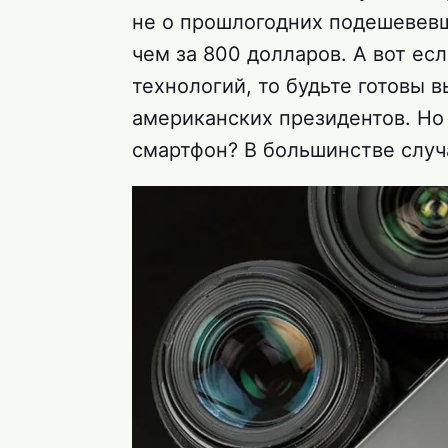
не о прошлогодних подешевевш
чем за 800 долларов. А вот есл
технологий, то будьте готовы 
американских президентов. Но 
смартфон? В большинстве случ