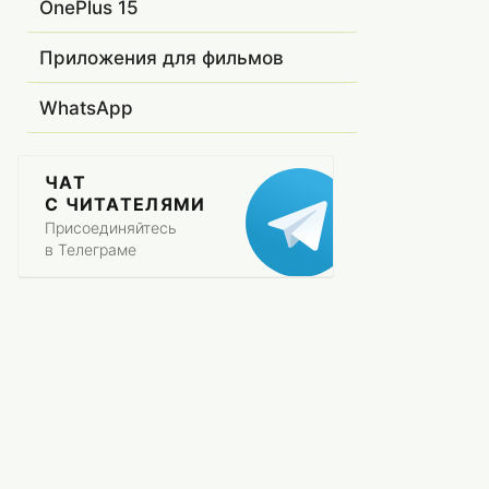
OnePlus 15
Приложения для фильмов
WhatsApp
ЧАТ
С ЧИТАТЕЛЯМИ
Присоединяйтесь
в Телеграме