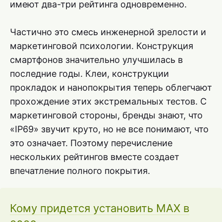
имеют два-три рейтинга одновременно.
Частично это смесь инженерной зрелости и
маркетинговой психологии. Конструкция
смартфонов значительно улучшилась в
последние годы. Клеи, конструкции
прокладок и нанопокрытия теперь облегчают
прохождение этих экстремальных тестов. С
маркетинговой стороны, бренды знают, что
«IP69» звучит круто, но не все понимают, что
это означает. Поэтому перечисление
нескольких рейтингов вместе создает
впечатление полного покрытия.
Кому придется установить MAX в