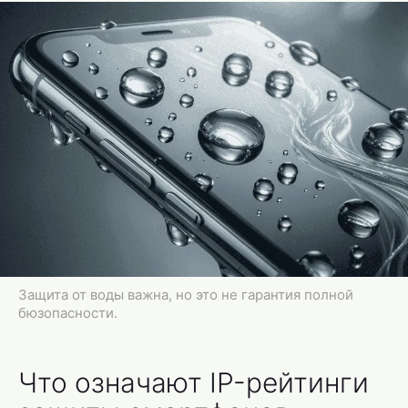
Защита от воды важна, но это не гарантия полной
бюзопасности.
Что означают IP-рейтинги