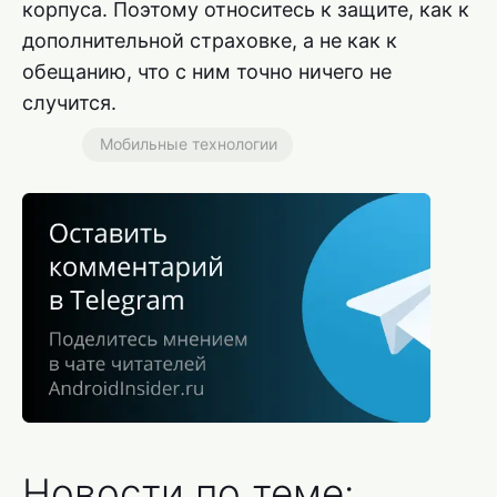
корпуса. Поэтому относитесь к защите, как к
дополнительной страховке, а не как к
обещанию, что с ним точно ничего не
случится.
Мобильные технологии
Новости по теме: