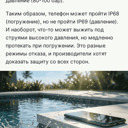
давление (80-100 бар).
Таким образом, телефон может пройти IP68
(погружение), но не пройти IP69 (давление).
И наоборот, что-то может выжить под
струями высокого давления, но медленно
протекать при погружении. Это разные
режимы отказа, и производители хотят
доказать защиту со всех сторон.