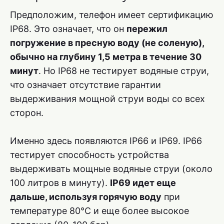
Предположим, телефон имеет сертификацию
IP68. Это означает, что он
пережил
погружение в пресную воду (не соленую),
обычно на глубину 1,5 метра в течение 30
минут
. Но IP68 не тестирует водяные струи,
что означает отсутствие гарантии
выдерживания мощной струи воды со всех
сторон.
Именно здесь появляются IP66 и IP69. IP66
тестирует способность устройства
выдерживать мощные водяные струи (около
100 литров в минуту).
IP69 идет еще
дальше, используя горячую воду
при
температуре 80°C и еще более высокое