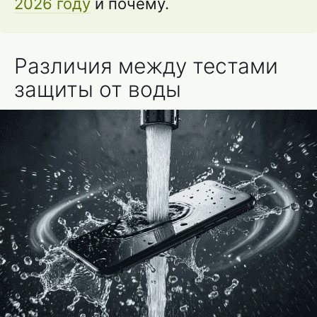
2026 году
и почему.
Различия между тестами
защиты от воды