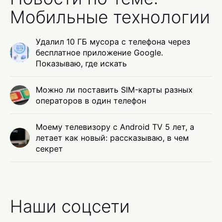
Мобильные технологии
Удалил 10 ГБ мусора с телефона через
бесплатное приложение Google.
Показываю, где искать
Можно ли поставить SIM-карты разных
операторов в один телефон
Моему телевизору с Android TV 5 лет, а
летает как новый: рассказываю, в чем
секрет
Наши соцсети