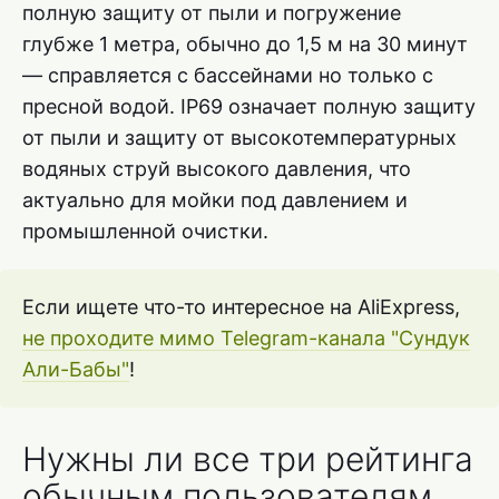
полную защиту от пыли и погружение
глубже 1 метра, обычно до 1,5 м на 30 минут
— справляется с бассейнами но только с
пресной водой. IP69 означает полную защиту
от пыли и защиту от высокотемпературных
водяных струй высокого давления, что
актуально для мойки под давлением и
промышленной очистки.
Если ищете что-то интересное на AliExpress,
не проходите мимо Telegram-канала "Сундук
Али-Бабы"
!
Нужны ли все три рейтинга
обычным пользователям