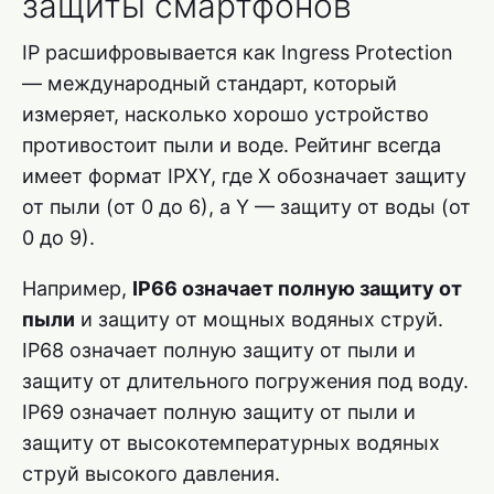
защиты смартфонов
IP расшифровывается как Ingress Protection
— международный стандарт, который
измеряет, насколько хорошо устройство
противостоит пыли и воде. Рейтинг всегда
имеет формат IPXY, где X обозначает защиту
от пыли (от 0 до 6), а Y — защиту от воды (от
0 до 9).
Например,
IP66 означает полную защиту от
пыли
и защиту от мощных водяных струй.
IP68 означает полную защиту от пыли и
защиту от длительного погружения под воду.
IP69 означает полную защиту от пыли и
защиту от высокотемпературных водяных
струй высокого давления.