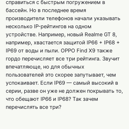
справиться с быстрым погружением в
бассейн. Но в последнее время
производители телефонов начали указывать
несколько IP-рейтингов на одном
устройстве. Например, новый Realme GT 8,
например, хвастается защитой IP66 + IP68 +
IP69 от воды и пыли. OPPO Find X9 также
гордо перечисляет все три рейтинга. Звучит
впечатляюще, но для обычных
пользователей это скорее запутывает, чем
успокаивает. Если IP69 — самый высокий в
серии, разве он уже не должен покрывать то,
что обещают IP66 и IP68? Так зачем
перечислять все три?