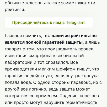
обычные телефоны также заимствуют эти
рейтинги.
Присоединяйтесь к нам в Telegram!
Главное помнить, что
наличие рейтинга не
является полной гарантией защиты
, а лишь
говорит о том, что производитель провел
испытания смартфона в специальной
лаборатории и тот справился. Все
производители мелким шрифтом пишут, что
гарантия не действует, если внутрь корпуса
попала вода. С одной стороны парадокс, но с
другой все логично, ведь защита может
потеряться со временем. Падение, перегрев
или просто могут нарушить герметичность