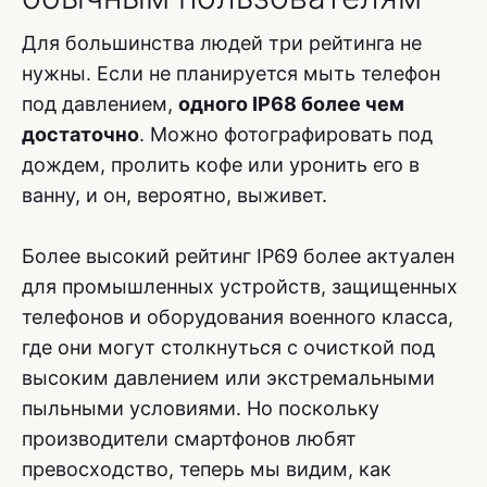
Для большинства людей три рейтинга не
нужны. Если не планируется мыть телефон
под давлением,
одного IP68 более чем
достаточно
. Можно фотографировать под
дождем, пролить кофе или уронить его в
ванну, и он, вероятно, выживет.
Более высокий рейтинг IP69 более актуален
для промышленных устройств, защищенных
телефонов и оборудования военного класса,
где они могут столкнуться с очисткой под
высоким давлением или экстремальными
пыльными условиями. Но поскольку
производители смартфонов любят
превосходство, теперь мы видим, как