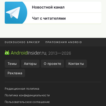
Новостной канал
Чат с читателями
DUCKDUCKGO БРАУЗЕР
ПРИЛОЖЕНИЯ ANDROID
CHROME БРАУЗЕР
ANDROID-ПЛАНШЕТ
ONE UI 8.5
, 2013—2026
ПОДПИСКА WILDBERRIES
Темы
Авторы
О проекте
Контакты
Реклама
Редакционная политика
Политика конфиденциальности
Пользовательское соглашение