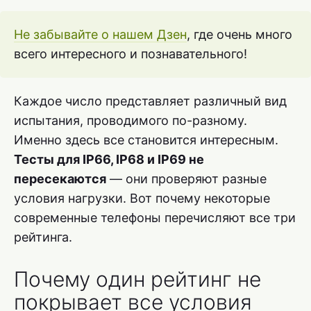
Не забывайте о нашем Дзен
, где очень много
всего интересного и познавательного!
Каждое число представляет различный вид
испытания, проводимого по-разному.
Именно здесь все становится интересным.
Тесты для IP66, IP68 и IP69 не
пересекаются
— они проверяют разные
условия нагрузки. Вот почему некоторые
современные телефоны перечисляют все три
рейтинга.
Почему один рейтинг не
покрывает все условия