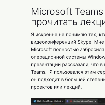
Microsoft Teams
прочитать лекц
Я искренне не понимаю тех, кт
видеоконференций Skype. Мне 
Microsoft полностью забросила
операционной системы Windows
презентации рассказали, что в
Teams. Я пользовался этим се
он подходит в большей степен
проектов или лекций.