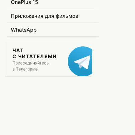
OnePlus 15
Приложения для фильмов
WhatsApp
ЧАТ
С ЧИТАТЕЛЯМИ
Присоединяйтесь
в Телеграме