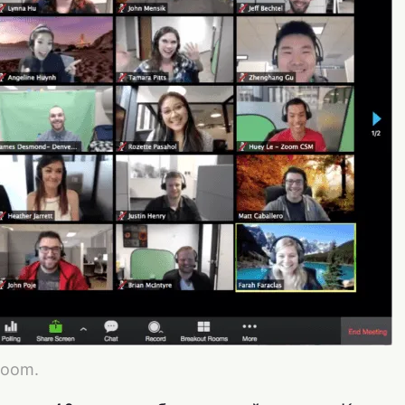
Zoom.