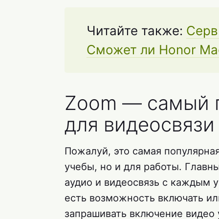
Читайте также:
Серв
Сможет ли Honor Mag
Zoom — самый 
для видеосвязи
Пожалуй, это самая популярная
учебы, но и для работы. Глав
аудио и видеосвязь с каждым 
есть возможность включать ил
запрашивать включение видео 