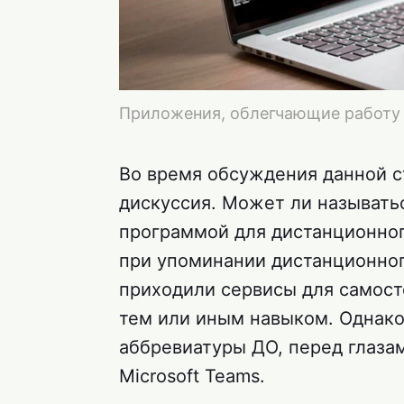
Приложения, облегчающие работу 
Во время обсуждения данной с
дискуссия. Может ли называть
программой для дистанционног
при упоминании дистанционног
приходили сервисы для самост
тем или иным навыком. Однако
аббревиатуры ДО, перед глазам
Microsoft Teams.