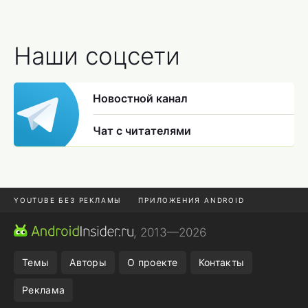
Наши соцсети
Новостной канал
Чат с читателями
YOUTUBE БЕЗ РЕКЛАМЫ
ПРИЛОЖЕНИЯ ANDROID
МЕССЕНДЖЕРЫ
ONE UI 8.5
ПОДПИСКА WILDBERRIES
, 2013—2026
REALME VS ONEPLUS
Темы
Авторы
О проекте
Контакты
Реклама