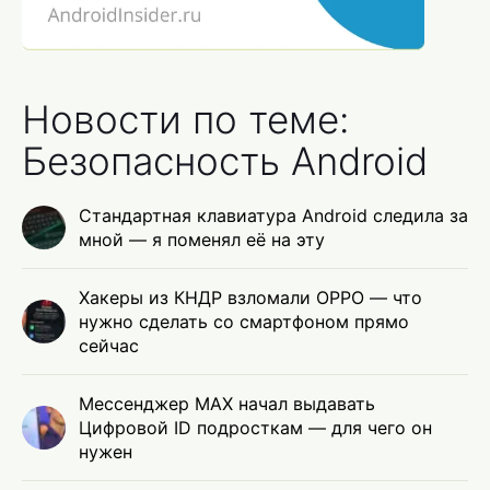
Новости по теме:
Безопасность Android
Стандартная клавиатура Android следила за
мной — я поменял её на эту
Хакеры из КНДР взломали OPPO — что
нужно сделать со смартфоном прямо
сейчас
Мессенджер MAX начал выдавать
Цифровой ID подросткам — для чего он
нужен