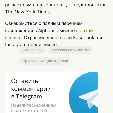
решает сам пользователь», — подводит итог
The New York Times.
Ознакомиться с полным перечнем
приложений с Alphonso можно
по этой
ссылке
. Странное дело, но ни Facebook, ни
Instagram среди них нет.
Google Play
Безопасность Android
Приложения для Андроид