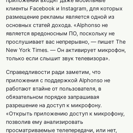
приложений входят даже мобильные
клиенты Facebook и Instagram, для которых
размещение рекламы является одной из
основных статей дохода. «Alphonso не
является вредоносным ПО, поскольку не
прослушивает вас непрерывно, — пишет The
New York Times. — Он активирует микрофон,
только если слышит звук телевизора».
Справедливости ради заметим, что
приложения с поддержкой Alphonso не
работают втайне от пользователя, в
обязательном порядке запрашивая
разрешение на доступ к микрофону.
«Открыть приложению доступ к микрофону,
позволив ему анализировать
просматриваемые телепередачи, или нет,