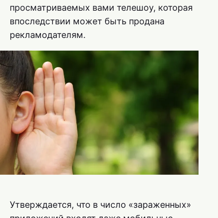
просматриваемых вами телешоу, которая
впоследствии может быть продана
рекламодателям.
Утверждается, что в число «зараженных»