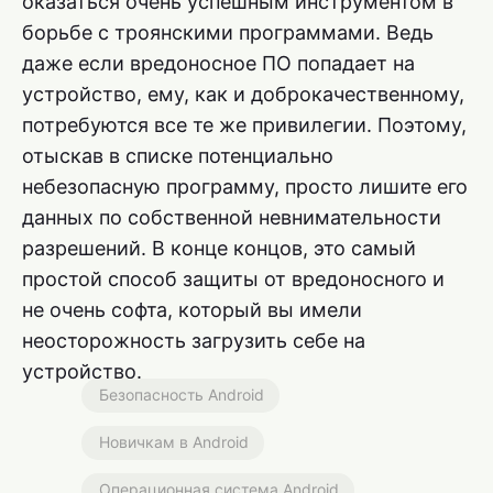
оказаться очень успешным инструментом в
борьбе с троянскими программами. Ведь
даже если вредоносное ПО попадает на
устройство, ему, как и доброкачественному,
потребуются все те же привилегии. Поэтому,
отыскав в списке потенциально
небезопасную программу, просто лишите его
данных по собственной невнимательности
разрешений. В конце концов, это самый
простой способ защиты от вредоносного и
не очень софта, который вы имели
неосторожность загрузить себе на
устройство.
Безопасность Android
Новичкам в Android
Операционная система Android