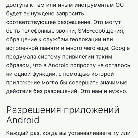
доступа к тем или иным инструментам ОС
будет вынуждено запросить
соответствующее разрешение. Это могут
быть телефонные звонки, SMS-сообщения,
обращение к службам геолокации или
встроенной памяти и много чего ещё. Google
продумала систему привилегий таким
образом, что в Android попросту не осталось
ни одной функции, с помощью которой
приложение могло бы совершать значимые
действия без разрешений. Это нам и нужно.
Разрешения приложений
Android
Каждый раз, когда вы устанавливаете ту или