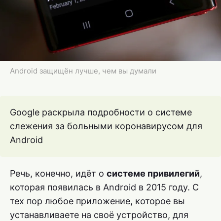
Android защищён лучше, чем вы думали
Google раскрыла подробности о системе
слежения за больными коронавирусом для
Android
Речь, конечно, идёт о
системе привилегий
,
которая появилась в Android в 2015 году. С
тех пор любое приложение, которое вы
устанавливаете на своё устройство, для