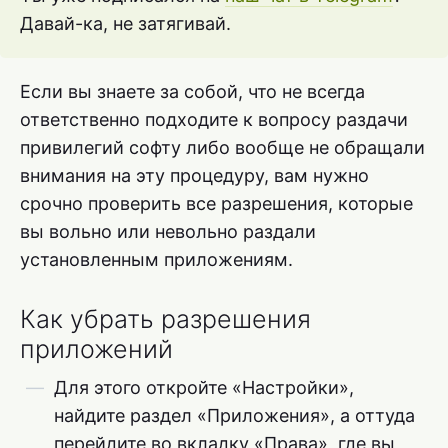
Давай-ка, не затягивай.
Если вы знаете за собой, что не всегда
ответственно подходите к вопросу раздачи
привилегий софту либо вообще не обращали
внимания на эту процедуру, вам нужно
срочно проверить все разрешения, которые
вы вольно или невольно раздали
установленным приложениям.
Как убрать разрешения
приложений
Для этого откройте «Настройки»,
найдите раздел «Приложения», а оттуда
перейдите во вкладку «Права», где вы