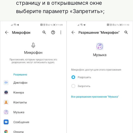
страницу и в открывшемся окне
выберите параметр «Запретить»;