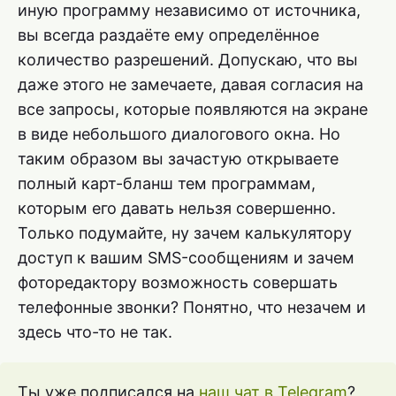
иную программу независимо от источника,
вы всегда раздаёте ему определённое
количество разрешений. Допускаю, что вы
даже этого не замечаете, давая согласия на
все запросы, которые появляются на экране
в виде небольшого диалогового окна. Но
таким образом вы зачастую открываете
полный карт-бланш тем программам,
которым его давать нельзя совершенно.
Только подумайте, ну зачем калькулятору
доступ к вашим SMS-сообщениям и зачем
фоторедактору возможность совершать
телефонные звонки? Понятно, что незачем и
здесь что-то не так.
Ты уже подписался на
наш чат в Telegram
?