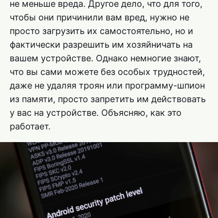
не меньше вреда. Другое дело, что для того,
чтобы они причинили вам вред, нужно не
просто загрузить их самостоятельно, но и
фактически разрешить им хозяйничать на
вашем устройстве. Однако немногие знают,
что вы сами можете без особых трудностей,
даже не удаляя троян или программу-шпион
из памяти, просто запретить им действовать
у вас на устройстве. Объясняю, как это
работает.