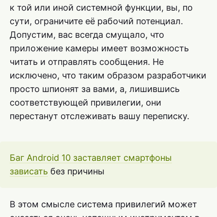
к той или иной системной функции, вы, по
сути, ограничите её рабочий потенциал.
Допустим, вас всегда смущало, что
приложение камеры имеет возможность
читать и отправлять сообщения. Не
исключено, что таким образом разработчики
просто шпионят за вами, а, лишившись
соответствующей привилегии, они
перестанут отслеживать вашу переписку.
Баг Android 10 заставляет смартфоны
зависать
без причины
В этом смысле система привилегий может