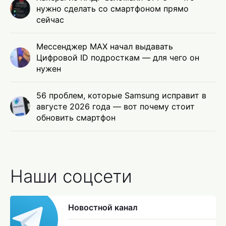
нужно сделать со смартфоном прямо
сейчас
Мессенджер MAX начал выдавать
Цифровой ID подросткам — для чего он
нужен
56 проблем, которые Samsung исправит в
августе 2026 года — вот почему стоит
обновить смартфон
Наши соцсети
Новостной канал