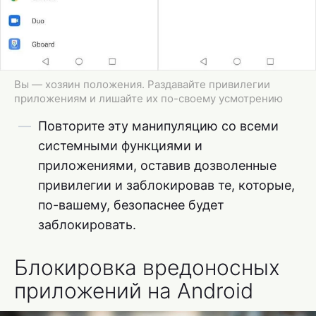
Вы — хозяин положения. Раздавайте привилегии
приложениям и лишайте их по-своему усмотрению
Повторите эту манипуляцию со всеми
системными функциями и
приложениями, оставив дозволенные
привилегии и заблокировав те, которые,
по-вашему, безопаснее будет
заблокировать.
Блокировка вредоносных
приложений на Android