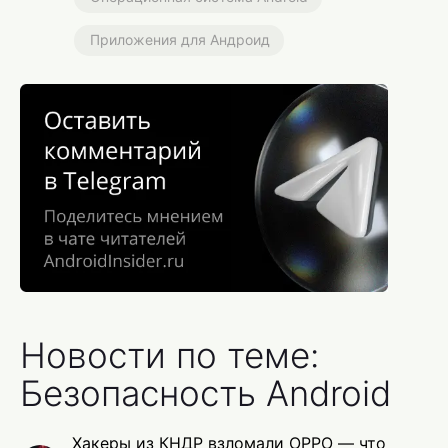
Приложения для Андроид
Новости по теме:
Безопасность Android
Хакеры из КНДР взломали OPPO — что