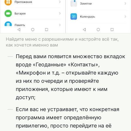
Найдите меню с разрешениями и настройте всё так,
как хочется именно вам
Перед вами появится множество вкладок
вроде «Геоданные» «Контакты»,
«Микрофон и т.д. – открывайте каждую
из них по очереди и проверяйте
приложения, которые имеют к ним
доступ;
Если вас не устраивает, что конкретная
программа имеет определённую
привилегию, просто перейдите на её