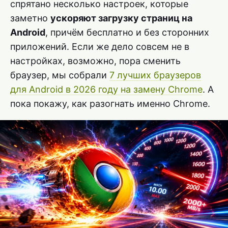
спрятано несколько настроек, которые
заметно
ускоряют загрузку страниц на
Android
, причём бесплатно и без сторонних
приложений. Если же дело совсем не в
настройках, возможно, пора сменить
браузер, мы собрали
7 лучших браузеров
для Android в 2026 году на замену Chrome
. А
пока покажу, как разогнать именно Chrome.