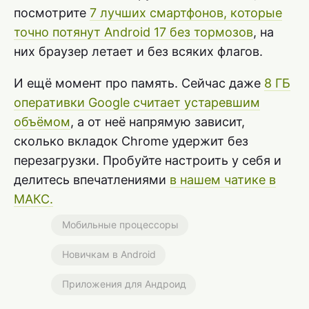
посмотрите
7 лучших смартфонов, которые
точно потянут Android 17 без тормозов
, на
них браузер летает и без всяких флагов.
И ещё момент про память. Сейчас даже
8 ГБ
оперативки Google считает устаревшим
объёмом
, а от неё напрямую зависит,
сколько вкладок Chrome удержит без
перезагрузки. Пробуйте настроить у себя и
делитесь впечатлениями
в нашем чатике в
МАКС.
Мобильные процессоры
Новичкам в Android
Приложения для Андроид