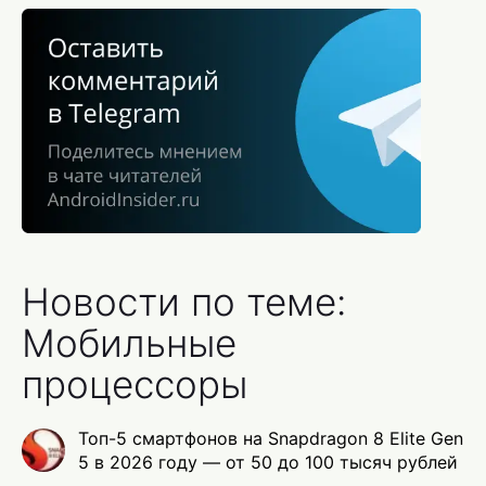
Новости по теме:
Мобильные
процессоры
Топ-5 смартфонов на Snapdragon 8 Elite Gen
5 в 2026 году — от 50 до 100 тысяч рублей