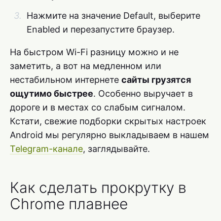
Нажмите на значение Default, выберите
Enabled и перезапустите браузер.
На быстром Wi-Fi разницу можно и не
заметить, а вот на медленном или
нестабильном интернете
сайты грузятся
ощутимо быстрее
. Особенно выручает в
дороге и в местах со слабым сигналом.
Кстати, свежие подборки скрытых настроек
Android мы регулярно выкладываем в нашем
Telegram-канале
, заглядывайте.
Как сделать прокрутку в
Chrome плавнее