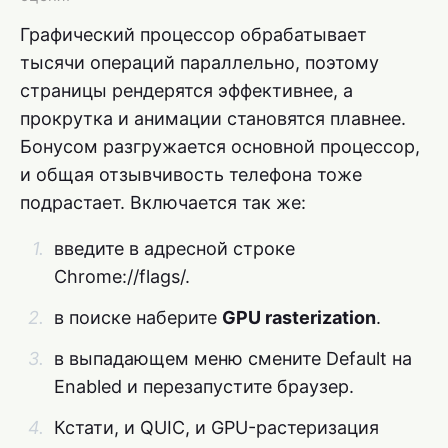
Графический процессор обрабатывает
тысячи операций параллельно, поэтому
страницы рендерятся эффективнее, а
прокрутка и анимации становятся плавнее.
Бонусом разгружается основной процессор,
и общая отзывчивость телефона тоже
подрастает. Включается так же:
введите в адресной строке
Chrome://flags/.
в поиске наберите
GPU rasterization
.
в выпадающем меню смените Default на
Enabled и перезапустите браузер.
Кстати, и QUIC, и GPU-растеризация