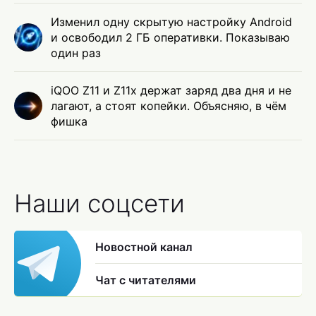
Изменил одну скрытую настройку Android
и освободил 2 ГБ оперативки. Показываю
один раз
iQOO Z11 и Z11x держат заряд два дня и не
лагают, а стоят копейки. Объясняю, в чём
фишка
Наши соцсети
Новостной канал
Чат с читателями