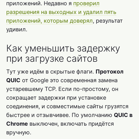
приложений. Недавно я
проверил
разрешения на выходных и удалил пять
приложений, которым доверял
, результат
удивил.
Как уменьшить задержку
при загрузке сайтов
Тут уже идём в скрытые флаги.
Протокол
QUIC
от Google это современная замена
устаревшему TCP. Если по-простому, он
сокращает задержки при установке
соединения, и совместимые сайты грузятся
быстрее и отзывчивее. По умолчанию
QUIC в
Chrome
выключен, включать придётся
вручную.