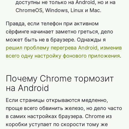
доступны не только на Android, но и на
ChromeOS, Windows, Linux и Mac.
Правда, если телефон при активном
сёрфинге начинает заметно греться, дело
может быть не в браузере. Однажды я
решил проблему перегрева Android, изменив
всего одну настройку фонового приложения
.
Почему Chrome тормозит
на Android
Если страницы открываются медленно,
проще всего обвинить железо, но дело часто
в самих настройках браузера. Chrome из
коробки уступает по скорости тому же