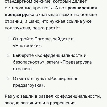
стандартном режиме, который делает
осторожные прогнозы. А вот
расширенная
предзагрузка
охватывает заметно больше
страниц, и шанс, что нужная ссылка уже
подгружена, резко растёт.
Откройте Chrome, зайдите в
«Настройки».
Выберите «Конфиденциальность и
безопасность», затем «Предзагрузка
страниц».
Отметьте пункт «Расширенная
предзагрузка».
Раз уж зашли в раздел конфиденциальности,
заодно загляните и в разрешения