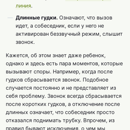
линия
.
Длинные гудки.
Означают, что вызов
идет, а собеседник, если у него не
активирован беззвучный режим, слышит
звонок.
Кажется, об этом знает даже ребенок,
однако и здесь есть пара моментов, которые
вызывают споры. Например, когда после
гудков сбрасывается звонок. Подобное
случается постоянно и не представляет из
себя проблему. Звонок всегда сбрасывается
после коротких гудков, а отключение после
длинных означает, что собеседник просто
отказался поднимать трубку. Впрочем, из
правил бывают исключения, о чем мы