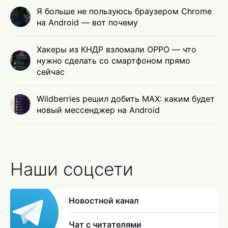
Я больше не пользуюсь браузером Chrome
на Android — вот почему
Хакеры из КНДР взломали OPPO — что
нужно сделать со смартфоном прямо
сейчас
Wildberries решил добить MAX: каким будет
новый мессенджер на Android
Наши соцсети
Новостной канал
Чат с читателями