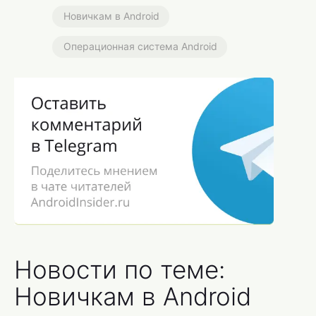
Новичкам в Android
Операционная система Android
Новости по теме:
Новичкам в Android