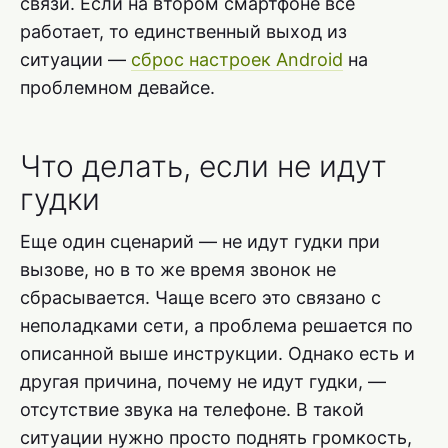
связи. Если на втором смартфоне все
работает, то единственный выход из
ситуации —
сброс настроек Android
на
проблемном девайсе.
Что делать, если не идут
гудки
Еще один сценарий — не идут гудки при
вызове, но в то же время звонок не
сбрасывается. Чаще всего это связано с
неполадками сети, а проблема решается по
описанной выше инструкции. Однако есть и
другая причина, почему не идут гудки, —
отсутствие звука на телефоне. В такой
ситуации нужно просто поднять громкость,