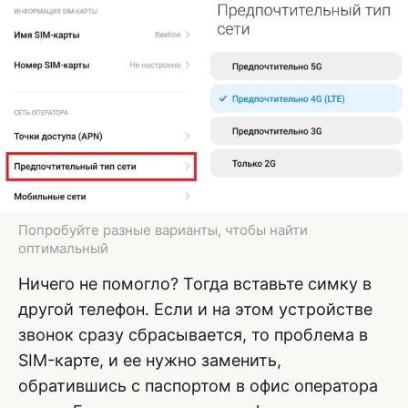
Попробуйте разные варианты, чтобы найти
оптимальный
Ничего не помогло? Тогда вставьте симку в
другой телефон. Если и на этом устройстве
звонок сразу сбрасывается, то проблема в
SIM-карте, и ее нужно заменить,
обратившись с паспортом в офис оператора