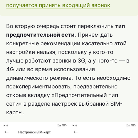
получается принять входящий звонок
Во вторую очередь стоит переключить
тип
предпочтительной сети
. Причем дать
конкретные рекомендации касательно этой
настройки нельзя, поскольку у кого-то
лучше работают звонки в 3G, а у кого-то — в
4G или во время использования
динамического режима. То есть необходимо
поэкспериментировать, предварительно
открыв вкладку «Предпочтительный тип
сети» в разделе настроек выбранной SIM-
карты.