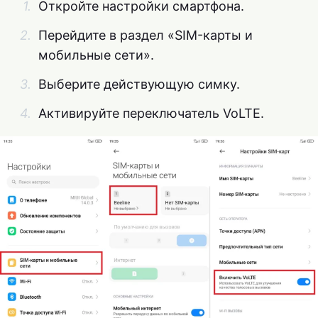
Откройте настройки смартфона.
Перейдите в раздел «SIM-карты и
мобильные сети».
Выберите действующую симку.
Активируйте переключатель VoLTE.