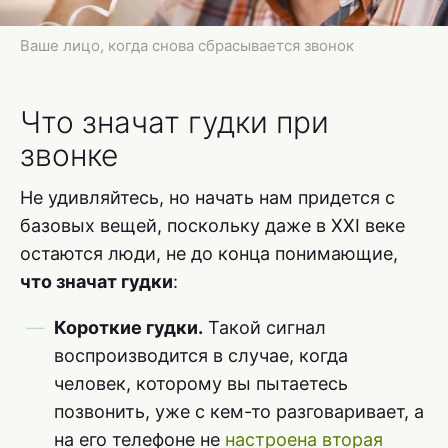
Ваше лицо, когда снова сбрасывается звонок
Что значат гудки при
звонке
Не удивляйтесь, но начать нам придется с
базовых вещей, поскольку даже в XXI веке
остаются люди, не до конца понимающие,
что значат гудки
:
Короткие гудки.
Такой сигнал
воспроизводится в случае, когда
человек, которому вы пытаетесь
позвонить, уже с кем-то разговаривает, а
на его телефоне не
настроена вторая