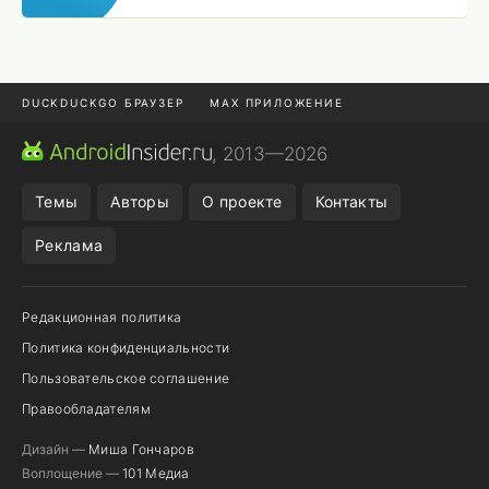
DUCKDUCKGO БРАУЗЕР
MAX ПРИЛОЖЕНИЕ
ПРИЛОЖЕНИЯ ANDROID
МЕССЕНДЖЕРЫ ANDROID
, 2013—2026
ПОДПИСКА WILDBERRIES
REALME СМАРТФОН
Темы
Авторы
О проекте
Контакты
Реклама
Редакционная политика
Политика конфиденциальности
Пользовательское соглашение
Правообладателям
Дизайн —
Миша Гончаров
Воплощение —
101 Медиа