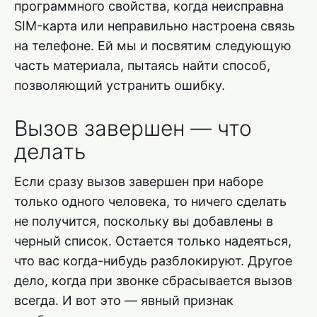
программного свойства, когда неисправна
SIM-карта или неправильно настроена связь
на телефоне. Ей мы и посвятим следующую
часть материала, пытаясь найти способ,
позволяющий устранить ошибку.
Вызов завершен — что
делать
Если сразу вызов завершен при наборе
только одного человека, то ничего сделать
не получится, поскольку вы добавлены в
черный список. Остается только надеяться,
что вас когда-нибудь разблокируют. Другое
дело, когда при звонке сбрасывается вызов
всегда. И вот это — явный признак