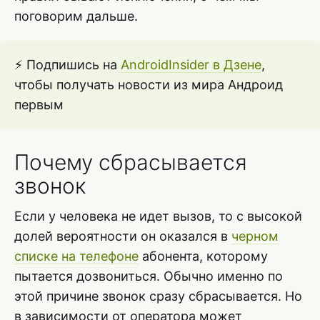
поговорим дальше.
⚡ Подпишись на
AndroidInsider в Дзене
,
чтобы получать новости из мира Андроид
первым
Почему сбрасывается
звонок
Если у человека не идет вызов, то с высокой
долей вероятности он оказался в
черном
списке на телефоне
абонента, которому
пытается дозвониться. Обычно именно по
этой причине звонок сразу сбрасывается. Но
в зависимости от оператора может