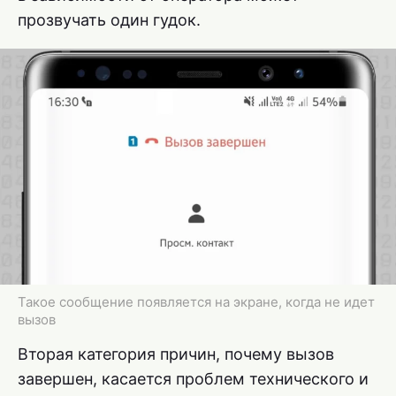
прозвучать один гудок.
Такое сообщение появляется на экране, когда не идет
вызов
Вторая категория причин, почему вызов
завершен, касается проблем технического и