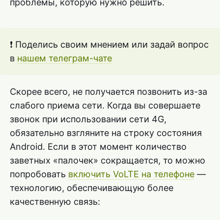
проблемы, которую нужно решить.
❗ Поделись своим мнением или задай вопрос
в
нашем телеграм-чате
Скорее всего, не получается позвонить из-за
слабого приема сети. Когда вы совершаете
звонок при использовании сети 4G,
обязательно взгляните на строку состояния
Android. Если в этот момент количество
заветных «палочек» сокращается, то можно
попробовать
включить VoLTE на телефоне
—
технологию, обеспечивающую более
качественную связь: