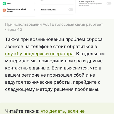
При использовании VoLTE голосовая связь работает
через 4G
Также при возникновении проблем сброса
звонков на телефоне стоит обратиться в
службу поддержки оператора
. В отдельном
материале мы приводили номера и другие
контактные данные. Если выяснится, что в
вашем регионе не произошел сбой и не
ведутся технические работы, перейдите к
следующему методу решения проблемы.
Читайте также:
что делать, если не