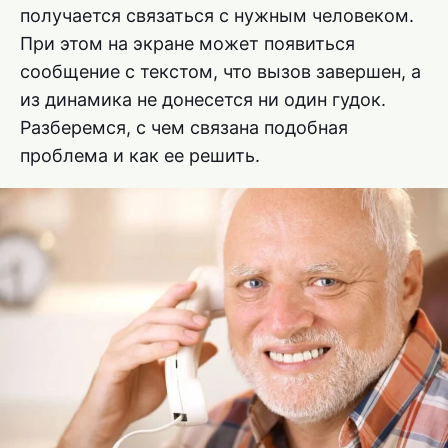
получается связаться с нужным человеком.
При этом на экране может появиться
сообщение с текстом, что вызов завершен, а
из динамика не донесется ни один гудок.
Разберемся, с чем связана подобная
проблема и как ее решить.