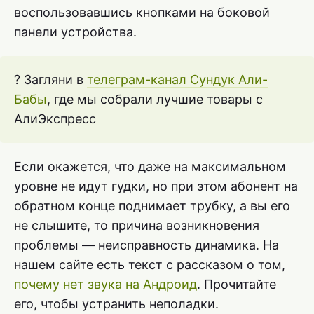
воспользовавшись кнопками на боковой
панели устройства.
? Загляни в
телеграм-канал Сундук Али-
Бабы
, где мы собрали лучшие товары с
АлиЭкспресс
Если окажется, что даже на максимальном
уровне не идут гудки, но при этом абонент на
обратном конце поднимает трубку, а вы его
не слышите, то причина возникновения
проблемы — неисправность динамика. На
нашем сайте есть текст с рассказом о том,
почему нет звука на Андроид
. Прочитайте
его, чтобы устранить неполадки.