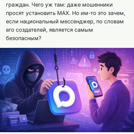
граждан. Чего уж там: даже мошенники
просят установить MAX. Но им-то это зачем,
если национальный мессенджер, по словам
его создателей, является самым
безопасным?