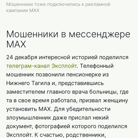
Мошенники тоже подключились к рекламной
кампании MAX
Мошенники в мессенджере
MAX
24 декабря интересной историей поделился
телеграм-канал Эксплойт
. Телефонный
мошенник позвонили пенсионерке из
Нижнего Тагила и, представившись
заместителем главного врача больницы, где
та в свое время работала, призвал женщину
установить MAX. Для убедительности
злоумышленник даже прислал некий
документ, фотографией которого поделился
Эксплойт. К счастью, родственники,