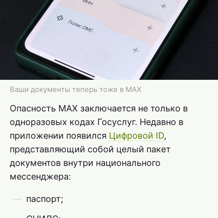
Ваши документы теперь тоже в MAX
Опасность MAX заключается не только в
одноразовых кодах Госуслуг. Недавно в
приложении появился
Цифровой ID
,
представляющий собой целый пакет
документов внутри национального
мессенджера:
паспорт;