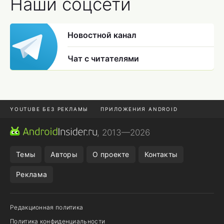
Наши соцсети
Новостной канал
Чат с читателями
YOUTUBE БЕЗ РЕКЛАМЫ
ПРИЛОЖЕНИЯ ANDROID
МЕССЕНДЖЕРЫ
ONE UI 8.5
ПОДПИСКА WILDBERRIES
, 2013—2026
REALME VS ONEPLUS
Темы
Авторы
О проекте
Контакты
Реклама
Редакционная политика
Политика конфиденциальности