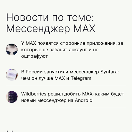
Новости по теме:
Мессенджер MAX
У MAX появятся сторонние приложения, за
которые не забанят аккаунт и не
оштрафуют
В России запустили мессенджер Syntara:
чем он лучше MAX и Telegram
Wildberries решил добить MAX: каким будет
новый мессенджер на Android