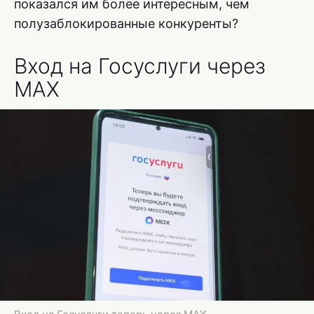
показался им более интересным, чем
полузаблокированные конкуренты?
Вход на Госуслуги через
MAX