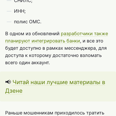
СНИЛС;
ИНН;
полис ОМС.
В одном из обновлений
разработчики также
планируют интегрировать банки
, и все это
будет доступно в рамках мессенджера, для
доступа к которому достаточно взломать
всего один аккаунт.
📢
Читай наши лучшие материалы в
Дзене
Раньше мошенникам приходилось тратить