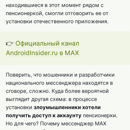
находившиеся в этот момент рядом с
пенсионеркой, смогли отговорить ее от
установки отечественного приложения.
👉
Официальный канал
AndroidInsider.ru в MAX
Поверить, что мошенники и разработчики
национального мессенджера находятся в
сговоре, сложно. Куда более вероятной
выглядит другая схема: в процессе
установки
злоумышленники хотели
получить доступ к аккаунту
пенсионерки.
Но для чего? Почему мессенджер MAX