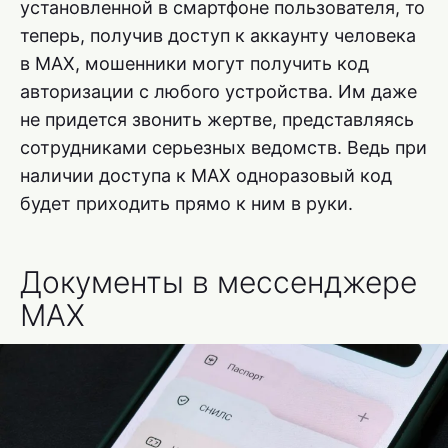
установленной в смартфоне пользователя, то
теперь, получив доступ к аккаунту человека
в MAX, мошенники могут получить код
авторизации с любого устройства. Им даже
не придется звонить жертве, представляясь
сотрудниками серьезных ведомств. Ведь при
наличии доступа к MAX одноразовый код
будет приходить прямо к ним в руки.
Документы в мессенджере
MAX