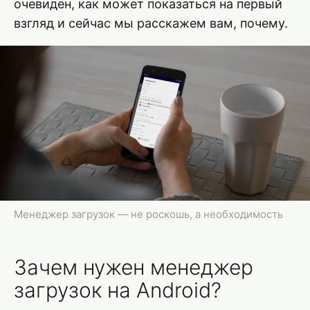
очевиден, как может показаться на первый
взгляд и сейчас мы расскажем вам, почему.
Менеджер загрузок — не роскошь, а необходимость
Зачем нужен менеджер
загрузок на Android?