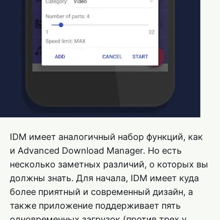
IDM имеет аналогичный набор функций, как
и Advanced Download Manager. Но есть
несколько заметных различий, о которых вы
должны знать. Для начала, IDM имеет куда
более приятный и современный дизайн, а
также приложение поддерживает пять
одновременных загрузок (против трех у