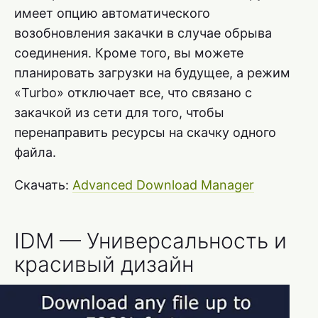
имеет опцию автоматического
возобновления закачки в случае обрыва
соединения. Кроме того, вы можете
планировать загрузки на будущее, а режим
«Turbo» отключает все, что связано с
закачкой из сети для того, чтобы
перенаправить ресурсы на скачку одного
файла.
Скачать:
Advanced Download Manager
IDM — Универсальность и
красивый дизайн