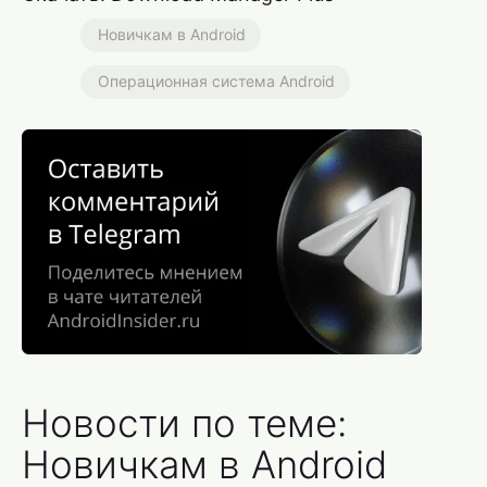
Новичкам в Android
Операционная система Android
Новости по теме:
Новичкам в Android