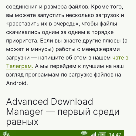
соединения и размера файлов. Кроме того,
вы можете запустить несколько загрузок и
«расставить их в очередь», чтобы файлы
скачивались одним за одним в порядке
приоритета. Если вы знаете другие плюсы (а
может и минусы) работы с менеджерами
загрузки — напишите об этом в нашем
чате в
Телеграм.
А мы перейдем к лучшим на наш
взгляд программам по загрузке файлов на
Android.
Advanced Download
Manager — первый среди
равных