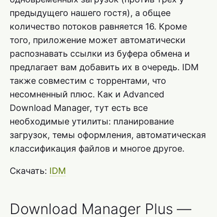
предыдущего нашего гостя), а общее
количество потоков равняется 16. Кроме
того, приложение может автоматически
распознавать ссылки из буфера обмена и
предлагает вам добавить их в очередь. IDM
также совместим с торрентами, что
несомненный плюс. Как и Advanced
Download Manager, тут есть все
необходимые утилиты: планирование
загрузок, темы оформления, автоматическая
классификация файлов и многое другое.
Скачать:
IDM
Download Manager Plus —