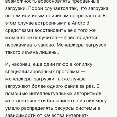
возможность возобновлять прерванные
загрузки. Порой случается так, что загрузка
по тем или иным причинам прерывается. В
этом случае встроенными в Android
средствами восстановить ее с того же
момента не получится — файл придется
перекачивать заново. Менеджеры загрузок
такого изъяна лишены.
И, наконец, еще один плюс в копилку
специализированных программ —
менеджеры загрузки также лучше
загружают более одного файла за раз. С
помощью интеллектуальных алгоритмов
многопоточности большинство из них могут
умело распределять ресурсы системы в
зависимости от качества интернет-