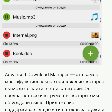
Advanced Download Manager — это самое
многофункциональное приложение, которое
вы можете найти в этой категории. Он
предлагает все инструменты, которые мы
обсуждали выше. Приложение
поддерживает до девяти потоков загрузки и