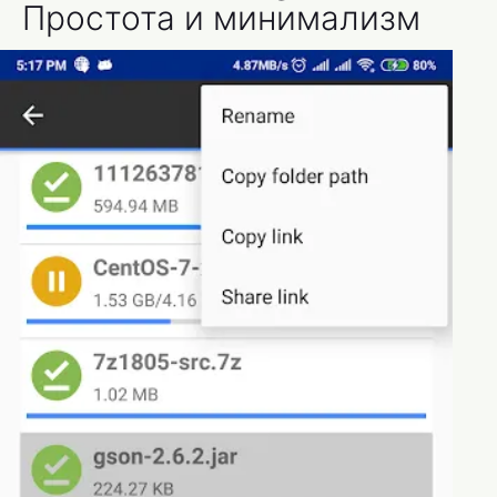
Простота и минимализм