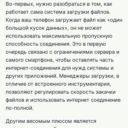
Во-первых, нужно разобраться в том, как
работает сама система загрузки файлов.
Когда ваш телефон загружает файл как «один
большой кусок данных», он не может
использовать максимальную пропускную
способность соединения. Это в первую
очередь связано с ограничениями сервера и
самого смартфона, чтобы оставлять часть
интернет-соединения для нужд системы и
других приложений. Менеджеры загрузки, в
отличие от встроенного инструментария,
позволяют регулировать скорость закачки
файлов и использовать интернет соединение
по-полной.
Другим весомым плюсом является