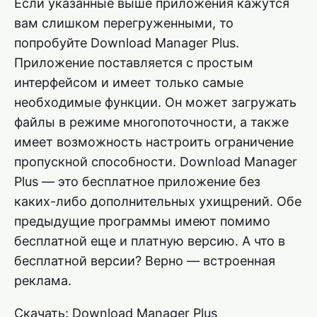
Если указанные выше приложения кажутся
вам слишком перегруженными, то
попробуйте Download Manager Plus.
Приложение поставляется с простым
интерфейсом и имеет только самые
необходимые функции. Он может загружать
файлы в режиме многопоточности, а также
имеет возможность настроить ограничение
пропускной способности. Download Manager
Plus — это бесплатное приложение без
каких-либо дополнительных ухищрений. Обе
предыдущие программы имеют помимо
бесплатной еще и платную версию. А что в
бесплатной версии? Верно — встроенная
реклама.
Скачать: Download Manager Plus