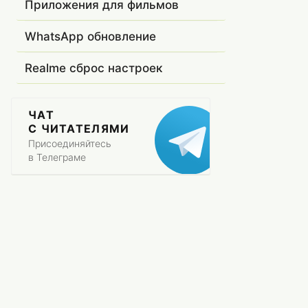
Приложения для фильмов
WhatsApp обновление
Realme сброс настроек
ЧАТ
С ЧИТАТЕЛЯМИ
Присоединяйтесь
в Телеграме