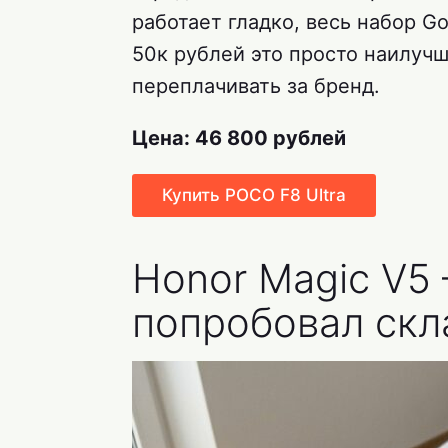
работает гладко, весь набор G
50к рублей это просто наилучш
переплачивать за бренд.
Цена: 46 800 рублей
Купить POCO F8 Ultra
Honor Magic V5
попробовал скл