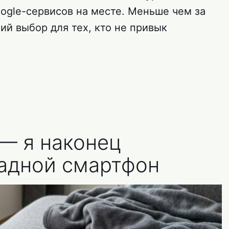
oogle-сервисов на месте. Меньше чем за
ий выбор для тех, кто не привык
 — я наконец
адной смартфон