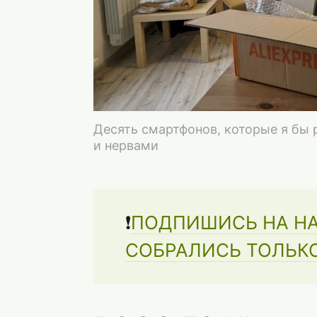
Десять смартфонов, которые я бы
и нервами
❗️
ПОДПИШИСЬ НА НА
СОБРАЛИСЬ ТОЛЬК