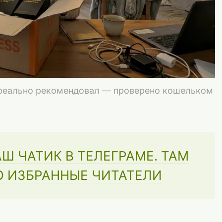
 реально рекомендовал — проверено кошельком
Ш ЧАТИК В ТЕЛЕГРАМЕ. ТАМ
О ИЗБРАННЫЕ ЧИТАТЕЛИ