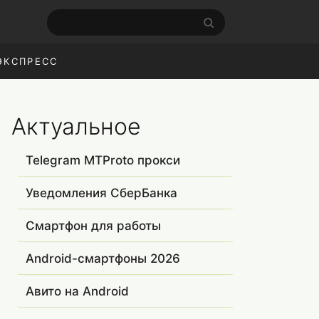
ЭКСПРЕСС
Актуальное
Telegram MTProto прокси
Уведомления СберБанка
Смартфон для работы
Android-смартфоны 2026
Авито на Android