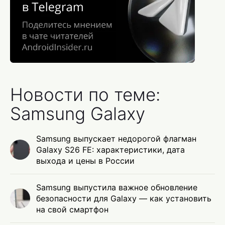
Новости по теме:
Samsung Galaxy
Samsung выпускает недорогой флагман
Galaxy S26 FE: характеристики, дата
выхода и цены в России
Samsung выпустила важное обновление
безопасности для Galaxy — как установить
на свой смартфон