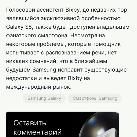
Голосовой ассистент Bixby, до недавних пор
являвшийся эксклюзивной особенностью
Galaxy S8, также будет доступен владельцам
фанатского смартфона. Несмотря на
некоторые проблемы, которые помощник
испытывает с распознаванием речи, нет
никаких сомнений, что в ближайшем
будущем Samsung исправит существующие
недостатки и выведет Bixby на
международный рынок.
Samsung Galaxy
Смартфоны Samsung