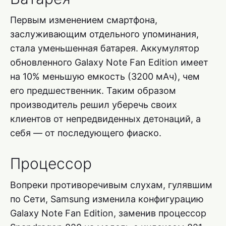
Первым изменением смартфона,
заслуживающим отдельного упоминания,
стала уменьшенная батарея. Аккумулятор
обновленного Galaxy Note Fan Edition имеет
на 10% меньшую емкость (3200 мАч), чем
его предшественник. Таким образом
производитель решил уберечь своих
клиентов от непредвиденных детонаций, а
себя — от последующего фиаско.
Процессор
Вопреки противоречивым слухам, гулявшим
по Сети, Samsung изменила конфигурацию
Galaxy Note Fan Edition, заменив процессор