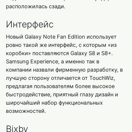
расположилась сзади.
Интерфейс
Новый Galaxy Note Fan Edition использует
ровно такой же интерфейс, с которым «из
коробки» поставляются Galaxy S8 и S8+.
Samsung Experience, а именно так в
компании назвали фирменную разработку, в
лучшую сторону отличается от TouchWiz,
предлагая пользователям более высокое
быстродействие, приятный глазу дизайн и
широчайший набор функциональных
возможностей.
Bixby