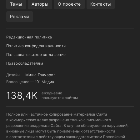
Темы
Авторы
О проекте
Контакты
Реклама
Редакционная политика
Политика конфиденциальности
Пользовательское соглашение
Правообладателям
Дизайн —
Миша Гончаров
Воплощение —
101 Медиа
138,4K
ежедневно
пользуются сайтом
Полное или частичное копирование материалов Сайта
в коммерческих целях разрешено только с письменного
разрешения владельца Сайта. В случае обнаружения нарушений,
виновные лица могут быть привлечены к ответственности
в соответствии с действующим законодательством Российской