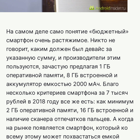
На самом деле само понятие «бюджетный»
смартфон очень растяжимое. Никто не
говорит, каким должен был девайс за
указанную сумму, и производители этим
пользуются, зачастую предлагая 1 ГБ
оперативной памяти, 8 ГБ встроенной и
аккумулятор емкостью 2000 мАч. Благо
несколько критериев смартфона за 7 тысяч
рублей в 2018 году все же есть: как минимум
2 ГБ оперативной памяти, 16 ГБ встроенной и
наличие сканера отпечатков пальцев. А когда
на рынке появляется смартфон, который ко
всему этому может похвастаться емкой