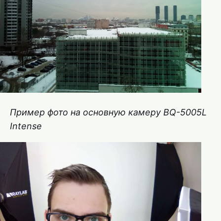
Пример фото на основную камеру BQ-5005L
Intense