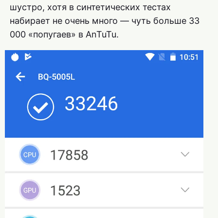
шустро, хотя в синтетических тестах
набирает не очень много — чуть больше 33
000 «попугаев» в AnTuTu.