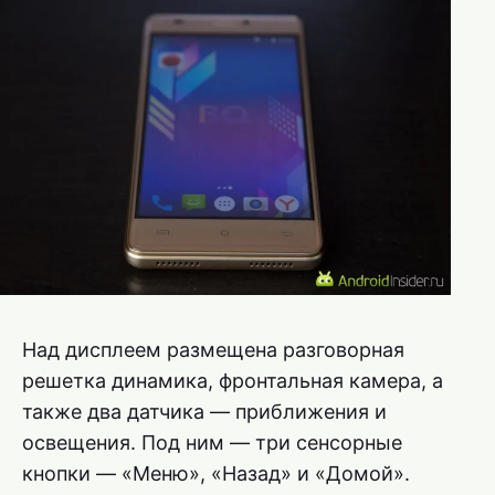
Над дисплеем размещена разговорная
решетка динамика, фронтальная камера, а
также два датчика — приближения и
освещения. Под ним — три сенсорные
кнопки — «Меню», «Назад» и «Домой».