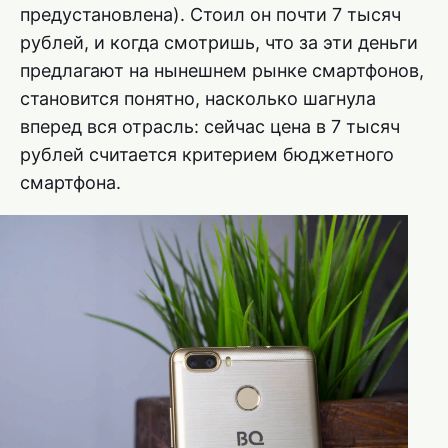
предустановлена). Стоил он почти 7 тысяч
рублей, и когда смотришь, что за эти деньги
предлагают на нынешнем рынке смартфонов,
становится понятно, насколько шагнула
вперед вся отрасль: сейчас цена в 7 тысяч
рублей считается критерием бюджетного
смартфона.