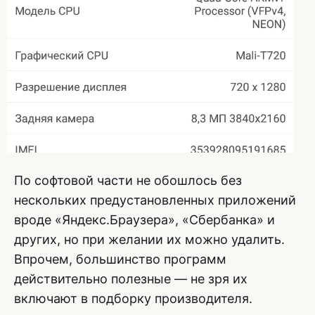
По софтовой части не обошлось без
нескольких предустановленных приложений
вроде «Яндекс.Браузера», «Сбербанка» и
других, но при желании их можно удалить.
Впрочем, большинство программ
действительно полезные — не зря их
включают в подборку производителя.