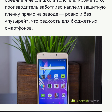
средние и не слишком толстые. Кроме того,
производитель заботливо наклеил защитную
пленку прямо на заводе — ровно и без
«пузырей», что редкость для бюджетных
смартфонов.