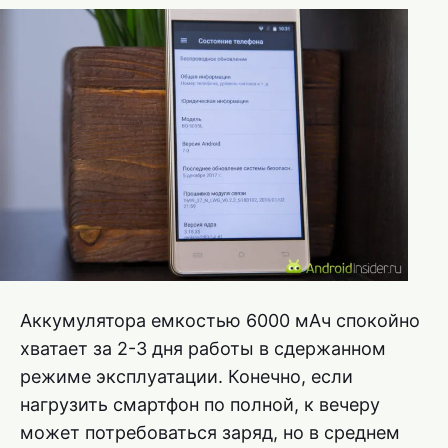
Аккумулятора емкостью 6000 мАч спокойно
хватает за 2-3 дня работы в сдержанном
режиме эксплуатации. Конечно, если
нагрузить смартфон по полной, к вечеру
может потребоваться заряд, но в среднем