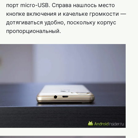
порт micro-USB. Справа нашлось место
кнопке включения и качельке громкости —
дотягиваться удобно, поскольку корпус
пропорциональный.