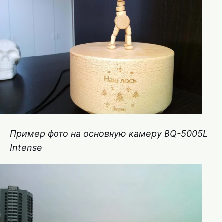
Пример фото на основную камеру BQ-5005L
Intense