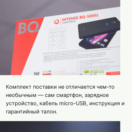
Комплект поставки не отличается чем-то
необычным — сам смартфон, зарядное
устройство, кабель micro-USB, инструкция и
гарантийный талон.