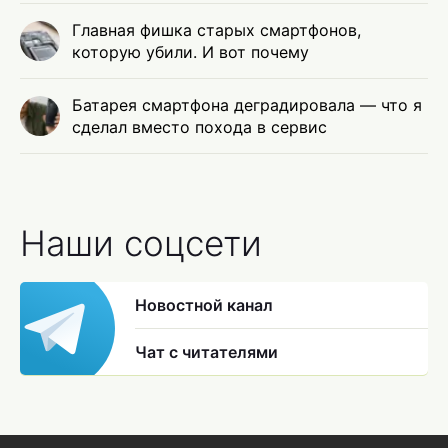
Главная фишка старых смартфонов,
которую убили. И вот почему
Батарея смартфона деградировала — что я
сделал вместо похода в сервис
Наши соцсети
Новостной канал
Чат с читателями