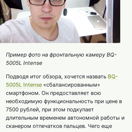
Пример фото на фронтальную камеру BQ-
5005L Intense
Подводя итог обзора, хочется назвать
BQ-
5005L Intense
«сбалансированным»
смартфоном. Он предоставляет всю
необходимую функциональность при цене в
7500 рублей, при этом подкупает
длительным временем автономной работы и
сканером отпечатков пальцев. Чего еще