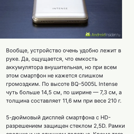
Вообще, устройство очень удобно лежит в
руке. Да, ощущается, что емкость
аккумулятора внушительная, но при всем
этом смартфон не кажется слишком
громоздким. По высоте BQ-5005L Intense
чуть больше 14,5 см, по ширине — 7,3 см, а
толщина составляет 11,6 мм при весе 210 г.
5-дюймовый дисплей смартфона с HD-
разрешением защищен стеклом 2,5D. Рамки