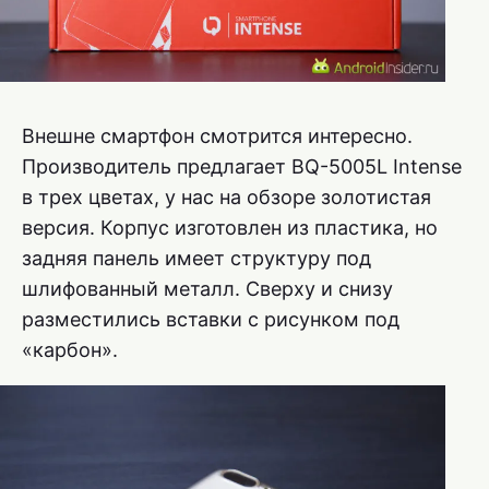
Внешне смартфон смотрится интересно.
Производитель предлагает BQ-5005L Intense
в трех цветах, у нас на обзоре золотистая
версия. Корпус изготовлен из пластика, но
задняя панель имеет структуру под
шлифованный металл. Сверху и снизу
разместились вставки с рисунком под
«карбон».