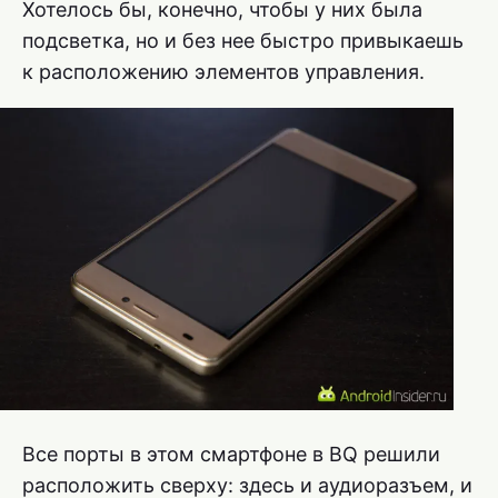
Хотелось бы, конечно, чтобы у них была
подсветка, но и без нее быстро привыкаешь
к расположению элементов управления.
Все порты в этом смартфоне в BQ решили
расположить сверху: здесь и аудиоразъем, и