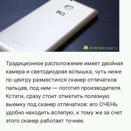
Традиционное расположение имеет двойная
камера и светодиодная вспышка, чуть ниже
по центру разместился сканер отпечатков
пальцев, под ним — логотип производителя.
Кстати, сразу стоит отметить полезную
выемку под сканер отпечатков: его ОЧЕНЬ
удобно находить вслепую, к тому же за счет
этого сканер работает точнее.