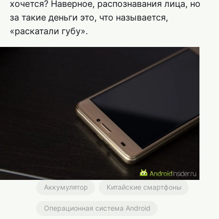
хочется? Наверное, распознавания лица, но
за такие деньги это, что называется,
«раскатали губу».
Аккумулятор
Китайские смартфоны
Операционная система Android