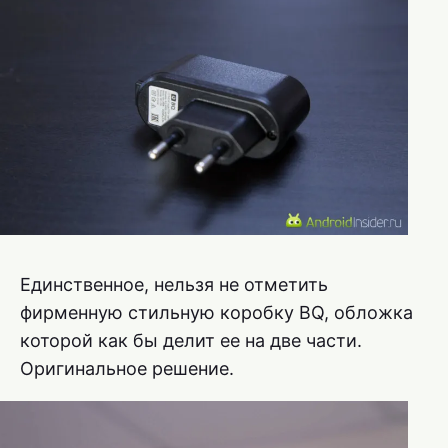
Единственное, нельзя не отметить
фирменную стильную коробку BQ, обложка
которой как бы делит ее на две части.
Оригинальное решение.