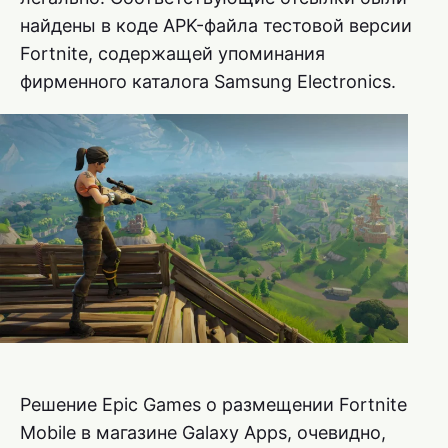
найдены в коде APK-файла тестовой версии
Fortnite, содержащей упоминания
фирменного каталога Samsung Electronics.
Решение Epic Games о размещении Fortnite
Mobile в магазине Galaxy Apps, очевидно,