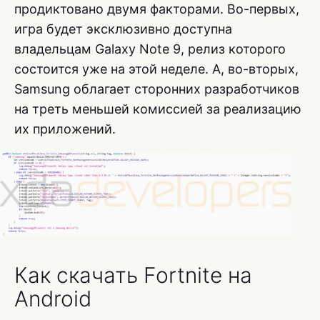
продиктовано двумя факторами. Во-первых,
игра будет эксклюзивно доступна
владельцам Galaxy Note 9, релиз которого
состоится уже на этой неделе. А, во-вторых,
Samsung облагает сторонних разработчиков
на треть меньшей комиссией за реализацию
их приложений.
Как скачать Fortnite на
Android