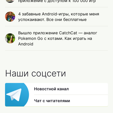
приложение с доступом к 100 000 игр
4 забавные Android-игры, которые меня
успокаивают. Все они бесплатные
Вышло приложение CatchCat — аналог
Pokemon Go с котами. Как играть на
Android
Наши соцсети
Новостной канал
Чат с читателями