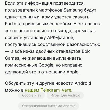
Если эта информация подтвердится,
пользователи смартфонов Samsung будут
единственными, кому удастся скачать
Fortnite привычным способом. У остальных
же не останется иного выхода, кроме как
освоить установку APK-файлов,
поступившись собственной безопасностью
— и все из-за двойных стандартов Epic
Games, не желающей выплачивать
комиссионные Google, но исправно
делающей это в отношении Apple.
Обсудить эту и другие новости Android
можно в
нашем Telegram-чате
.
Google Play
Игры для Android
Операционная система Android