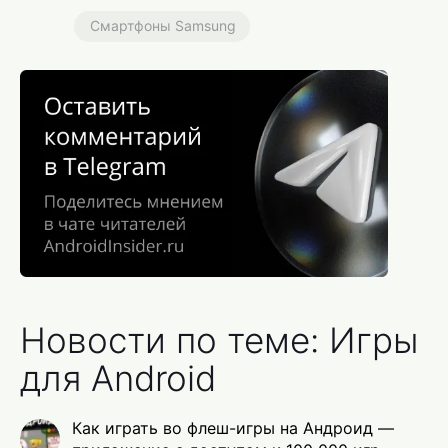
Смартфоны Samsung
Новости по теме: Игры
для Android
Как играть во флеш-игры на Андроид —