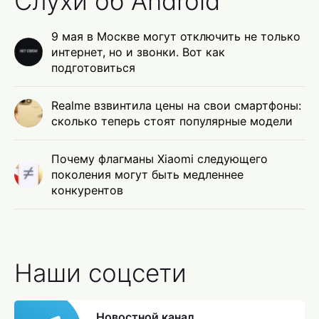
Слухи об Android
9 мая в Москве могут отключить не только
интернет, но и звонки. Вот как
подготовиться
Realme взвинтила цены на свои смартфоны:
сколько теперь стоят популярные модели
Почему флагманы Xiaomi следующего
поколения могут быть медленнее
конкурентов
Наши соцсети
Новостной канал