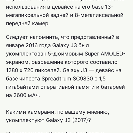
использования в девайсе на его базе 13-
мегапиксельной задней и 8-мегапиксельной
передней камер.
Следует напомнить, что представленный в
январе 2016 года Galaxy J3 был
укомплектован 5-дюймовым Super AMOLED-
экраном, разрешение которого составило
1280 х 720 пикселей. Galaxy J3 — девайс на
базе чипсета Spreadtrum SC9830 с 1,5
гигабайтами оперативной памяти и батареей
на 2600 мАч.
Какими камерами, по вашему мнению,
укомплектуют Galaxy J3 (2017)?