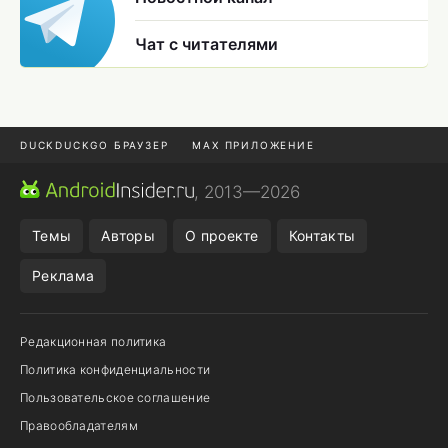
Чат с читателями
DUCKDUCKGO БРАУЗЕР
MAX ПРИЛОЖЕНИЕ
ПРИЛОЖЕНИЯ ANDROID
МЕССЕНДЖЕРЫ ANDROID
, 2013—2026
ПОДПИСКА WILDBERRIES
REALME СМАРТФОН
Темы
Авторы
О проекте
Контакты
Реклама
Редакционная политика
Политика конфиденциальности
Пользовательское соглашение
Правообладателям