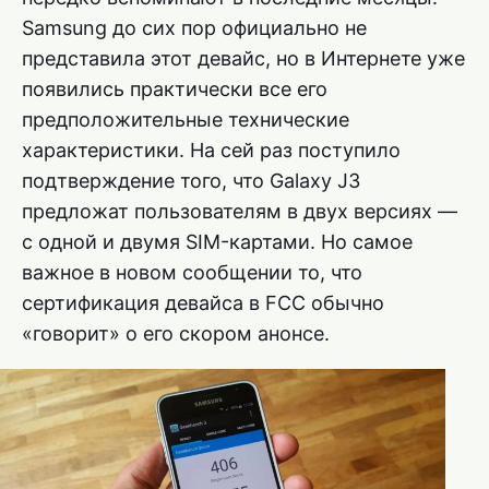
Samsung до сих пор официально не
представила этот девайс, но в Интернете уже
появились практически все его
предположительные технические
характеристики. На сей раз поступило
подтверждение того, что Galaxy J3
предложат пользователям в двух версиях —
с одной и двумя SIM-картами. Но самое
важное в новом сообщении то, что
сертификация девайса в FCC обычно
«говорит» о его скором анонсе.