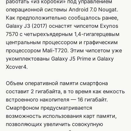
работать «из коробки» под управлением
операционной системы Android 7.0 Nougat.
Как предположительно сообщалось ранее,
Galaxy J3 (2017) оснастят чипсетом Exynos
7570 с четырехъядерным 1,4-гигагерцевым
центральным процессором и графическим
процессором Mali-T720. Этим чипсетом уже
укомплектованы Galaxy J5 Prime и Galaxy
Xcover4.
Объем оперативной памяти смартфона
составит 2 гигабайта, в то время как емкость
встроенного накопителя — 16 гигабайт.
Смартфоном предусматривается
возможность использования карт памяти,
позволяющих увеличить совокупную