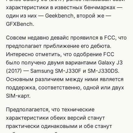
характеристики в известных бенчмарках —
один из них — Geekbench, второй же —
GFXBench.
Совсем недавно девайс проявился в FCC, что
предполагает приближение его дебюта.
Интересно отметить, что одобрение FCC
было получено двумя вариантами Galaxy J3
(2017) — Samsung SM-J330F и SM-J330DS.
Основным различием между ними является
поддержка, соответственно, одной или двух
SIM-карт.
Предполагается, что технические
характеристики обеих версий станут
практически одинаковыми и обе станут