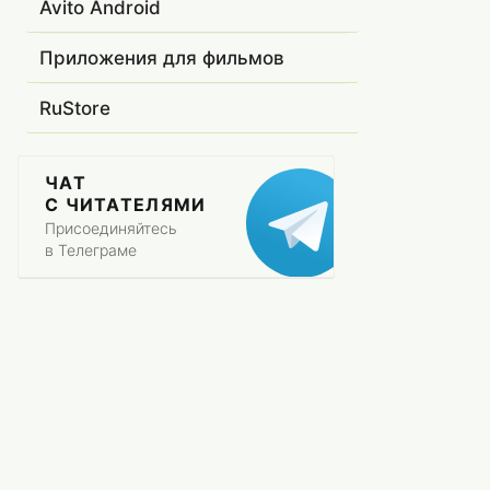
Avito Android
Приложения для фильмов
RuStore
ЧАТ
С ЧИТАТЕЛЯМИ
Присоединяйтесь
в Телеграме