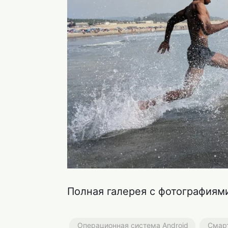
Полная галерея с фотографиям
Операционная система Android
Смарт