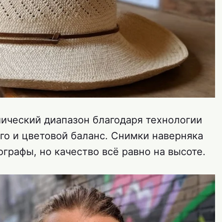
мический диапазон благодаря технологии
го и цветовой баланс. Снимки наверняка
графы, но качество всё равно на высоте.