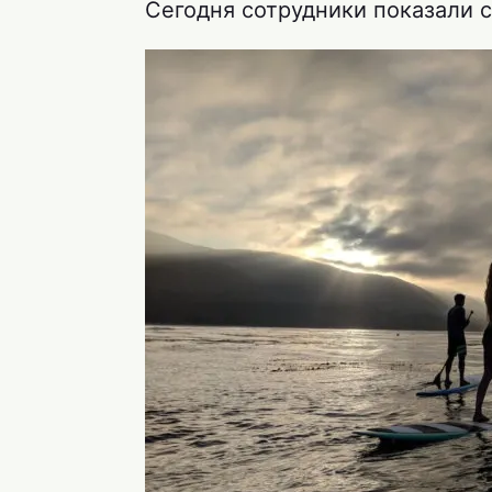
Сегодня сотрудники показали 