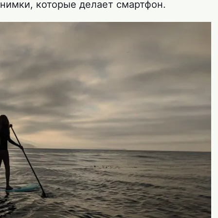
снимки, которые делает смартфон.