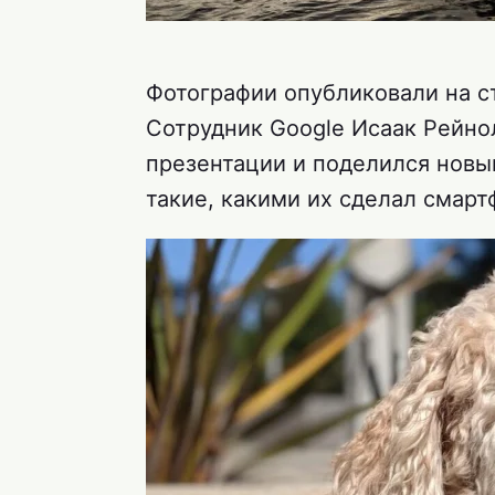
Фотографии опубликовали на 
Сотрудник Google Исаак Рейно
презентации и поделился новы
такие, какими их сделал смарт