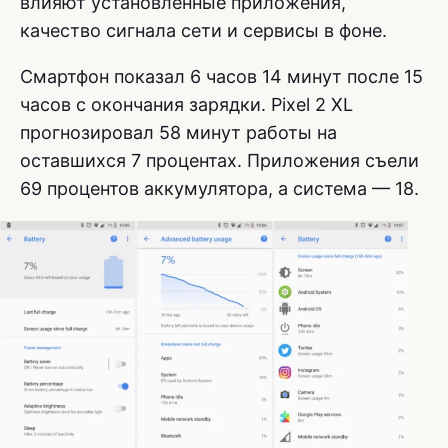
влияют установленные приложения,
качество сигнала сети и сервисы в фоне.
Смартфон показал 6 часов 14 минут после 15
часов с окончания зарядки. Pixel 2 XL
прогнозировал 58 минут работы на
оставшихся 7 процентах. Приложения съели
69 процентов аккумулятора, а система — 18.