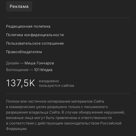
Реклама
Редакционная политика
Политика конфиденциальности
Пользовательское соглашение
Правообладателям
Дизайн —
Миша Гончаров
Воплощение —
101 Медиа
137,5K
ежедневно
пользуются сайтом
Полное или частичное копирование материалов Сайта
в коммерческих целях разрешено только с письменного
разрешения владельца Сайта. В случае обнаружения нарушений,
виновные лица могут быть привлечены к ответственности
в соответствии с действующим законодательством Российской
Федерации.