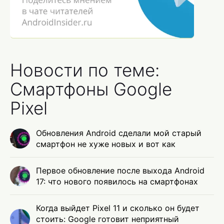
Новости по теме:
Смартфоны Google
Pixel
Обновления Android сделали мой старый
смартфон не хуже новых и вот как
Первое обновление после выхода Android
17: что нового появилось на смартфонах
Когда выйдет Pixel 11 и сколько он будет
стоить: Google готовит неприятный