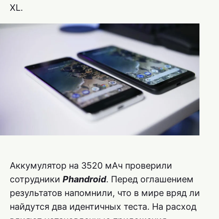
XL.
Аккумулятор на 3520 мАч проверили
сотрудники
Phandroid
. Перед оглашением
результатов напомнили, что в мире вряд ли
найдутся два идентичных теста. На расход