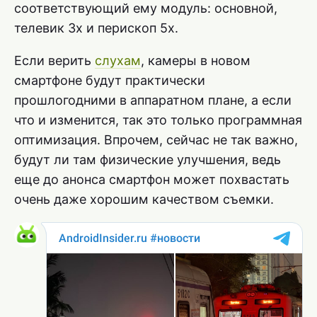
соответствующий ему модуль: основной,
телевик 3x и перископ 5x.
Если верить
слухам
, камеры в новом
смартфоне будут практически
прошлогодними в аппаратном плане, а если
что и изменится, так это только программная
оптимизация. Впрочем, сейчас не так важно,
будут ли там физические улучшения, ведь
еще до анонса смартфон может похвастать
очень даже хорошим качеством съемки.