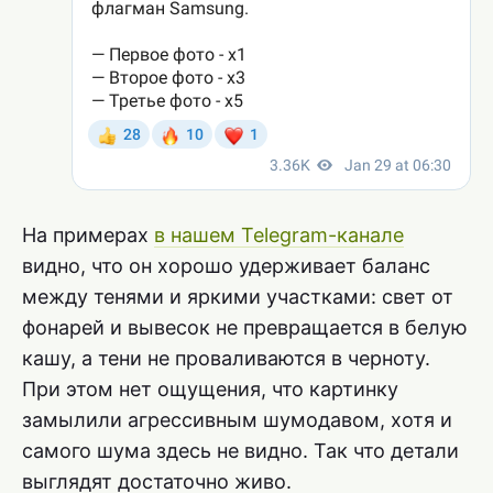
На примерах
в нашем Telegram-канале
видно, что он хорошо удерживает баланс
между тенями и яркими участками: свет от
фонарей и вывесок не превращается в белую
кашу, а тени не проваливаются в черноту.
При этом нет ощущения, что картинку
замылили агрессивным шумодавом, хотя и
самого шума здесь не видно. Так что детали
выглядят достаточно живо.