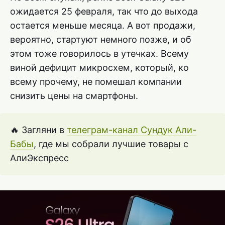
ожидается 25 февраля, так что до выхода
остается меньше месяца. А вот продажи,
вероятно, стартуют немного позже, и об
этом тоже говорилось в утечках. Всему
виной дефицит микросхем, который, ко
всему прочему, не помешал компании
снизить цены на смартфоны.
🔥 Загляни в
телеграм-канал Сундук Али-
Бабы
, где мы собрали лучшие товары с
АлиЭкспресс