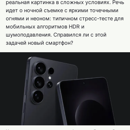
реальная картинка в сложных условиях. Речь
идет о ночной съемке с яркими точечными
огнями и неоном: типичном стресс-тесте для
мобильных алгоритмов HDR и
шумоподавления. Справился ли с этой
задачей новый смартфон?