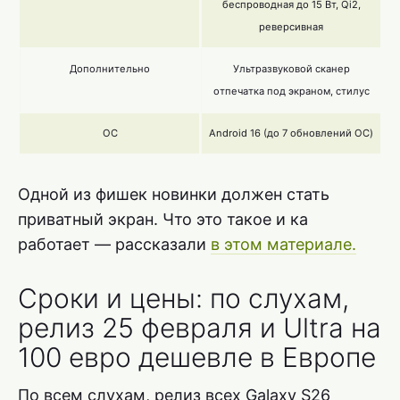
беспроводная до 15 Вт, Qi2,
реверсивная
Дополнительно
Ультразвуковой сканер
отпечатка под экраном, стилус
ОС
Android 16 (до 7 обновлений ОС)
Одной из фишек новинки должен стать
приватный экран. Что это такое и ка
работает — рассказали
в этом материале.
Сроки и цены: по слухам,
релиз 25 февраля и Ultra на
100 евро дешевле в Европе
По всем слухам, релиз всех Galaxy S26