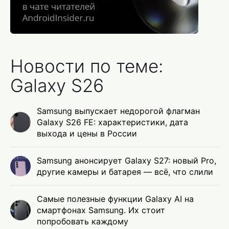
Новости по теме:
Galaxy S26
Samsung выпускает недорогой флагман
Galaxy S26 FE: характеристики, дата
выхода и цены в России
Samsung анонсирует Galaxy S27: новый Pro,
другие камеры и батарея — всё, что слили
Самые полезные функции Galaxy AI на
смартфонах Samsung. Их стоит
попробовать каждому