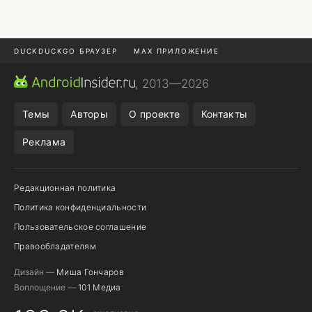
DUCKDUCKGO БРАУЗЕР
MAX ПРИЛОЖЕНИЕ
ПРИЛОЖЕНИЯ ANDROID
МЕССЕНДЖЕРЫ ANDROID
, 2013—2026
ПОДПИСКА WILDBERRIES
REALME СМАРТФОН
Темы
Авторы
О проекте
Контакты
Реклама
Редакционная политика
Политика конфиденциальности
Пользовательское соглашение
Правообладателям
Дизайн —
Миша Гончаров
Воплощение —
101 Медиа