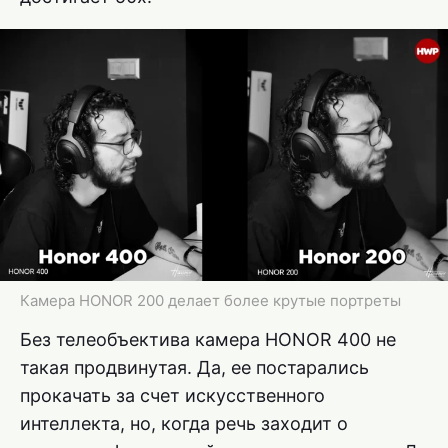
Камера HONOR 200 делает более крутые портреты
Без телеобъектива камера HONOR 400 не
такая продвинутая. Да, ее постарались
прокачать за счет искусственного
интеллекта, но, когда речь заходит о