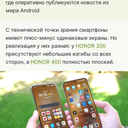
где оперативно публикуются новости из
мира Android
С технической точки зрения смартфоны
имеют плюс-минус одинаковые экраны. Но
реализация у них разная: у
HONOR 200
присутствуют небольшие изгибы со всех
сторон, а
HONOR 400
полностью плоский.