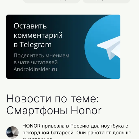
Новости по теме:
Смартфоны Honor
HONOR привезла в Россию два ноутбука с
рекордной батареей. Они работают дольше