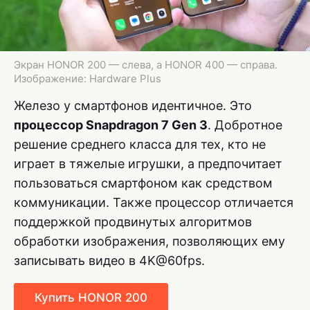
Экран HONOR 200 — слева, а HONOR 400 — справа.
Изображение: Hardware Plus
Железо у смартфонов идентичное. Это
процессор Snapdragon 7 Gen 3
. Добротное
решение среднего класса для тех, кто не
играет в тяжелые игрушки, а предпочитает
пользоваться смартфоном как средством
коммуникации. Также процессор отличается
поддержкой продвинутых алгоритмов
обработки изображения, позволяющих ему
записывать видео в 4K@60fps.
Купить HONOR 200