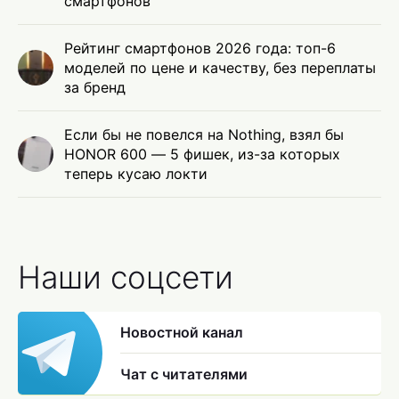
смартфонов
Рейтинг смартфонов 2026 года: топ-6
моделей по цене и качеству, без переплаты
за бренд
Если бы не повелся на Nothing, взял бы
HONOR 600 — 5 фишек, из-за которых
теперь кусаю локти
Наши соцсети
Новостной канал
Чат с читателями