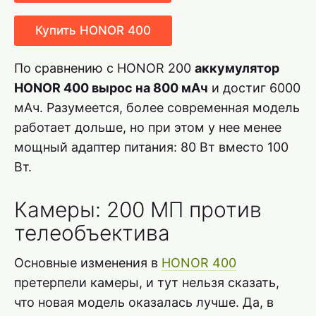
Купить HONOR 400
По сравнению с HONOR 200
аккумулятор
HONOR 400 вырос на 800 мАч
и достиг 6000
мАч. Разумеется, более современная модель
работает дольше, но при этом у нее менее
мощный адаптер питания: 80 Вт вместо 100
Вт.
Камеры: 200 МП против
телеобъектива
Основные изменения в
HONOR 400
претерпели камеры, и тут нельзя сказать,
что новая модель оказалась лучше. Да, в