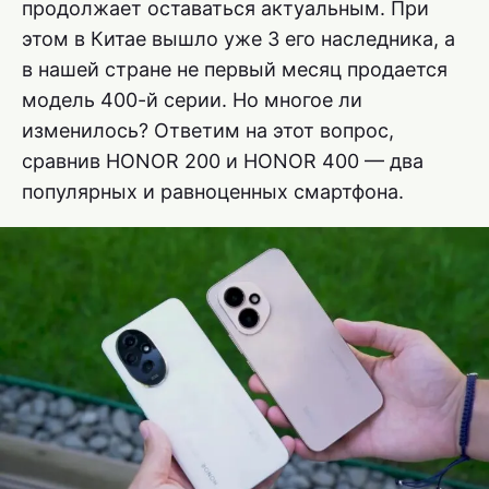
продолжает оставаться актуальным. При
этом в Китае вышло уже 3 его наследника, а
в нашей стране не первый месяц продается
модель 400-й серии. Но многое ли
изменилось? Ответим на этот вопрос,
сравнив HONOR 200 и HONOR 400 — два
популярных и равноценных смартфона.