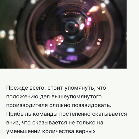
Прежде всего, стоит упомянуть, что
положению дел вышеупомянутого
производителя сложно позавидовать.
Прибыль команды постепенно скатывается
вниз, что сказывается не только на
уменьшении количества верных