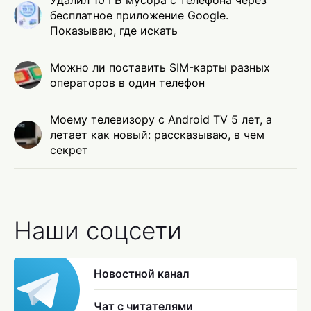
Удалил 10 ГБ мусора с телефона через
бесплатное приложение Google.
Показываю, где искать
Можно ли поставить SIM-карты разных
операторов в один телефон
Моему телевизору с Android TV 5 лет, а
летает как новый: рассказываю, в чем
секрет
Наши соцсети
Новостной канал
Чат с читателями