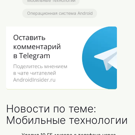
Мобильные технологии
Операционная система Android
Новости по теме:
Мобильные технологии