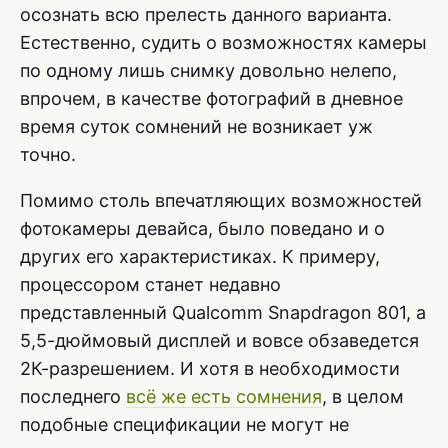
осознать всю прелесть данного варианта.
Естественно, судить о возможностях камеры
по одному лишь снимку довольно нелепо,
впрочем, в качестве фотографий в дневное
время суток сомнений не возникает уж
точно.
Помимо столь впечатляющих возможностей
фотокамеры девайса, было поведано и о
других его характеристиках. К примеру,
процессором станет недавно
представленный Qualcomm Snapdragon 801, а
5,5-дюймовый дисплей и вовсе обзаведется
2К-разрешением. И хотя в необходимости
последнего
всё же есть сомнения
, в целом
подобные спецификации не могут не