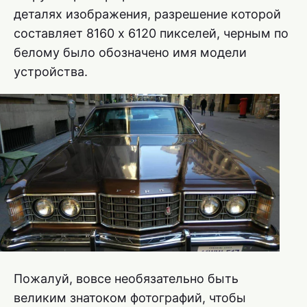
деталях изображения, разрешение которой
составляет 8160 х 6120 пикселей, черным по
белому было обозначено имя модели
устройства.
Пожалуй, вовсе необязательно быть
великим знатоком фотографий, чтобы