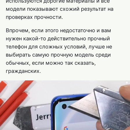
используются дорогие материалы и все
модели показывают схожий результат на
проверках прочности.
Впрочем, если этого недостаточно и вам
нужен какой-то действительно прочный
телефон для сложных условий, лучше не
выбирать самую прочную модель среди
обычных, если можно так сказать,
гражданских.