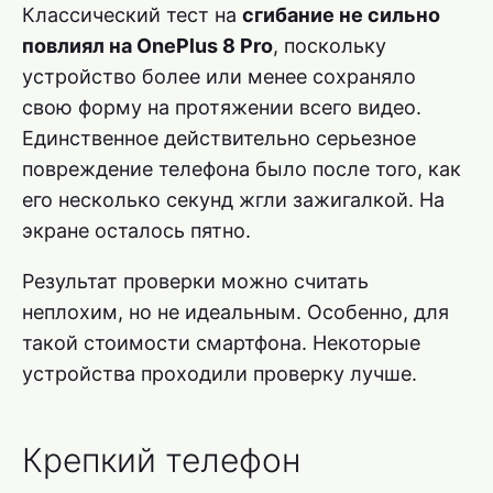
Классический тест на
сгибание не сильно
повлиял на OnePlus 8 Pro
, поскольку
устройство более или менее сохраняло
свою форму на протяжении всего видео.
Единственное действительно серьезное
повреждение телефона было после того, как
его несколько секунд жгли зажигалкой. На
экране осталось пятно.
Результат проверки можно считать
неплохим, но не идеальным. Особенно, для
такой стоимости смартфона. Некоторые
устройства проходили проверку лучше.
Крепкий телефон