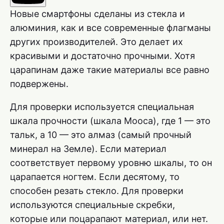
Новые смартфоны сделаны из стекла и
алюминия, как и все современные флагманы
других производителей. Это делает их
красивыми и достаточно прочными. Хотя
царапинам даже такие материалы все равно
подвержены.
Для проверки используется специальная
шкала прочности (шкала Мооса), где 1 — это
тальк, а 10 — это алмаз (самый прочный
минерал на Земле). Если материал
соответствует первому уровню шкалы, то он
царапается ногтем. Если десятому, то
способен резать стекло. Для проверки
используются специальные скребки,
которые или поцарапают материал, или нет.