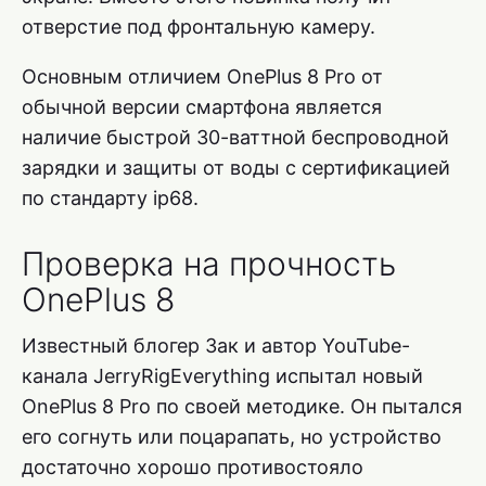
отверстие под фронтальную камеру.
Основным отличием OnePlus 8 Pro от
обычной версии смартфона является
наличие быстрой 30-ваттной беспроводной
зарядки и защиты от воды с сертификацией
по стандарту ip68.
Проверка на прочность
OnePlus 8
Известный блогер Зак и автор YouTube-
канала JerryRigEverything испытал новый
OnePlus 8 Pro по своей методике. Он пытался
его согнуть или поцарапать, но устройство
достаточно хорошо противостояло