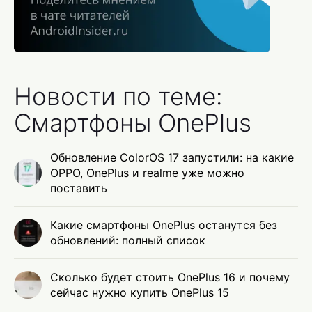
Новости по теме:
Смартфоны OnePlus
Обновление ColorOS 17 запустили: на какие
OPPO, OnePlus и realme уже можно
поставить
Какие смартфоны OnePlus останутся без
обновлений: полный список
Сколько будет стоить OnePlus 16 и почему
сейчас нужно купить OnePlus 15