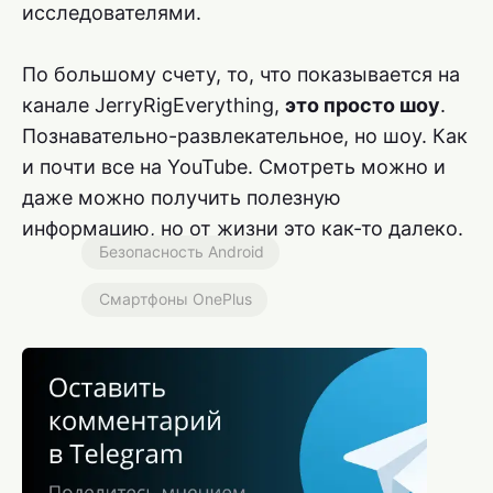
исследователями.
По большому счету, то, что показывается на
канале JerryRigEverything,
это просто шоу
.
Познавательно-развлекательное, но шоу. Как
и почти все на YouTube. Смотреть можно и
даже можно получить полезную
информацию, но от жизни это как-то далеко.
Безопасность Android
Смартфоны OnePlus