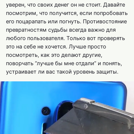
уверен, что своих денег он не стоит. Давайте
посмотрим, что получится, если попробовать
его поцарапать или погнуть. Противостояние
превратностям судьбы всегда важно для
любого пользователя. Только вот проверять
это на себе не хочется. Лучше просто
посмотреть, как это делают другие,
поворчать ”лучше бы мне отдали” и понять,
устраивает ли вас такой уровень защиты.