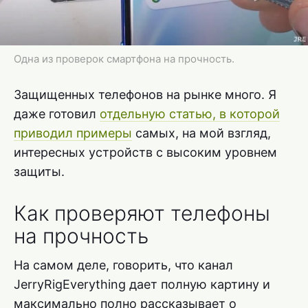
Одна из проверок смартфона на прочность.
Защищенных телефонов на рынке много. Я
даже готовил
отдельную статью, в которой
приводил примеры
самых, на мой взгляд,
интересных устройств с высоким уровнем
защиты.
Как проверяют телефоны
на прочность
На самом деле, говорить, что канал
JerryRigEverything дает полную картину и
максимально полно рассказывает о