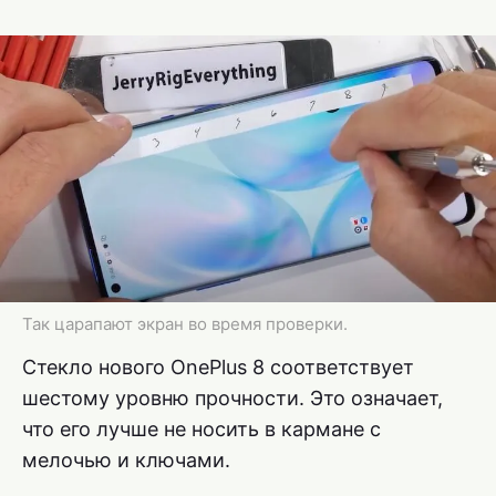
Так царапают экран во время проверки.
Стекло нового OnePlus 8 соответствует
шестому уровню прочности. Это означает,
что его лучше не носить в кармане с
мелочью и ключами.