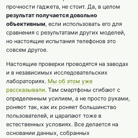
прочности гаджета, не стоит. Да, в целом
результат получается довольно
объективным
, если использовать его для
сравнения с результатами других моделей,
но настоящие испытания телефонов это
совсем другое.
Настоящие проверки проводятся на заводах
и в независимых исследовательских
лабораториях.
Мы об этом уже
рассказывали
. Там смартфоны сгибают с
определенным усилием, а не просто руками,
роняют так, как их роняет большинство
пользователей, и царапают тоже в
естественных условиях. Все делается на
основании данных, собранных