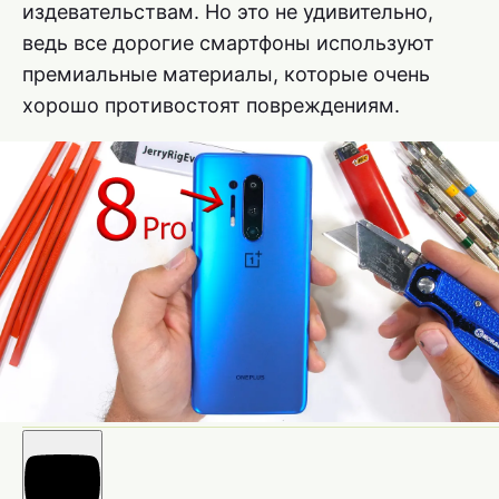
издевательствам. Но это не удивительно,
ведь все дорогие смартфоны используют
премиальные материалы, которые очень
хорошо противостоят повреждениям.