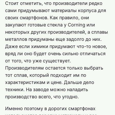
Стоит отметить, что производители редко
сами придумывают материалы корпуса для
своих смартфонов. Как правило, они
закупают готовые стекла у Corning или
некоторых других производителей, а сплавы
металлов придуманы еще задолго до них.
Даже если химики придумают что-то новое,
вряд ли оно будет очень сильно отличаться
от того, что уже существует.
Производителям остается только выбрать
тот сплав, который подходит им по
характеристикам и цене. Дальше дело
техники. На заводе можно наладить
производство всего, что угодно.
Именно поэтому в дорогих смартфонах