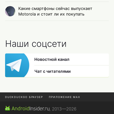
Какие смартфоны сейчас выпускает
Motorola и стоит ли их покупать
Наши соцсети
Новостной канал
Чат с читателями
DUCKDUCKGO БРАУЗЕР
ПРИЛОЖЕНИЕ MAX
ПРИЛОЖЕНИЯ ANDROID
МЕССЕНДЖЕРЫ ANDROID
, 2013—2026