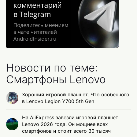
Новости по теме:
Смартфоны Lenovo
Хороший игровой планшет. Что особенного
в Lenovo Legion Y700 5th Gen
На AliExpress завезли игровой планшет
Lenovo 2026 года. Он мощнее всех
смартфонов и стоит всего 30 тысяч