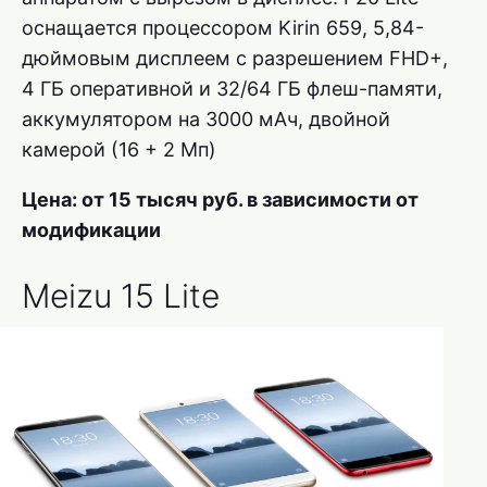
оснащается процессором Kirin 659, 5,84-
дюймовым дисплеем с разрешением FHD+,
4 ГБ оперативной и 32/64 ГБ флеш-памяти,
аккумулятором на 3000 мАч, двойной
камерой (16 + 2 Мп)
Цена: от 15 тысяч руб. в зависимости от
модификации
Meizu 15 Lite