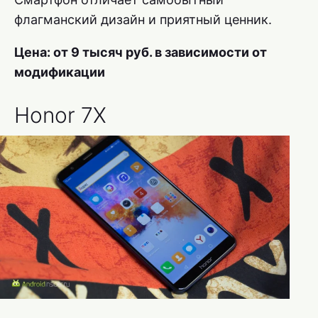
флагманский дизайн и приятный ценник.
Цена: от 9 тысяч руб. в зависимости от
модификации
Honor 7X