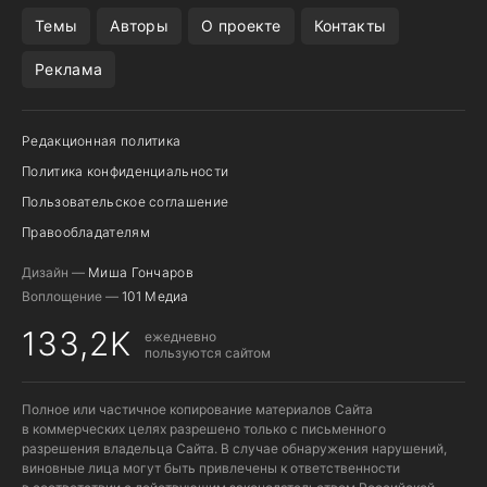
ПОДПИСКА WILDBERRIES
POCO F9 ULTRA
Темы
Авторы
О проекте
Контакты
Реклама
Редакционная политика
Политика конфиденциальности
Пользовательское соглашение
Правообладателям
Дизайн —
Миша Гончаров
Воплощение —
101 Медиа
133,2K
ежедневно
пользуются сайтом
Полное или частичное копирование материалов Сайта
в коммерческих целях разрешено только с письменного
разрешения владельца Сайта. В случае обнаружения нарушений,
виновные лица могут быть привлечены к ответственности