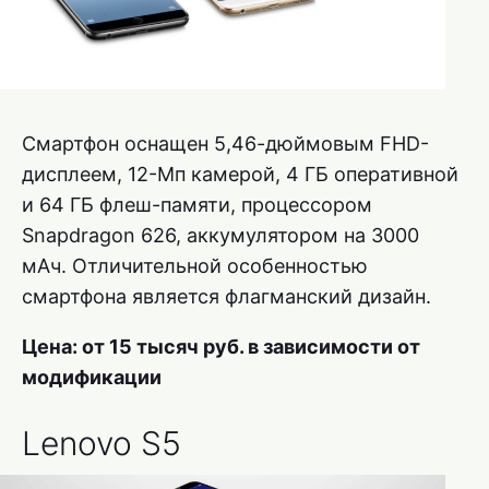
Смартфон оснащен 5,46-дюймовым FHD-
дисплеем, 12-Мп камерой, 4 ГБ оперативной
и 64 ГБ флеш-памяти, процессором
Snapdragon 626, аккумулятором на 3000
мАч. Отличительной особенностью
смартфона является флагманский дизайн.
Цена: от 15 тысяч руб. в зависимости от
модификации
Lenovo S5