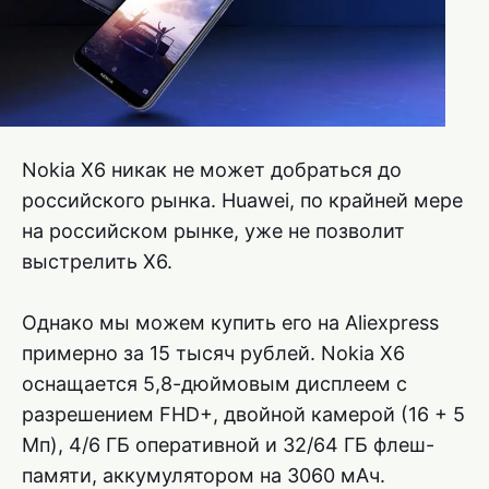
Nokia X6 никак не может добраться до
российского рынка. Huawei, по крайней мере
на российском рынке, уже не позволит
выстрелить X6.
Однако мы можем купить его на Aliexpress
примерно за 15 тысяч рублей. Nokia X6
оснащается 5,8-дюймовым дисплеем с
разрешением FHD+, двойной камерой (16 + 5
Мп), 4/6 ГБ оперативной и 32/64 ГБ флеш-
памяти, аккумулятором на 3060 мАч.