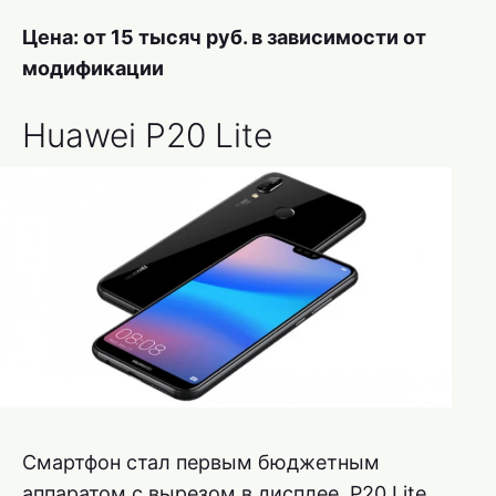
Цена: от 15 тысяч руб. в зависимости от
модификации
Huawei P20 Lite
Смартфон стал первым бюджетным
аппаратом с вырезом в дисплее. P20 Lite