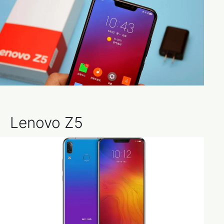
Lenovo Z5