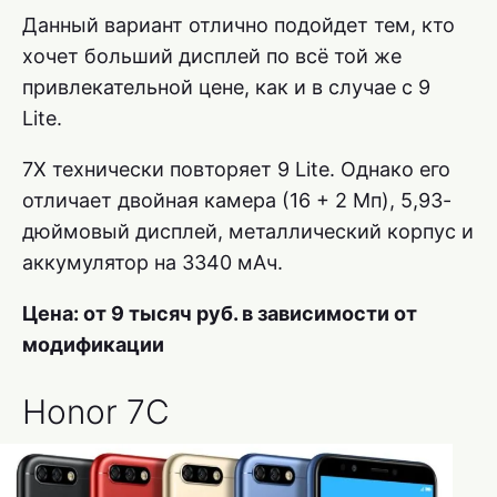
Данный вариант отлично подойдет тем, кто
хочет больший дисплей по всё той же
привлекательной цене, как и в случае с 9
Lite.
7X технически повторяет 9 Lite. Однако его
отличает двойная камера (16 + 2 Мп), 5,93-
дюймовый дисплей, металлический корпус и
аккумулятор на 3340 мАч.
Цена: от 9 тысяч руб. в зависимости от
модификации
Honor 7C