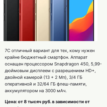
7C отличный вариант для тех, кому нужен
крайне бюджетный смартфон. Аппарат
оснащен процессором Snapdragon 450, 5,99-
дюймовым дисплеем с разрешением HD+,
двойной камерой (13 + 2 Мп), 3/4 ГБ
оперативной и 32/64 ГБ флеш-памяти,
аккумулятором на 3000 мАч.
Цена: от 8 тысяч руб. в зависимости от