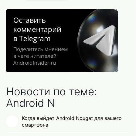
Новости по теме:
Android N
Когда выйдет Android Nougat для вашего
смартфона