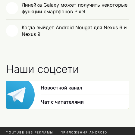
Линейка Galaxy может получить некоторые
функции смартфонов Pixel
Когда выйдет Android Nougat для Nexus 6 и
Nexus 9
Наши соцсети
Новостной канал
Чат с читателями
YOUTUBE БЕЗ РЕКЛАМЫ
ПРИЛОЖЕНИЯ ANDROID