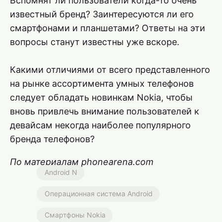
Вспомнят ли пользователи когда-то очень
известный бренд? Заинтересуются ли его
смартфонами и планшетами? Ответы на эти
вопросы станут известны уже вскоре.
Какими отличиями от всего представленного
на рынке ассортимента умных телефонов
следует обладать новинкам Nokia, чтобы
вновь привлечь внимание пользователей к
девайсам некогда наиболее популярного
бренда телефонов?
По материалам phonearena.com
Android N
Операционная система Android
Смартфоны Nokia