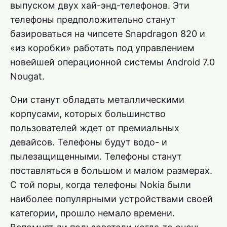
выпуском двух хай-энд-телефонов. Эти
телефоны предположительно станут
базироваться на чипсете Snapdragon 820 и
«из коробки» работать под управлением
новейшей операционной системы Android 7.0
Nougat.
Они станут обладать металлическими
корпусами, которых большинство
пользователей ждет от премиальных
девайсов. Телефоны будут водо- и
пылезащищенными. Телефоны станут
поставляться в большом и малом размерах.
С той поры, когда телефоны Nokia были
наиболее популярными устройствами своей
категории, прошло немало времени.