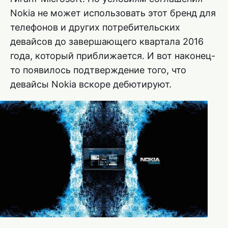
Nokia не может использовать этот бренд для
телефонов и других потребительских
девайсов до завершающего квартала 2016
года, который приближается. И вот наконец-
то появилось подтверждение того, что
девайсы Nokia вскоре дебютируют.