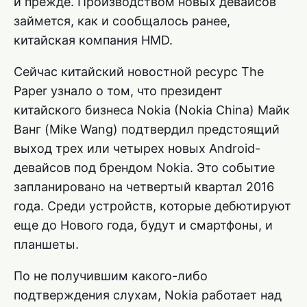
и прежде. Производством новых девайсов
займется, как и сообщалось ранее,
китайская компания HMD.
Сейчас китайский новостной ресурс The
Paper узнало о том, что президент
китайского бизнеса Nokia (Nokia China) Майк
Ванг (Mike Wang) подтвердил предстоящий
выход трех или четырех новых Android-
девайсов под брендом Nokia. Это событие
запланировано на четвертый квартал 2016
года. Среди устройств, которые дебютируют
еще до Нового года, будут и смартфоны, и
планшеты.
По не получившим какого-либо
подтверждения слухам, Nokia работает над