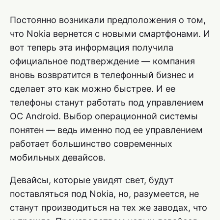
Постоянно возникали предположения о том,
что Nokia вернется с новыми смартфонами. И
вот теперь эта информация получила
официальное подтверждение — компания
вновь возвратится в телефонный бизнес и
сделает это как можно быстрее. И ее
телефоны станут работать под управлением
ОС Android. Выбор операционной системы
понятен — ведь именно под ее управлением
работает большинство современных
мобильных девайсов.
Девайсы, которые увидят свет, будут
поставляться под Nokia, но, разумеется, не
станут производиться на тех же заводах, что