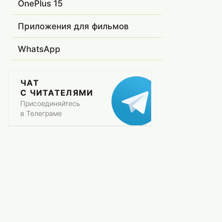
OnePlus 15
Приложения для фильмов
WhatsApp
ЧАТ
С ЧИТАТЕЛЯМИ
Присоединяйтесь
в Телеграме