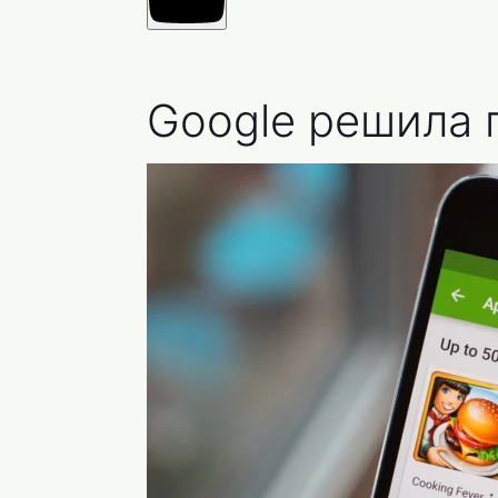
Google решила п