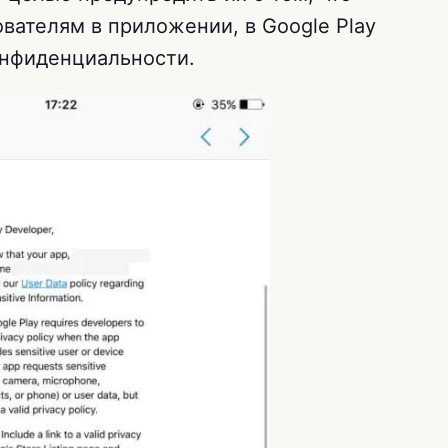
вателям в приложении, в Google Play
онфиденциальности.