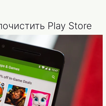
очистить Play Store