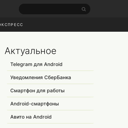
ЭКСПРЕСС
Актуальное
Telegram для Android
Уведомления СберБанка
Смартфон для работы
Android-смартфоны
Авито на Android