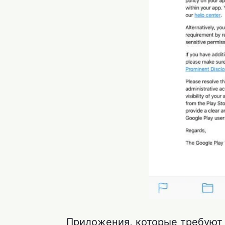
Приложения, которые требуют 