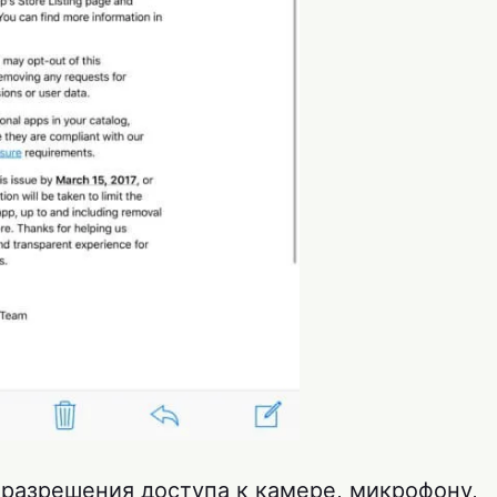
разрешения доступа к камере, микрофону,