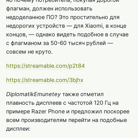
флагман, должен использовать
недоделанное ПО? Это простительно для
недорогих устройств — для Xiaomi, в конце
концов, — однако видеть подобное в случае
с флагманом за 50-60 тысяч рублей —
совсем не круто.
https://streamable.com/p2t84
https://streamable.com/3bjhx
DiplomatikEmunetey
также отметил
плавность дисплеев с частотой 120 Гц на
примере Razer Phone и предложил поскорее
всем производителям перейти на подобные
дисплеи: