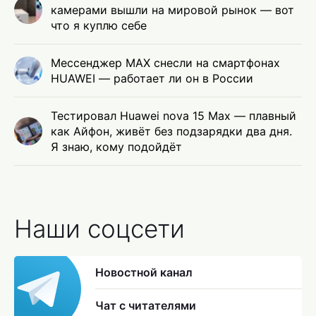
камерами вышли на мировой рынок — вот
что я куплю себе
Мессенджер MAX снесли на смартфонах
HUAWEI — работает ли он в России
Тестировал Huawei nova 15 Max — плавный
как Айфон, живёт без подзарядки два дня.
Я знаю, кому подойдёт
Наши соцсети
Новостной канал
Чат с читателями