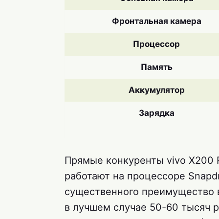
Фронтальная камера
Процессор
Память
Аккумулятор
Зарядка
Прямые конкуренты vivo X200 
работают на процессоре Snapdra
существенного преимущество в 
в лучшем случае 50-60 тысяч 