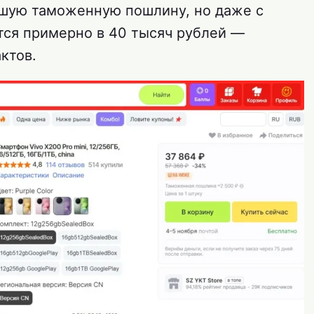
ьшую таможенную пошлину, но даже с
тся примерно в 40 тысяч рублей —
ктов.