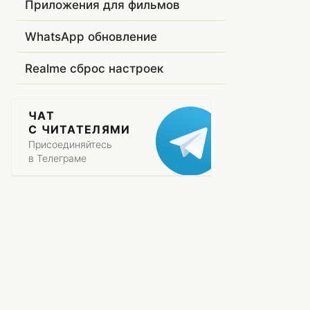
Приложения для фильмов
WhatsApp обновление
Realme сброс настроек
ЧАТ
С ЧИТАТЕЛЯМИ
Присоединяйтесь
в Телеграме