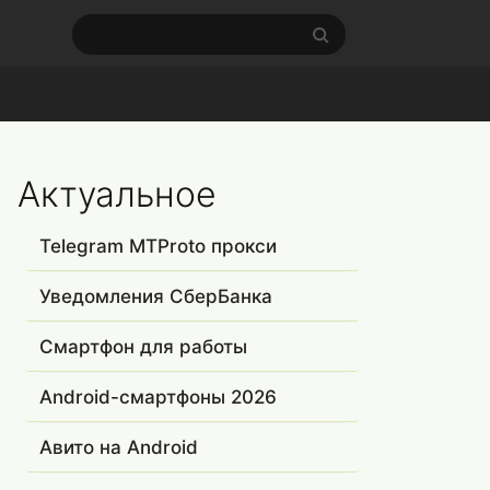
Актуальное
Telegram MTProto прокси
Уведомления СберБанка
Смартфон для работы
Android-смартфоны 2026
Авито на Android