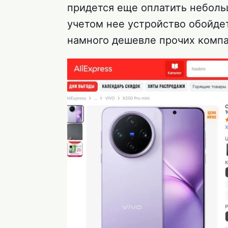
придется еще оплатить небол
учетом нее устройство обойде
намного дешевле прочих компа