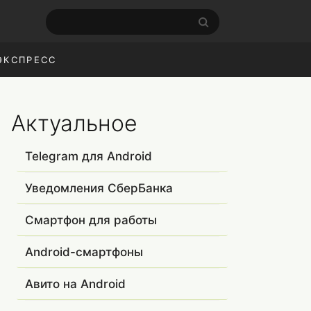
ЭКСПРЕСС
Актуальное
Telegram для Android
Уведомления СберБанка
Смартфон для работы
Android-смартфоны
Авито на Android