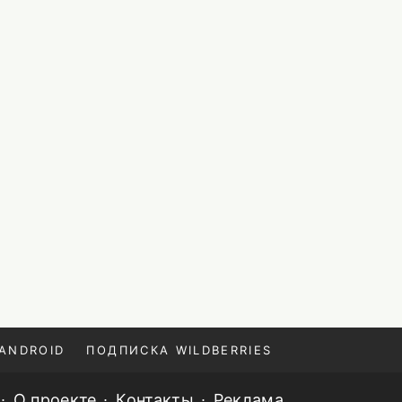
ANDROID
ПОДПИСКА WILDBERRIES
О проекте
Контакты
Реклама