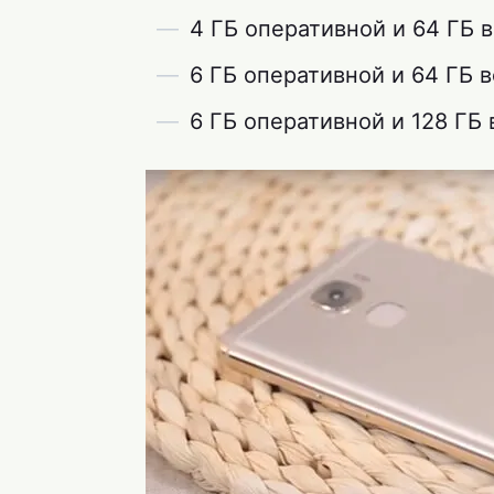
4 ГБ оперативной и 64 ГБ 
6 ГБ оперативной и 64 ГБ 
6 ГБ оперативной и 128 ГБ