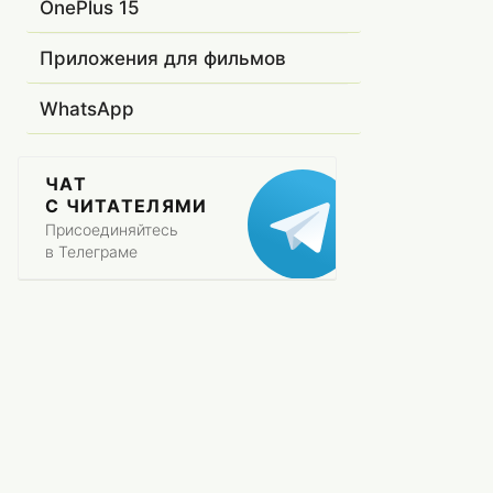
OnePlus 15
Приложения для фильмов
WhatsApp
ЧАТ
С ЧИТАТЕЛЯМИ
Присоединяйтесь
в Телеграме