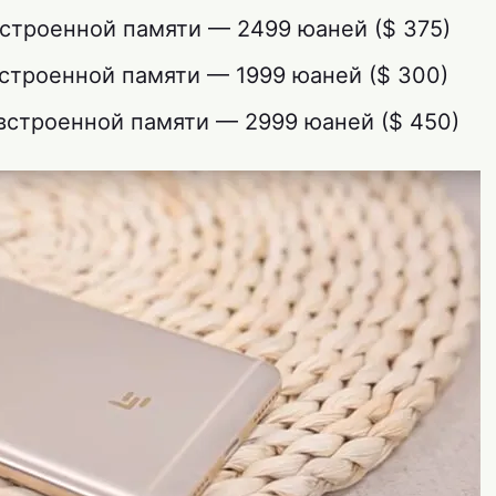
встроенной памяти — 2499 юаней ($ 375)
встроенной памяти — 1999 юаней ($ 300)
 встроенной памяти — 2999 юаней ($ 450)