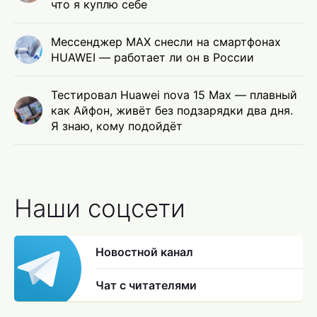
что я куплю себе
Мессенджер MAX снесли на смартфонах
HUAWEI — работает ли он в России
Тестировал Huawei nova 15 Max — плавный
как Айфон, живёт без подзарядки два дня.
Я знаю, кому подойдёт
Наши соцсети
Новостной канал
Чат с читателями