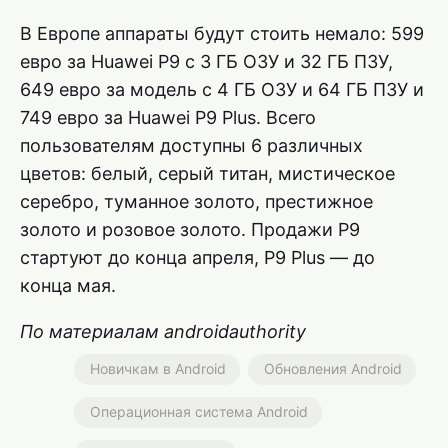
В Европе аппараты будут стоить немало: 599
евро за Huawei P9 с 3 ГБ ОЗУ и 32 ГБ ПЗУ,
649 евро за модель с 4 ГБ ОЗУ и 64 ГБ ПЗУ и
749 евро за Huawei P9 Plus. Всего
пользователям доступны 6 различных
цветов: белый, серый титан, мистическое
серебро, туманное золото, престижное
золото и розовое золото. Продажи P9
стартуют до конца апреля, P9 Plus — до
конца мая.
По материалам androidauthority
Новичкам в Android
Обновления Android
Операционная система Android