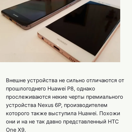
Внешне устройства не сильно отличаются от
прошлогоднего Huawei P8, однако
прослеживаются некие черты премиального
устройства Nexus 6P, производителем
которого также выступила Huawei. Похожи
они и на не так давно представленный HTC
One X9.