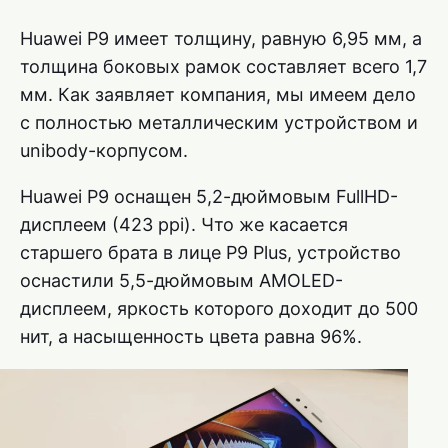
Huawei P9 имеет толщину, равную 6,95 мм, а
толщина боковых рамок составляет всего 1,7
мм. Как заявляет компания, мы имеем дело
с полностью металлическим устройством и
unibody-корпусом.
Huawei P9 оснащен 5,2-дюймовым FullHD-
дисплеем (423 ppi). Что же касается
старшего брата в лице P9 Plus, устройство
оснастили 5,5-дюймовым AMOLED-
дисплеем, яркость которого доходит до 500
нит, а насыщенность цвета равна 96%.