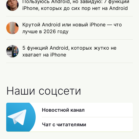
Пользуюсь Android, но завидую: 7 функций
iPhone, которых до сих пор нет на Android
Крутой Android или новый iPhone — что
лучше в 2026 году
5 функций Android, которых жутко не
хватает на iPhone
Наши соцсети
Новостной канал
Чат с читателями