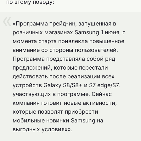
по этому поводу:
«Программа трейд-ин, запущенная в
розничных магазинах Samsung 1 июня, с
момента старта привлекла повышенное
внимание со стороны пользователей.
Программа представляла собой ряд
предложений, которые перестали
действовать после реализации всех
устройств Galaxy S8/S8+ и S7 edge/S7,
участвующих в программе. Сейчас
компания готовит новые активности,
которые позволят приобрести
мобильные новинки Samsung на
выгодных условиях».