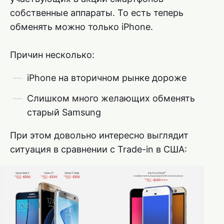
собственные аппараты. То есть теперь
обменять можно только iPhone.
Причин несколько:
iPhone на вторичном рынке дороже
Слишком много желающих обменять
старый Samsung
При этом довольно интересно выглядит
ситуация в сравнении с Trade-in в США: