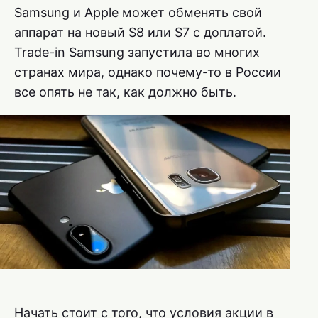
Samsung и Apple может обменять свой
аппарат на новый S8 или S7 с доплатой.
Trade-in Samsung запустила во многих
странах мира, однако почему-то в России
все опять не так, как должно быть.
Начать стоит с того, что условия акции в