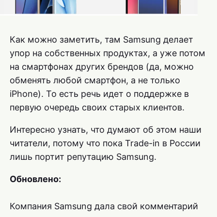
Как можно заметить, там Samsung делает
упор на собственных продуктах, а уже потом
на смартфонах других брендов (да, можно
обменять любой смартфон, а не только
iPhone). То есть речь идет о поддержке в
первую очередь своих старых клиентов.
Интересно узнать, что думают об этом наши
читатели, потому что пока Trade-in в России
лишь портит репутацию Samsung.
Обновлено:
Компания Samsung дала свой комментарий