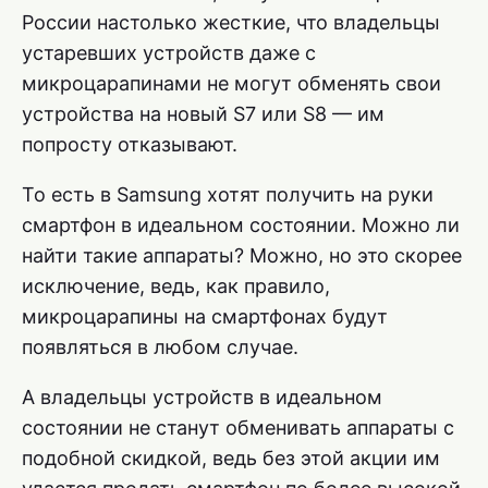
России настолько жесткие, что владельцы
устаревших устройств даже с
микроцарапинами не могут обменять свои
устройства на новый S7 или S8 — им
попросту отказывают.
То есть в Samsung хотят получить на руки
смартфон в идеальном состоянии. Можно ли
найти такие аппараты? Можно, но это скорее
исключение, ведь, как правило,
микроцарапины на смартфонах будут
появляться в любом случае.
А владельцы устройств в идеальном
состоянии не станут обменивать аппараты с
подобной скидкой, ведь без этой акции им