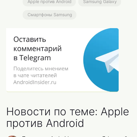
Apple против Android
Samsung Galaxy
Смартфоны Samsung
Новости по теме: Apple
против Android